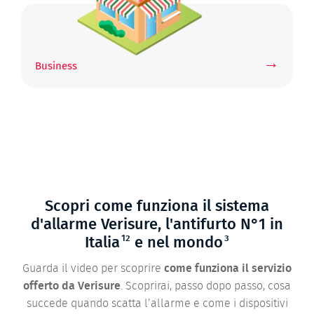
→
Business
Scopri come funziona il sistema
d'allarme Verisure, l'antifurto N°1 in
12
3
Italia
e nel mondo
Guarda il video per scoprire
come funziona il servizio
offerto da Verisure
. Scoprirai, passo dopo passo, cosa
succede quando scatta l’allarme e come i dispositivi