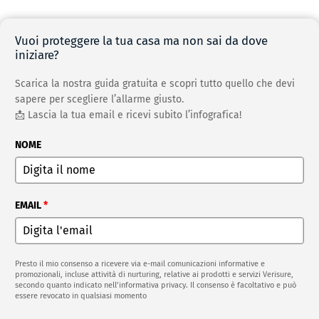
Vuoi proteggere la tua casa ma non sai da dove
iniziare?
Scarica la nostra guida gratuita e scopri tutto quello che devi
sapere per scegliere l’allarme giusto.
📩 Lascia la tua email e ricevi subito l’infografica!
NOME
EMAIL
*
Presto il mio consenso a ricevere via e-mail comunicazioni informative e
promozionali, incluse attività di nurturing, relative ai prodotti e servizi Verisure,
secondo quanto indicato nell’informativa privacy. Il consenso è facoltativo e può
essere revocato in qualsiasi momento