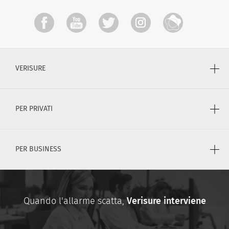
VERISURE
PER PRIVATI
PER BUSINESS
Quando l'allarme scatta,
Verisure interviene