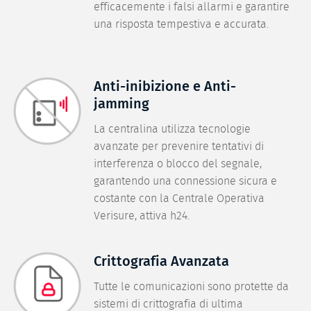
efficacemente i falsi allarmi e garantire
una risposta tempestiva e accurata.
Anti-inibizione e Anti-
jamming
La centralina utilizza tecnologie
avanzate per prevenire tentativi di
interferenza o blocco del segnale,
garantendo una connessione sicura e
costante con la Centrale Operativa
Verisure, attiva h24.
Crittografia Avanzata
Tutte le comunicazioni sono protette da
sistemi di crittografia di ultima