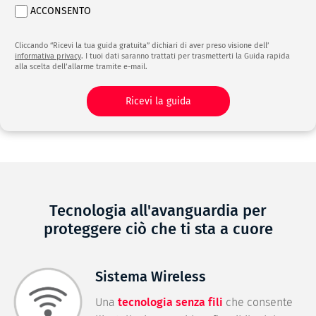
ACCONSENTO
Cliccando “Ricevi la tua guida gratuita” dichiari di aver preso visione dell’
informativa privacy
. I tuoi dati saranno trattati per trasmetterti la Guida rapida
alla scelta dell’allarme tramite e-mail.
Ricevi la guida
Tecnologia all'avanguardia per
proteggere ciò che ti sta a cuore
Sistema Wireless
Una
tecnologia senza fili
che consente