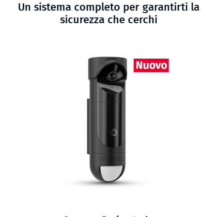
Un sistema completo per garantirti la
sicurezza che cerchi