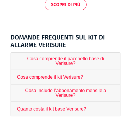
SCOPRI DI PIÙ
DOMANDE FREQUENTI SUL KIT DI
ALLARME VERISURE
Cosa comprende il pacchetto base di
Verisure?
Cosa comprende il kit Verisure?
Cosa include l’abbonamento mensile a
Verisure?
Quanto costa il kit base Verisure?