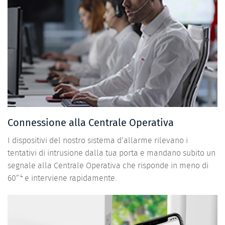
Connessione alla Centrale Operativa
I dispositivi del nostro sistema d’allarme rilevano i
tentativi di intrusione dalla tua porta e mandano subito un
segnale alla Centrale Operativa che risponde in meno di
4
60”
e interviene rapidamente.