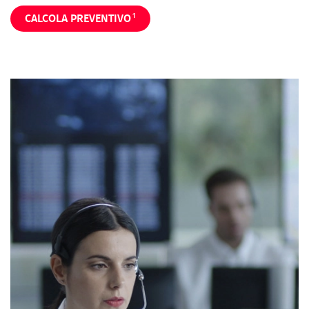
1
CALCOLA PREVENTIVO