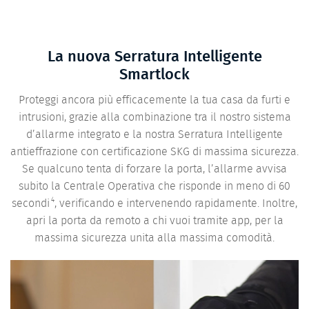
La nuova Serratura Intelligente
Smartlock
Proteggi ancora più efficacemente la tua casa da furti e
intrusioni, grazie alla combinazione tra il nostro sistema
d’allarme integrato e la nostra Serratura Intelligente
antieffrazione con certificazione SKG di massima sicurezza.
Se qualcuno tenta di forzare la porta, l’allarme avvisa
subito la Centrale Operativa che risponde in meno di 60
4
secondi
, verificando e intervenendo rapidamente. Inoltre,
apri la porta da remoto a chi vuoi tramite app, per la
massima sicurezza unita alla massima comodità.