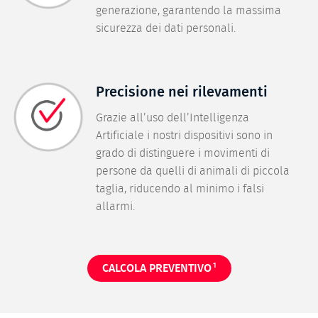
generazione, garantendo la massima
sicurezza dei dati personali.
Precisione nei rilevamenti
Grazie all’uso dell’Intelligenza
Artificiale i nostri dispositivi sono in
grado di distinguere i movimenti di
persone da quelli di animali di piccola
taglia, riducendo al minimo i falsi
allarmi.
1
CALCOLA PREVENTIVO