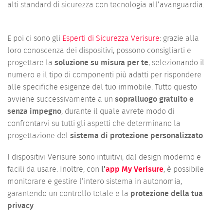
alti standard di sicurezza con tecnologia all’avanguardia.
E poi ci sono gli
Esperti di Sicurezza Verisure
: grazie alla
loro conoscenza dei dispositivi, possono consigliarti e
progettare la
soluzione su misura per te
, selezionando il
numero e il tipo di componenti più adatti per rispondere
alle specifiche esigenze del tuo immobile. Tutto questo
avviene successivamente a un
sopralluogo gratuito e
senza impegno
, durante il quale avrete modo di
confrontarvi su tutti gli aspetti che determinano la
progettazione del
sistema di protezione personalizzato
.
I dispositivi Verisure sono intuitivi, dal design moderno e
facili da usare. Inoltre, con
l’
app My Verisure
, è possibile
monitorare e gestire l’intero sistema in autonomia,
garantendo un controllo totale e la
protezione della tua
privacy
.