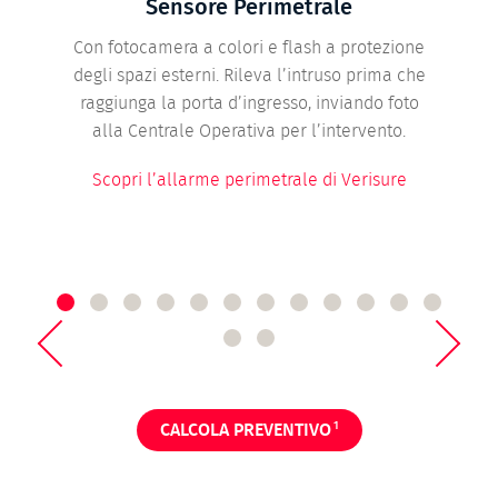
Sensore Perimetrale
Con fotocamera a colori e flash a protezione
degli spazi esterni. Rileva l’intruso prima che
raggiunga la porta d’ingresso, inviando foto
alla Centrale Operativa per l’intervento.
Scopri l’allarme perimetrale di Verisure
1
CALCOLA PREVENTIVO