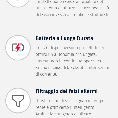
l’installazione rapida e flessibile del
tuo sistema di allarme, senza necessità
di lavori invasivi o modifiche strutturali.
Batteria a Lunga Durata
I nostri dispositivi sono progettati per
offrire un’autonomia prolungata,
assicurando la continuità operativa
anche in caso di blackout o interruzioni
di corrente.
Filtraggio dei falsi allarmi
Il sistema analizza i segnali in tempo
reale e attraverso l’Intelligenza
Artificiale è in grado di filtrare