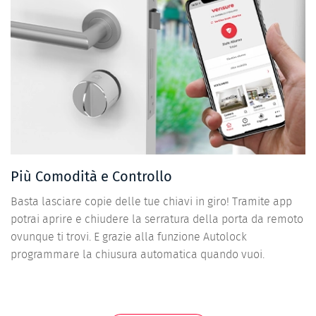
Più Comodità e Controllo
Basta lasciare copie delle tue chiavi in giro! Tramite app
potrai aprire e chiudere la serratura della porta da remoto
ovunque ti trovi. E grazie alla funzione Autolock
programmare la chiusura automatica quando vuoi.