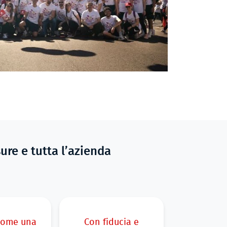
ure e tutta l’azienda
come una
Con fiducia e