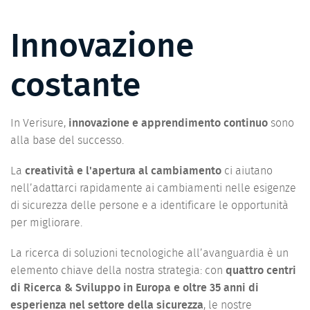
Innovazione
costante
In Verisure,
innovazione e apprendimento continuo
sono
alla base del successo.
La
creatività e l'apertura al cambiamento
ci aiutano
nell’adattarci rapidamente ai cambiamenti nelle esigenze
di sicurezza delle persone e a identificare le opportunità
per migliorare.
La ricerca di soluzioni tecnologiche all’avanguardia è un
elemento chiave della nostra strategia: con
quattro centri
di Ricerca & Sviluppo in Europa e oltre 35 anni di
esperienza nel settore della sicurezza
, le nostre