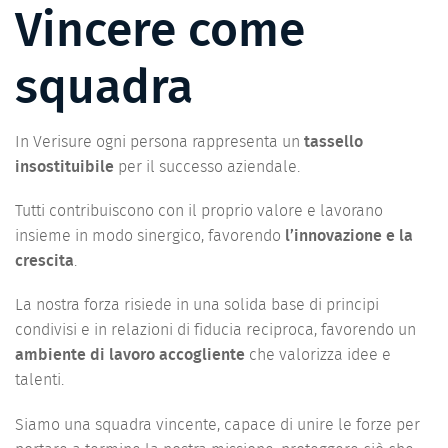
Vincere come
squadra
In Verisure ogni persona rappresenta un
tassello
insostituibile
per il successo aziendale.
Tutti contribuiscono con il proprio valore e lavorano
insieme in modo sinergico, favorendo
l’innovazione e la
crescita
.
La nostra forza risiede in una solida base di principi
condivisi e in relazioni di fiducia reciproca, favorendo un
ambiente di lavoro accogliente
che valorizza idee e
talenti.
Siamo una squadra vincente, capace di unire le forze per