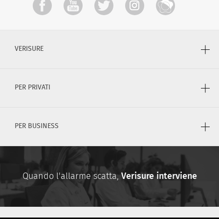
VERISURE
PER PRIVATI
PER BUSINESS
Quando l'allarme scatta,
Verisure interviene