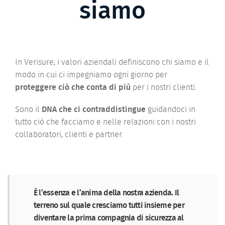
siamo
In Verisure, i valori aziendali definiscono chi siamo e il
modo in cui ci impegniamo ogni giorno per
proteggere ciò che conta di più
per i nostri clienti.
Sono il
DNA che ci contraddistingue
guidandoci in
tutto ciò che facciamo e nelle relazioni con i nostri
collaboratori, clienti e partner.
È l’essenza e l’anima della nostra azienda. Il
terreno sul quale cresciamo tutti insieme per
diventare la prima compagnia di sicurezza al