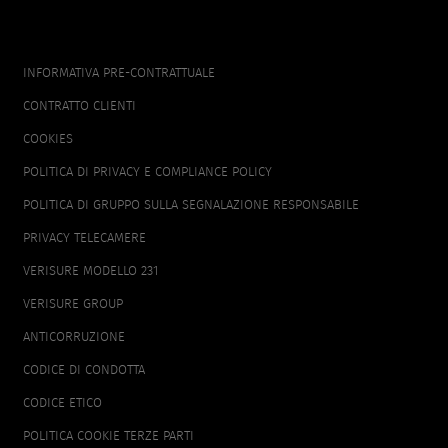
FOOTER
INFORMATIVA PRE-CONTRATTUALE
MENU
CONTRATTO CLIENTI
COOKIES
POLITICA DI PRIVACY E COMPLIANCE POLICY
POLITICA DI GRUPPO SULLA SEGNALAZIONE RESPONSABILE
PRIVACY TELECAMERE
VERISURE MODELLO 231
VERISURE GROUP
ANTICORRUZIONE
CODICE DI CONDOTTA
CODICE ETICO
POLITICA COOKIE TERZE PARTI