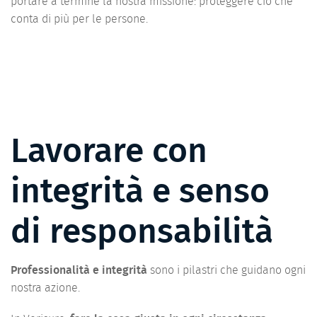
portare a termine la nostra missione: proteggere ciò che
conta di più per le persone.
Lavorare con
integrità e senso
di responsabilità
Professionalità e integrità
sono i pilastri che guidano ogni
nostra azione.