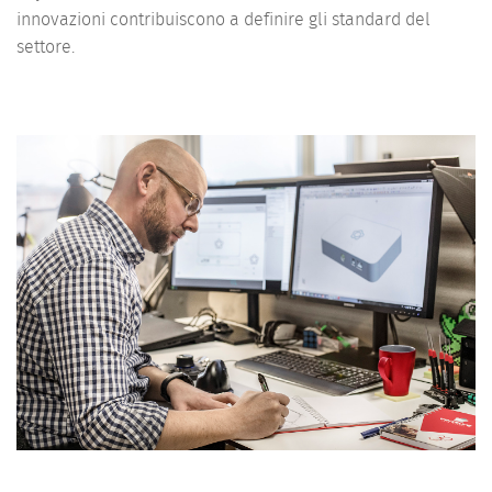
innovazioni contribuiscono a definire gli standard del
settore.