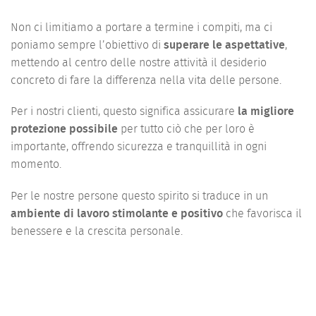
Non ci limitiamo a portare a termine i compiti, ma ci
poniamo sempre l’obiettivo di
superare le aspettative
,
mettendo al centro delle nostre attività il desiderio
concreto di fare la differenza nella vita delle persone.
Per i nostri clienti, questo significa assicurare
la migliore
protezione possibile
per tutto ciò che per loro è
importante, offrendo sicurezza e tranquillità in ogni
momento.
Per le nostre persone questo spirito si traduce in un
ambiente di lavoro stimolante e positivo
che favorisca il
benessere e la crescita personale.