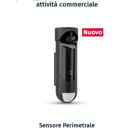
attività commerciale
Sensore Perimetrale