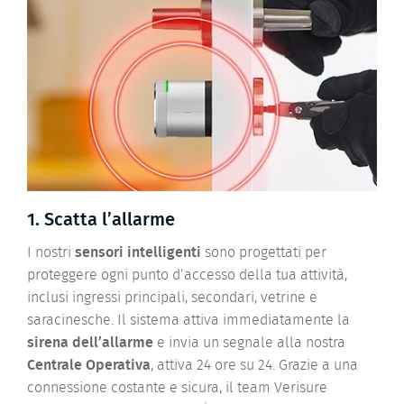
1. Scatta l’allarme
I nostri
sensori intelligenti
sono progettati per
proteggere ogni punto d’accesso della tua attività,
inclusi ingressi principali, secondari, vetrine e
saracinesche. Il sistema attiva immediatamente la
sirena dell’allarme
e invia un segnale alla nostra
Centrale Operativa
, attiva 24 ore su 24. Grazie a una
connessione costante e sicura, il team Verisure