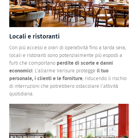
Locali e ristoranti
Con più accessi e orari di operatività fino a tarda sera,
locali e ristoranti sono potenzialmente più esposti a
furti che comportano
perdite di scorte e danni
economici
. L’allarme Verisure protegge
il tuo
personale, i clienti e le forniture
, riducendo il rischio
di interruzioni che potrebbero ostacolare l’attività
quotidiana.