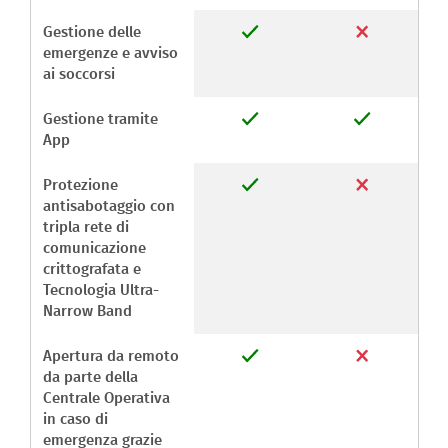
Gestione delle
emergenze e avviso
ai soccorsi
Gestione tramite
App
Protezione
antisabotaggio con
tripla rete di
comunicazione
crittografata e
Tecnologia Ultra-
Narrow Band
Apertura da remoto
da parte della
Centrale Operativa
in caso di
emergenza grazie