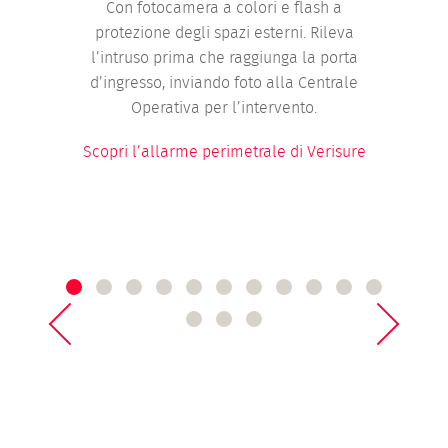
Con fotocamera a colori e flash a
protezione degli spazi esterni. Rileva
l’intruso prima che raggiunga la porta
t
d’ingresso, inviando foto alla Centrale
Operativa per l’intervento.
Scopri l’allarme perimetrale di Verisure