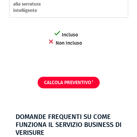
alla serratura
intelligente
Incluso
Non Incluso
1
CALCOLA PREVENTIVO
DOMANDE FREQUENTI SU COME
FUNZIONA IL SERVIZIO BUSINESS DI
VERISURE