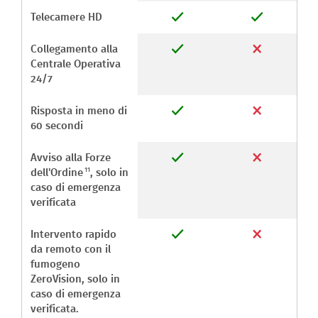
Telecamere HD
Collegamento alla
Centrale Operativa
24/7
Risposta in meno di
60 secondi
Avviso alla Forze
11
dell'Ordine
, solo in
caso di emergenza
verificata
Intervento rapido
da remoto con il
fumogeno
ZeroVision, solo in
caso di emergenza
verificata.