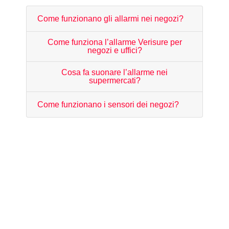
Come funzionano gli allarmi nei negozi?
Come funziona l’allarme Verisure per
negozi e uffici?
Cosa fa suonare l’allarme nei
supermercati?
Come funzionano i sensori dei negozi?