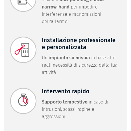
narrow-band
per impedire
interferenze e manomissioni
dell'allarme.
Installazione professionale
e personalizzata
Un
impianto su misura
in base alle
reali necessità di sicurezza della tua
attività.
Intervento rapido
Supporto tempestivo
in caso di
intrusioni, scassi, rapine e
aggressioni.