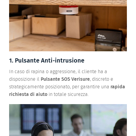
1. Pulsante Anti-intrusione
In caso di rapina o aggressione, il cliente ha a
disposizione il
Pulsante SOS
Verisure
, discreto e
strategicamente posizionato, per garantire una
rapida
richiesta di aiuto
in totale sicurezza.