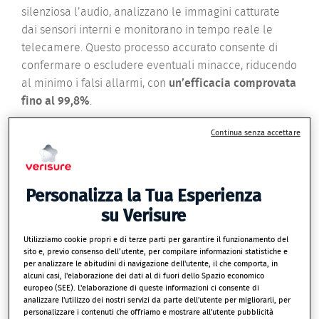
silenziosa l’audio, analizzano le immagini catturate
dai sensori interni e monitorano in tempo reale le
telecamere. Questo processo accurato consente di
confermare o escludere eventuali minacce, riducendo
al minimo i falsi allarmi, con
un’efficacia comprovata
fino al 99,8%
.
Continua senza accettare
Personalizza la Tua Esperienza
su Verisure
Utilizziamo cookie propri e di terze parti per garantire il funzionamento del
sito e, previo consenso dell’utente, per compilare informazioni statistiche e
per analizzare le abitudini di navigazione dell'utente, il che comporta, in
alcuni casi, l'elaborazione dei dati al di fuori dello Spazio economico
europeo (SEE). L'elaborazione di queste informazioni ci consente di
analizzare l'utilizzo dei nostri servizi da parte dell'utente per migliorarli, per
personalizzare i contenuti che offriamo e mostrare all'utente pubblicità