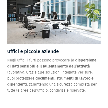
Uffici e piccole aziende
Negli uffici, i furti possono provocare la
dispersione
di dati sensibili e il rallentamento dell’attività
lavorativa. Grazie alle soluzioni integrate Verisure,
puoi proteggere
documenti, strumenti di lavoro e
dipendenti
, garantendo una sicurezza completa per
tutte le aree dell’ufficio, condivise e riservate.