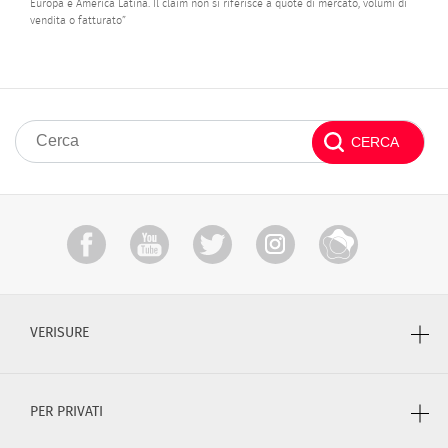
Europa e America Latina. Il claim non si riferisce a quote di mercato, volumi di
vendita o fatturato”
VERISURE
PER PRIVATI