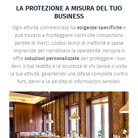
LA PROTEZIONE A MISURA DEL TUO
BUSINESS
Ogni attività commerciale ha
esigenze specifiche
e
può trovarsi a fronteggiare rischi che comportano
perdite di merci, costosi tempi di inattività e spese
impreviste per ripristinare la operatività. Verisure ti
offre
soluzioni personalizzate
per proteggere i tuoi
beni, il tuo reddito e la sicurezza di chi lavora o visita
la tua attività, garantendo una difesa completa contro
furti, danni e la perdita di informazioni sensibili.