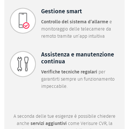
Gestione smart
Controllo del sistema d’allarme
e
monitoraggio delle telecamere da
remoto tramite un’app intuitiva
Assistenza e manutenzione
continua
Verifiche tecniche regolari
per
garantirti sempre un funzionamento
impeccabile.
A seconda delle tue esigenze è possibile chiedere
anche
servizi aggiuntivi
come Verisure CVR, la