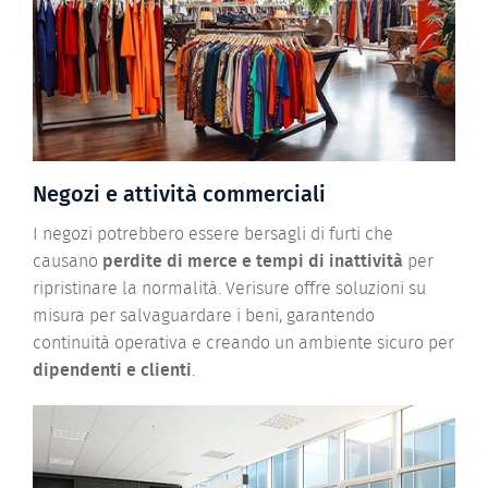
Negozi e attività commerciali
I negozi potrebbero essere bersagli di furti che
causano
perdite di merce e tempi di inattività
per
ripristinare la normalità. Verisure offre soluzioni su
misura per salvaguardare i beni, garantendo
continuità operativa e creando un ambiente sicuro per
dipendenti e clienti
.