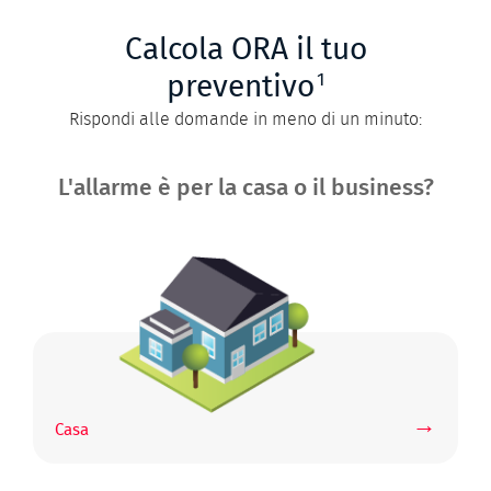
Calcola ORA il tuo
1
preventivo
Rispondi alle domande in meno di un minuto:
L'allarme è per la casa o il business?
→
Casa