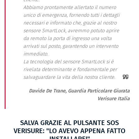
Abbiamo prontamente allertato il numero
unico di emergenza, fornendo tutti i dettagli
necessari e informato che, grazie al nostro
sensore SmartLock, avremmo potuto aprire
da remoto la porta di ingresso una volta
arrivati sul posto, garantendo un intervento
immediato.
La tecnologia del sensore SmartLock si è
rivelata determinante e fondamentale per
salvaguardare la vita della nostra cliente.
Davide De Trane, Guardia Particolare Giurata
Verisure Italia
SALVA GRAZIE AL PULSANTE SOS
VERISURE: "LO AVEVO APPENA FATTO
INSTALLARE!"