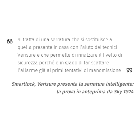
Si tratta di una serratura che si sostituisce a
quella presente in casa con l’aiuto dei tecnici
Verisure e che permette di innalzare il livello di
sicurezza perché è in grado di far scattare
l’allarme già ai primi tentativi di manomissione.
Smartlock, Verisure presenta la serratura intelligente:
la prova in anteprima
da Sky TG24