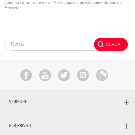
e America Latina. Il claim non si riferisce a quote di mercato, volumi di vendita o
fatturato”
VERISURE
PER PRIVATI