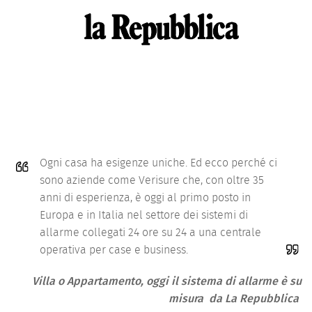
Ogni casa ha esigenze uniche. Ed ecco perché ci
sono aziende come Verisure che, con oltre 35
anni di esperienza, è oggi al primo posto in
Europa e in Italia nel settore dei sistemi di
allarme collegati 24 ore su 24 a una centrale
operativa per case e business.
Villa o Appartamento, oggi il sistema di allarme è su
misura da La Repubblica