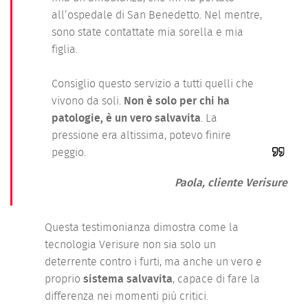
all’ospedale di San Benedetto. Nel mentre,
sono state contattate mia sorella e mia
figlia.
Consiglio questo servizio a tutti quelli che
vivono da soli.
Non è solo per chi ha
patologie, è un vero salvavita
. La
pressione era altissima, potevo finire
peggio.
Paola, cliente Verisure
Questa testimonianza dimostra come la
tecnologia Verisure non sia solo un
deterrente contro i furti, ma anche un vero e
proprio
sistema salvavita
, capace di fare la
differenza nei momenti più critici.