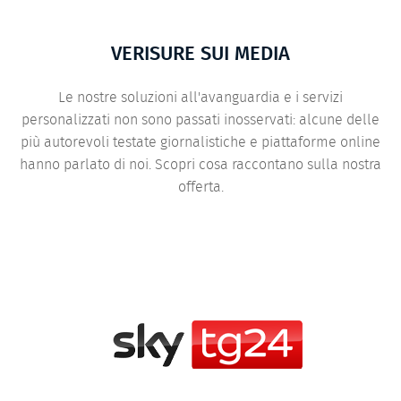
VERISURE SUI MEDIA
Le nostre soluzioni all'avanguardia e i servizi
personalizzati non sono passati inosservati: alcune delle
più autorevoli testate giornalistiche e piattaforme online
hanno parlato di noi. Scopri cosa raccontano sulla nostra
offerta.