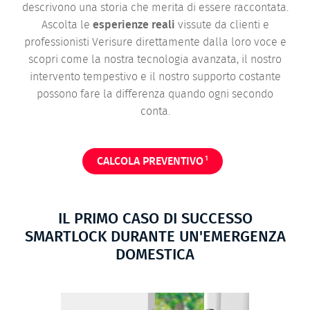
descrivono una storia che merita di essere raccontata.
Ascolta le
esperienze reali
vissute da clienti e
professionisti Verisure direttamente dalla loro voce e
scopri come la nostra tecnologia avanzata, il nostro
intervento tempestivo e il nostro supporto costante
possono fare la differenza quando ogni secondo
conta.
1
CALCOLA PREVENTIVO
IL PRIMO CASO DI SUCCESSO
SMARTLOCK DURANTE UN'EMERGENZA
DOMESTICA