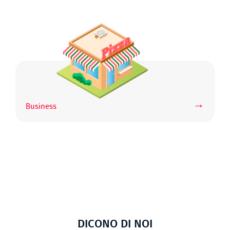
→
Business
DICONO DI NOI