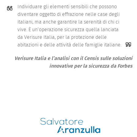
Individuare gli elementi sensibili che possono
diventare oggetto di effrazione nelle case degli
italiani, ma anche garantire la serenità di chi ci
vive. È un’operazione sicurezza quella lanciata
da Verisure Italia, per la protezione delle
abitazioni e delle attività delle famiglie italiane.
Verisure Italia e l’analisi con il Censis sulle soluzioni
innovative per la sicurezza da Forbes