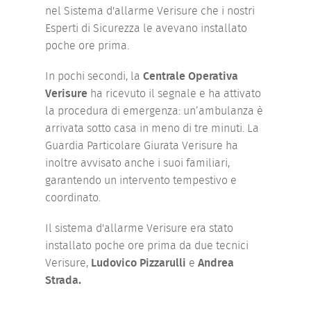
nel Sistema d'allarme Verisure che i nostri
Esperti di Sicurezza le avevano installato
poche ore prima.
In pochi secondi, la
Centrale Operativa
Verisure
ha ricevuto il segnale e ha attivato
la procedura di emergenza: un’ambulanza è
arrivata sotto casa in meno di tre minuti. La
Guardia Particolare Giurata Verisure ha
inoltre avvisato anche i suoi familiari,
garantendo un intervento tempestivo e
coordinato.
Il sistema d'allarme Verisure era stato
installato poche ore prima da due tecnici
Verisure,
Ludovico Pizzarulli
e
Andrea
Strada.