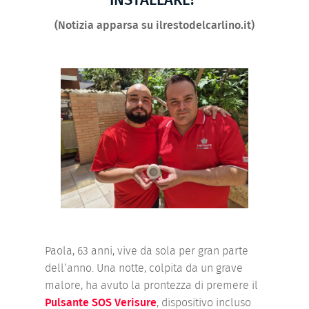
(Notizia apparsa su ilrestodelcarlino.it)
Paola, 63 anni, vive da sola per gran parte
dell’anno. Una notte, colpita da un grave
malore, ha avuto la prontezza di premere il
Pulsante SOS Verisure
, dispositivo incluso