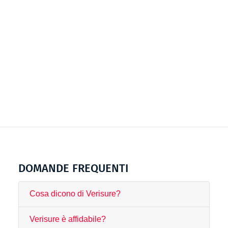
DOMANDE FREQUENTI
Cosa dicono di Verisure?
Verisure è affidabile?