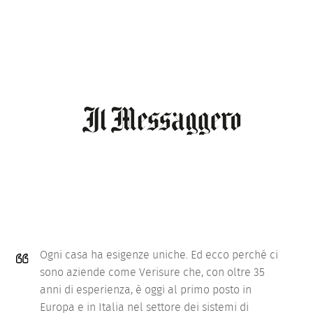
Ogni casa ha esigenze uniche. Ed ecco perché ci
sono aziende come Verisure che, con oltre 35
anni di esperienza, è oggi al primo posto in
Europa e in Italia nel settore dei sistemi di