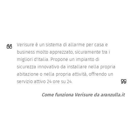
Verisure è un sistema di allarme per casa e
business molto apprezzato, sicuramente tra i
migliori d'Italia. Propone un impianto di
sicurezza innovativo da installare nella propria
abitazione o nella propria attività, offrendo un
servizio attivo 24 ore su 24.
Come funziona Verisure da aranzulla.it