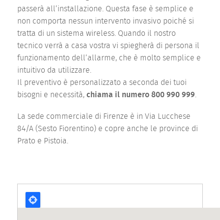
passerà all’installazione. Questa fase è semplice e
non comporta nessun intervento invasivo poiché si
tratta di un sistema wireless. Quando il nostro
tecnico verrà a casa vostra vi spiegherà di persona il
funzionamento dell’allarme, che è molto semplice e
intuitivo da utilizzare.
Il preventivo è personalizzato a seconda dei tuoi
bisogni e necessità,
chiama il numero 800 990 999
.
La sede commerciale di Firenze è in Via Lucchese
84/A (Sesto Fiorentino) e copre anche le province di
Prato e Pistoia.