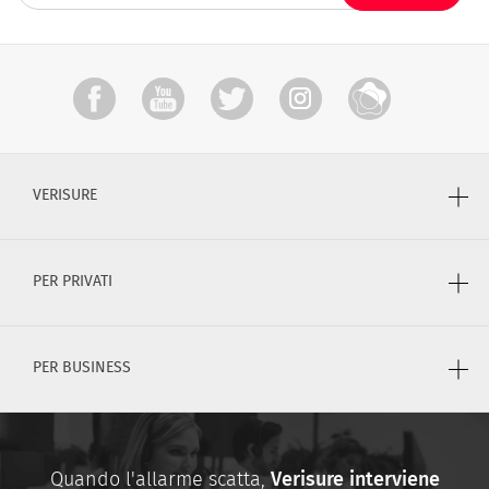
VERISURE
PER PRIVATI
PER BUSINESS
Quando l'allarme scatta,
Verisure interviene