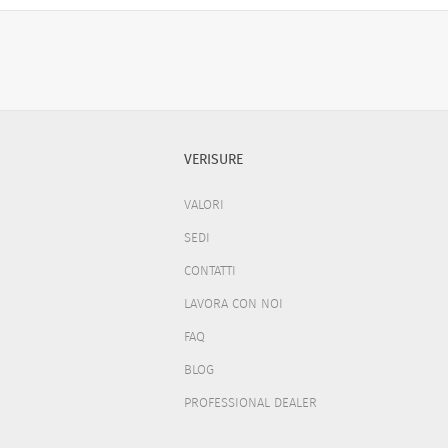
VERISURE
VALORI
SEDI
CONTATTI
LAVORA CON NOI
FAQ
BLOG
PROFESSIONAL DEALER