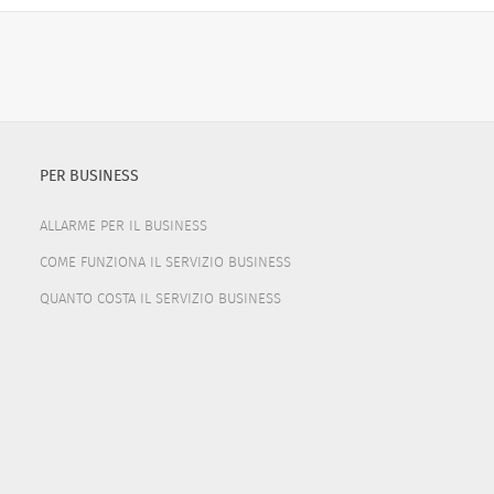
PER BUSINESS
ALLARME PER IL BUSINESS
COME FUNZIONA IL SERVIZIO BUSINESS
QUANTO COSTA IL SERVIZIO BUSINESS