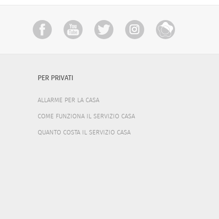
PER PRIVATI
ALLARME PER LA CASA
COME FUNZIONA IL SERVIZIO CASA
QUANTO COSTA IL SERVIZIO CASA