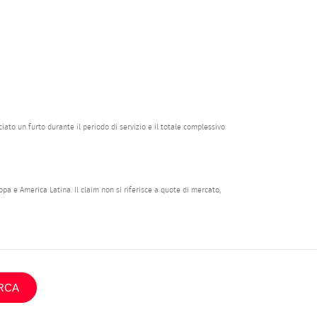
iato un furto durante il periodo di servizio e il totale complessivo
pa e America Latina. Il claim non si riferisce a quote di mercato,