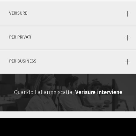
VERISURE
PER PRIVATI
PER BUSINESS
Quando l'allarme scatta,
Verisure interviene