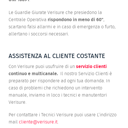
Le Guardie Giurate Verisure che presiedono la
Centrale Operativa
rispondono in meno di 60"
,
scartano falsi allarmi e in caso di emergenza o furto,
allertano i soccorsi necessari.
ASSISTENZA AL CLIENTE COSTANTE
Con Verisure puoi usufruire di un
servizio clienti
continuo e multicanale.
Il nostro Servizio Clienti è
preparato per rispondere ad ogni tua domanda. In
caso di problemi che richiedono un intervento
manuale, inviamo in loco i tecnici e manutentori
Verisure.
Per contattare i Tecnici Verisure puoi usare L’indirizzo
mail
cliente@verisure.it
.