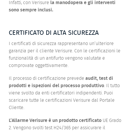
Infatti, con Verisure
la manodopera e gli interventi
sono sempre inclusi.
CERTIFICATO DI ALTA SICUREZZA
I certificati di sicurezza rappresentano un’ulteriore
garanzia per il cliente Verisure. Con le certificazioni le
funzionalità di un antifurto vengono valutate e
comprovate oggettivamente.
Il processo di certificazione prevede
audit, test di
prodotti e ispezioni del processo produttivo
. Il tutto
viene svolto da enti certificatori indipendenti. Puoi
scaricare tutte le certificazioni Verisure dal Portale
Cliente.
L’Allarme Verisure è un prodotto certificato
UE Grado
2. Vengono svolti test H24/365 per assicurare il