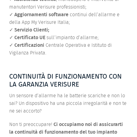
manutentori Verisure professionisti;
✓
Aggiornamenti software
continui dell’allarme e
della App My Verisure Italia;
✓
Servizio Clienti;
✓
Certificato UE
sull’impianto d’allarme;
✓
Certificazioni
Centrale Operativa e Istituto di
Vigilanza Privata.
CONTINUITÀ DI FUNZIONAMENTO CON
LA GARANZIA VERISURE
Un sensore d’allarme ha le batterie scariche e non lo
sai? Un dispositivo ha una piccola irregolarità e non te
ne sei accorto?
Non ti preoccupare!
Ci occupiamo noi di assicurarti
la continuità di funzionamento del tuo impianto