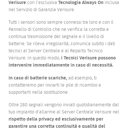
Verisure
con l’esclusiva
Tecnologia Always On
inclusa
nel Servizio di Garanzia Verisure.
Tutti i sensori sono sempre connessi tra loro e con il
Pannello di Controllo che ne verifica la corretta e
continua trasmissione del segnale e il livello di
batterie. Se rileva irregolarità, comunica subito i dati
tecnici al Server Centrale e al Reparto Tecnico
Verisure. In questo modo,
i Tecnici Verisure possono
intervenire immediatamente in caso di necessità.
In caso di batterie scariche,
ad esempio, ti
contatteremo per inviarti le pile di ricambio e
supportarti nella sostituzione.
Oltre 280 segnali vengono inviati quotidianamente dal
tuo impianto d’allarme al Server Centrale Verisure nel
rispetto della privacy ed esclusivamente per
garantire una corretta continuità e qualità del