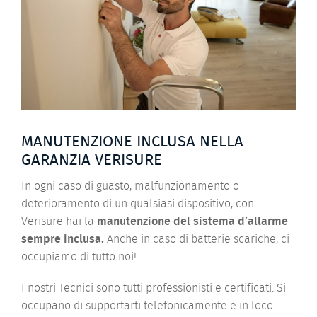
MANUTENZIONE INCLUSA NELLA
GARANZIA VERISURE
In ogni caso di guasto, malfunzionamento o
deterioramento di un qualsiasi dispositivo,
con
Verisure hai la
manutenzione del sistema d’allarme
sempre inclusa.
Anche in caso di batterie scariche, ci
occupiamo di tutto noi!
I nostri Tecnici sono tutti professionisti e certificati. Si
occupano di supportarti telefonicamente e in loco.