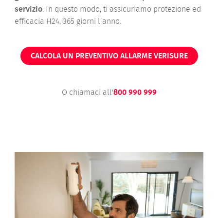
servizio
. In questo modo, ti assicuriamo protezione ed
efficacia H24, 365 giorni l’anno.
CALCOLA UN PREVENTIVO ALLARME VERISURE
O chiamaci all'
800 990 999