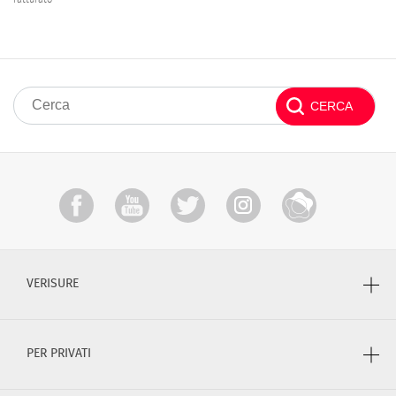
VERISURE
PER PRIVATI