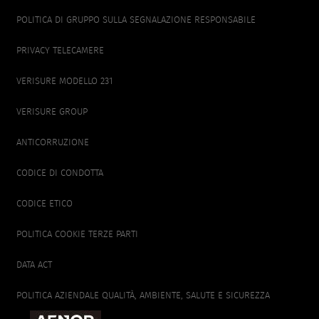
POLITICA DI GRUPPO SULLA SEGNALAZIONE RESPONSABILE
PRIVACY TELECAMERE
VERISURE MODELLO 231
VERISURE GROUP
ANTICORRUZIONE
CODICE DI CONDOTTA
CODICE ETICO
POLITICA COOKIE TERZE PARTI
DATA ACT
POLITICA AZIENDALE QUALITÀ, AMBIENTE, SALUTE E SICUREZZA