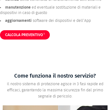
manutenzione
ed eventuale sostituzione di materiali e
dispositivi in caso di guasto
aggiornamenti
software dei dispositivi e dell’App
1
CALCOLA PREVENTIVO
Come funziona il nostro servizio?
Il nostro sistema di protezione agisce in 3 fasi rapide ed
efficaci, garantendo la massima sicurezza fin dal primo
segnale di pericolo: