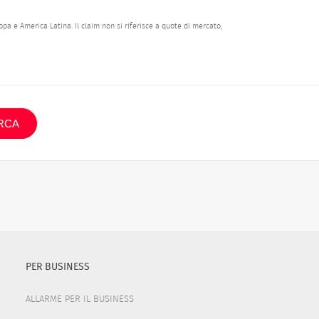
pa e America Latina. Il claim non si riferisce a quote di mercato,
PER BUSINESS
ALLARME PER IL BUSINESS