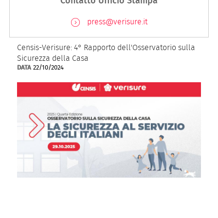
Contatto Ufficio Stampa
press@verisure.it
Censis-Verisure: 4° Rapporto dell'Osservatorio sulla
Sicurezza della Casa
DATA
22/10/2024