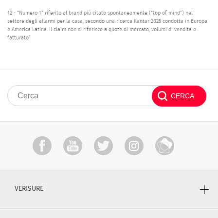
12 - “Numero 1” riferito al brand più citato spontaneamente (“top of mind”) nel
settore degli allarmi per la casa, secondo una ricerca Kantar 2025 condotta in Europa
e America Latina. Il claim non si riferisce a quote di mercato, volumi di vendita o
fatturato”
VERISURE