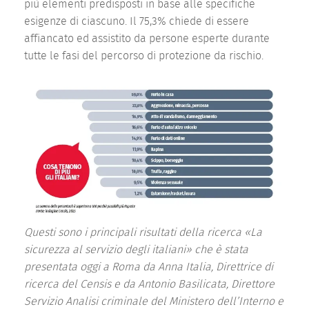
più elementi predisposti in base alle specifiche
esigenze di ciascuno. Il 75,3% chiede di essere
affiancato ed assistito da persone esperte durante
tutte le fasi del percorso di protezione da rischio.
Questi sono i principali risultati della ricerca «La
sicurezza al servizio degli italiani» che è stata
presentata oggi a Roma da Anna Italia, Direttrice di
ricerca del Censis e da Antonio Basilicata, Direttore
Servizio Analisi criminale del Ministero dell’Interno e