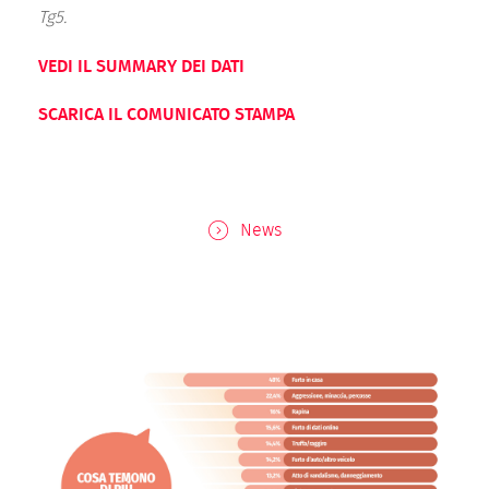
Tg5.
VEDI IL SUMMARY DEI DATI
SCARICA IL COMUNICATO STAMPA
News