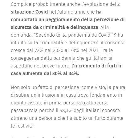
Complice probabilmente anche l’evoluzione della
situazione Covid
nell’ultimo anno che
ha
comportato un peggioramento della percezione di
sicurezza da criminalità e delinquenza
. Alla
domanda, “Secondo te, la pandemia da Covid-19 ha
influito sulla criminalità e delinquenza?” il consenso
cresce dal 72% nel 2020 al 78% nel 2021. Tra le
conseguenze della pandemia che gli italiani si
aspettano nel breve futuro,
l’incremento di furti in
casa aumenta dal 30% al 34%.
Non solo un fatto di percezione: come visto, la paura
di subire un’intrusione in casa trova fondamento in
quanto vissuto in prima persona o attraverso
passaparola perché il 48,3% degli italiani conosce
almeno una persona che ha subito un furto durante
le festività.