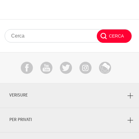
VERISURE
PER PRIVATI