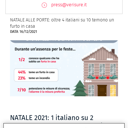
press@verisure.it
NATALE ALLE PORTE: oltre 4 italiani su 10 temono un
furto in casa
DATA
16/12/2021
NATALE 2021: 1 italiano su 2
conosce qualcuno che ha subito