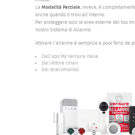
La
Modalità Parziale
, invece, è completamente 
anche quando ti trovi all’interno.
Per proteggere solo le aree esterne del tuo im
nostro Sistema di Allarme.
Attivare l’allarme è semplice e puoi farlo da più
Dall’app My Verisure Italia.
Dal lettore chiavi
Dal telecomando