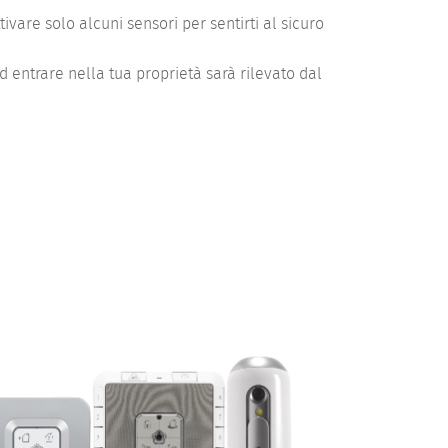
ivare solo alcuni sensori per sentirti al sicuro
d entrare nella tua proprietà sarà rilevato dal