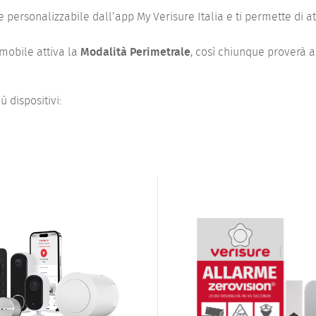
personalizzabile dall’app My Verisure Italia e ti permette di att
mobile attiva la
Modalità Perimetrale
, così chiunque proverà a
 dispositivi: