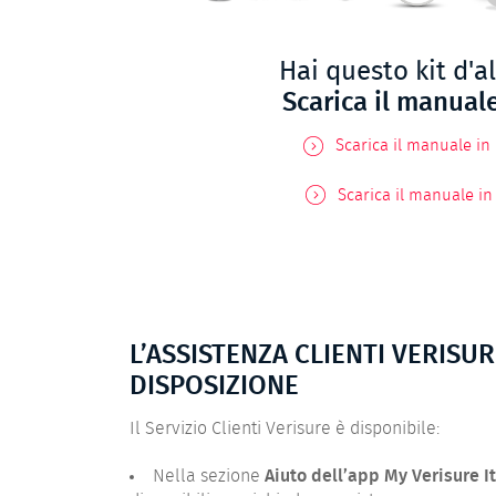
Hai questo kit d'a
Scarica il manual
Scarica il manuale in 
Scarica il manuale in
L’ASSISTENZA CLIENTI VERISU
DISPOSIZIONE
Il Servizio Clienti Verisure è disponibile:
Nella sezione
Aiuto dell’app My Verisure It