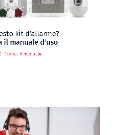
esto kit d'allarme?
a il manuale d'uso
Scarica il manuale