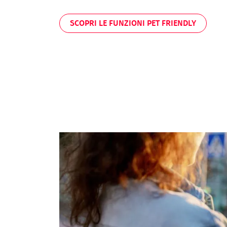
SCOPRI LE FUNZIONI PET FRIENDLY