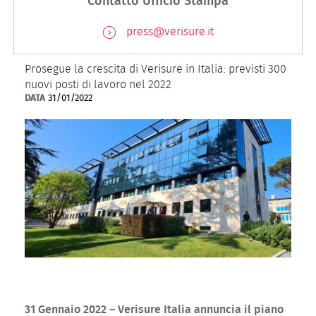
Contatto Ufficio Stampa
press@verisure.it
Prosegue la crescita di Verisure in Italia: previsti 300
nuovi posti di lavoro nel 2022
DATA
31/01/2022
31 Gennaio 2022 – Verisure Italia annuncia il piano