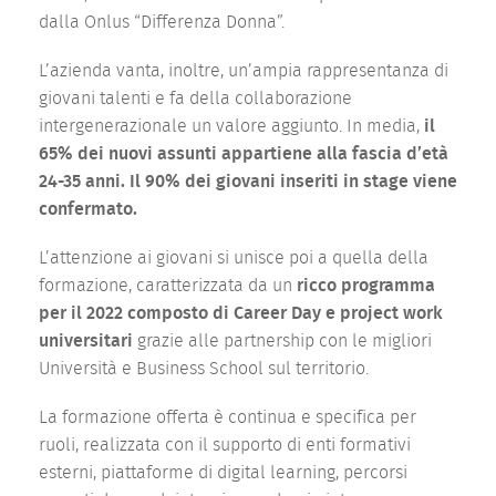
dalla Onlus “Differenza Donna”.
L’azienda vanta, inoltre, un’ampia rappresentanza di
giovani talenti e fa della collaborazione
intergenerazionale un valore aggiunto. In media,
il
65% dei nuovi assunti appartiene alla fascia d’età
24-35 anni. Il 90% dei giovani inseriti in stage viene
confermato.
L’attenzione ai giovani si unisce poi a quella della
formazione, caratterizzata da un
ricco programma
per il 2022 composto di Career Day e project work
universitari
grazie alle partnership con le migliori
Università e Business School sul territorio.
La formazione offerta è continua e specifica per
ruoli, realizzata con il supporto di enti formativi
esterni, piattaforme di digital learning, percorsi