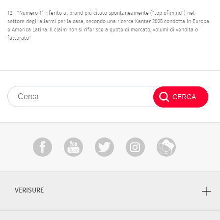
12 - “Numero 1” riferito al brand più citato spontaneamente (“top of mind”) nel
settore degli allarmi per la casa, secondo una ricerca Kantar 2025 condotta in Europa
e America Latina. Il claim non si riferisce a quote di mercato, volumi di vendita o
fatturato”
VERISURE