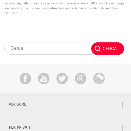
settore degli allarmi per la casa, secondo una ricerca Kantar 2025 condotta in Europa
e America Latina. Il claim non si riferisce a quote di mercato, volumi di vendita o
fatturato”
VERISURE
PER PRIVATI