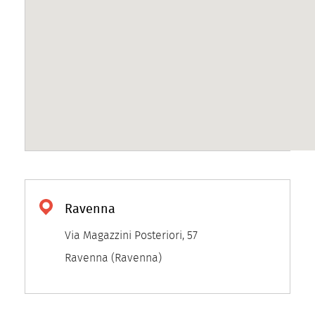
Ravenna
Via Magazzini Posteriori, 57
Ravenna (Ravenna)