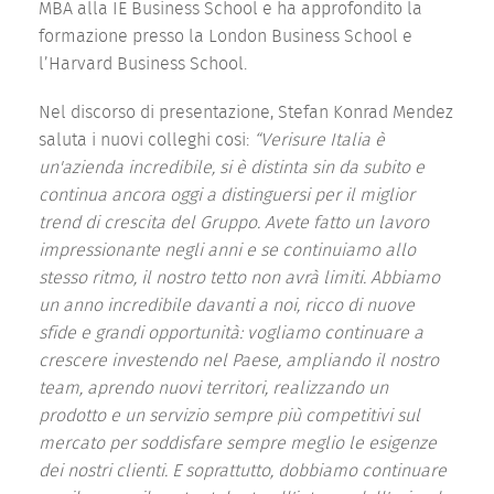
MBA alla IE Business School e ha approfondito la
formazione presso la London Business School e
l’Harvard Business School.
Nel discorso di presentazione, Stefan Konrad Mendez
saluta i nuovi colleghi cosi:
“Verisure Italia è
un'azienda incredibile, si è distinta sin da subito e
continua ancora oggi a distinguersi per il miglior
trend di crescita del Gruppo. Avete fatto un lavoro
impressionante negli anni e se continuiamo allo
stesso ritmo, il nostro tetto non avrà limiti. Abbiamo
un anno incredibile davanti a noi, ricco di nuove
sfide e grandi opportunità: vogliamo continuare a
crescere investendo nel Paese, ampliando il nostro
team, aprendo nuovi territori, realizzando un
prodotto e un servizio sempre più competitivi sul
mercato per soddisfare sempre meglio le esigenze
dei nostri clienti. E soprattutto, dobbiamo continuare