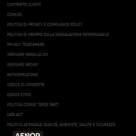
CONTRATTO CLIENTI
COOKIES
POLITICA DI PRIVACY E COMPLIANCE POLICY
POLITICA DI GRUPPO SULLA SEGNALAZIONE RESPONSABILE
PRIVACY TELECAMERE
VERISURE MODELLO 231
VERISURE GROUP
ANTICORRUZIONE
CODICE DI CONDOTTA
CODICE ETICO
POLITICA COOKIE TERZE PARTI
DATA ACT
POLITICA AZIENDALE QUALITÀ, AMBIENTE, SALUTE E SICUREZZA