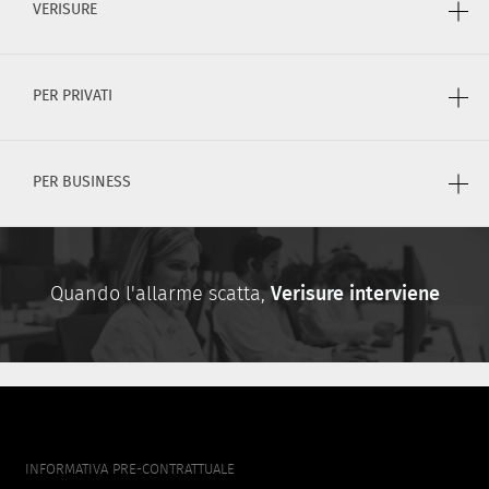
VERISURE
PER PRIVATI
PER BUSINESS
Quando l'allarme scatta,
Verisure interviene
FOOTER
INFORMATIVA PRE-CONTRATTUALE
MENU