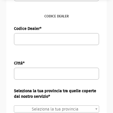
CODICE DEALER
Codice Dealer*
Città*
Seleziona la tua provincia tra quelle coperte
dal nostro servizio*
Seleziona la tua provincia