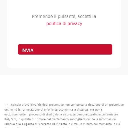
Premendo il pulsante, accetti la
politica di privacy
1 - Il calcola preventivo/richiedi preventivo non comporta la ricezione di un preventivo
online né la formulazione di un’offerta economica a distanza, ma avvia
esclusivamente il processo di studio della sicurezza personalizzato, in cui Verisure
Italy S.r.l., in qualità di Titolare del trattamento, raccoglierà online le informazioni
relative alle esigenze di sicurezza dell'utente in circa un minuto dal momento in cui