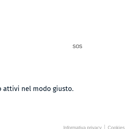
SOS
 attivi nel modo giusto.
Informativa privacy
Cookies