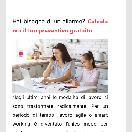
Hai bisogno di un allarme?
Calcola
ora il tuo preventivo gratuito
Negli ultimi anni le modalità di lavoro si
sono trasformate radicalmente. Per un
periodo di tempo, lavoro agile o smart
working è diventato l’unico modo per