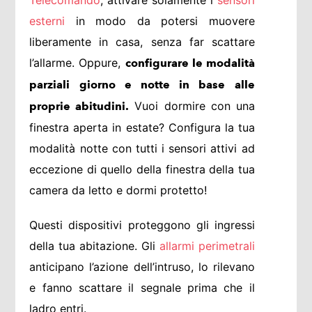
esterni
in modo da potersi muovere
liberamente in casa, senza far scattare
l’allarme. Oppure,
configurare le modalità
parziali giorno e notte in base alle
Vuoi dormire con una
proprie abitudini.
finestra aperta in estate? Configura la tua
modalità notte con tutti i sensori attivi ad
eccezione di quello della finestra della tua
camera da letto e dormi protetto!
Questi dispositivi proteggono gli ingressi
della tua abitazione. Gli
allarmi perimetrali
anticipano l’azione dell’intruso, lo rilevano
e fanno scattare il segnale prima che il
ladro entri.