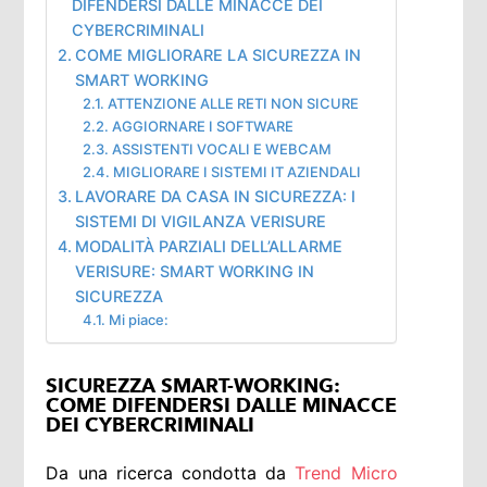
DIFENDERSI DALLE MINACCE DEI
CYBERCRIMINALI
COME MIGLIORARE LA SICUREZZA IN
SMART WORKING
ATTENZIONE ALLE RETI NON SICURE
AGGIORNARE I SOFTWARE
ASSISTENTI VOCALI E WEBCAM
MIGLIORARE I SISTEMI IT AZIENDALI
LAVORARE DA CASA IN SICUREZZA: I
SISTEMI DI VIGILANZA VERISURE
MODALITÀ PARZIALI DELL’ALLARME
VERISURE: SMART WORKING IN
SICUREZZA
Mi piace:
SICUREZZA SMART-WORKING:
COME DIFENDERSI DALLE MINACCE
DEI CYBERCRIMINALI
Da una ricerca condotta da
Trend Micro