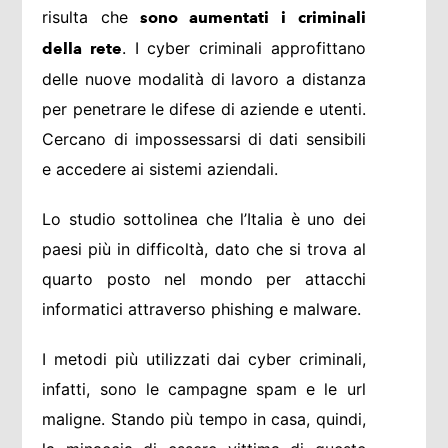
risulta che
sono aumentati i criminali
. I cyber criminali approfittano
della rete
delle nuove modalità di lavoro a distanza
per penetrare le difese di aziende e utenti.
Cercano di impossessarsi di dati sensibili
e accedere ai sistemi aziendali.
Lo studio sottolinea che l’Italia è uno dei
paesi più in difficoltà, dato che si trova al
quarto posto nel mondo per attacchi
informatici attraverso phishing e malware.
I metodi più utilizzati dai cyber criminali,
infatti, sono le campagne spam e le url
maligne. Stando più tempo in casa, quindi,