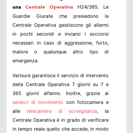
H24/365. Le
una
Centrale Operativa
Guardie Giurate che presiedono la
Centrale Operativa gestiscono gli allarmi
in pochi secondi e inviano i soccorsi
necessari in caso di aggressione, furto,
malore o qualunque altro tipo di
emergenza.
Verisure garantisce il servizio di intervento
della Centrale Operativa 7 giorni su 7 e
365 giorni all’anno. Inoltre, grazie ai
sensori di movimento
con fotocamera e
alle
telecamere di sorveglianza
, la
Centrale Operativa è in grado di verificare
in tempo reale quello che accade, in modo