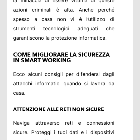
la minaccia di essere vittima di queste
azioni criminali è alta. Anche perché
spesso a casa non vi è l’utilizzo di
strumenti tecnologici adeguati che
garantiscono la protezione informatica.
COME MIGLIORARE LA SICUREZZA
IN SMART WORKING
Ecco alcuni consigli per difendersi dagli
attacchi informatici quando si lavora da
casa.
ATTENZIONE ALLE RETI NON SICURE
Naviga attraverso reti e connessioni
sicure. Proteggi i tuoi dati e i dispositivi