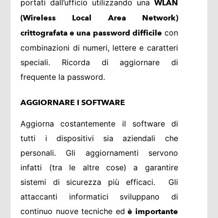
portati dall’ufficio utilizzando una
WLAN
(Wireless Local Area Network)
con
crittografata e una password difficile
combinazioni di numeri, lettere e caratteri
speciali. Ricorda di aggiornare di
frequente la password.
AGGIORNARE I SOFTWARE
Aggiorna costantemente il software di
tutti i dispositivi sia aziendali che
personali. Gli aggiornamenti servono
infatti (tra le altre cose) a garantire
sistemi di sicurezza più efficaci. Gli
attaccanti informatici sviluppano di
continuo nuove tecniche ed
è importante