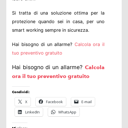
Si tratta di una soluzione ottima per la
protezione quando sei in casa, per uno
smart working sempre in sicurezza.
Hai bisogno di un allarme?
Calcola ora il
tuo preventivo gratuito
Hai bisogno di un allarme?
Calcola
ora il tuo preventivo gratuito
Condividi:
X
Facebook
E-mail
LinkedIn
WhatsApp