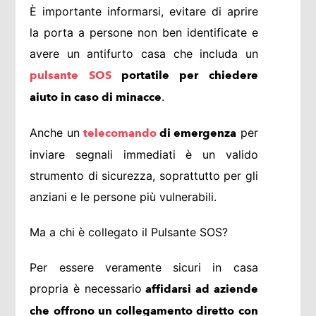
È importante informarsi, evitare di aprire
la porta a persone non ben identificate e
avere un antifurto casa che includa un
pulsante SOS
portatile per chiedere
.
aiuto in caso di minacce
Anche un
per
telecomando
di emergenza
inviare segnali immediati è un valido
strumento di sicurezza, soprattutto per gli
anziani e le persone più vulnerabili.
Ma a chi è collegato il Pulsante SOS?
Per essere veramente sicuri in casa
propria è necessario
affidarsi ad aziende
che offrono un collegamento diretto con