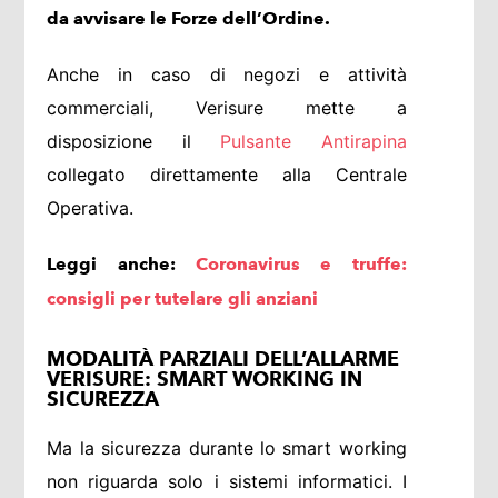
da avvisare le Forze dell’Ordine.
Anche in caso di negozi e attività
commerciali, Verisure mette a
disposizione il
Pulsante Antirapina
collegato direttamente alla Centrale
Operativa.
Leggi anche:
Coronavirus e truffe:
consigli per tutelare gli anziani
MODALITÀ PARZIALI DELL’ALLARME
VERISURE: SMART WORKING IN
SICUREZZA
Ma la sicurezza durante lo smart working
non riguarda solo i sistemi informatici. I