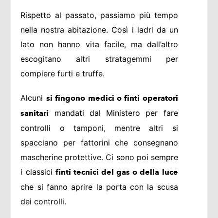
Rispetto al passato, passiamo più tempo
nella nostra abitazione. Così i ladri da un
lato non hanno vita facile, ma dall’altro
escogitano altri stratagemmi per
compiere furti e truffe.
Alcuni
si fingono medici o finti operatori
mandati dal Ministero per fare
sanitari
controlli o tamponi, mentre altri si
spacciano per fattorini che consegnano
mascherine protettive. Ci sono poi sempre
i classici
finti tecnici del gas o della luce
che si fanno aprire la porta con la scusa
dei controlli.