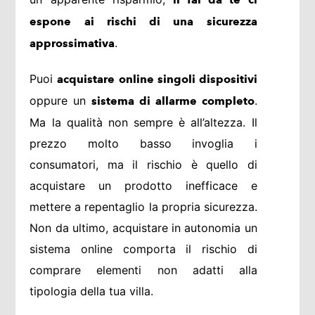
espone ai rischi di una sicurezza
.
approssimativa
Puoi
acquistare online singoli dispositivi
oppure un
.
sistema di allarme completo
Ma la qualità non sempre è all’altezza. Il
prezzo molto basso invoglia i
consumatori, ma il rischio è quello di
acquistare un prodotto inefficace e
mettere a repentaglio la propria sicurezza.
Non da ultimo, acquistare in autonomia un
sistema online comporta il rischio di
comprare elementi non adatti alla
tipologia della tua villa.