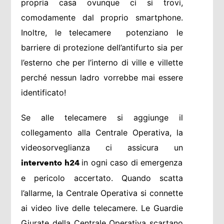
propria casa ovunque ci si trovi,
comodamente dal proprio smartphone.
Inoltre, le telecamere potenziano le
barriere di protezione dell’antifurto sia per
l’esterno che per l’interno di ville e villette
perché nessun ladro vorrebbe mai essere
identificato!
Se alle telecamere si aggiunge il
collegamento alla Centrale Operativa, la
videosorveglianza ci assicura un
in ogni caso di emergenza
intervento h24
e pericolo accertato. Quando scatta
l’allarme, la Centrale Operativa si connette
ai video live delle telecamere. Le Guardie
Giurate della Centrale Operativa scartano