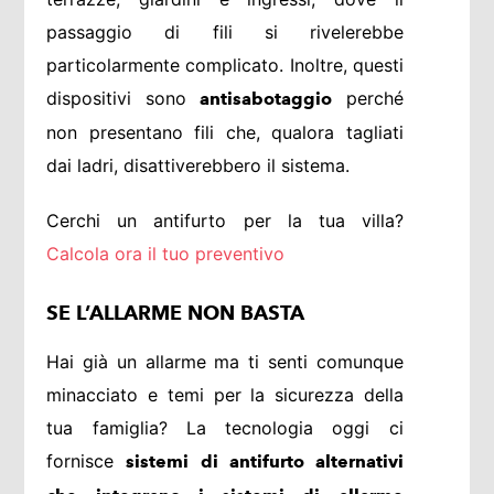
passaggio di fili si rivelerebbe
particolarmente complicato. Inoltre, questi
dispositivi sono
perché
antisabotaggio
non presentano fili che, qualora tagliati
dai ladri, disattiverebbero il sistema.
Cerchi un antifurto per la tua villa?
Calcola ora il tuo preventivo
SE L’ALLARME NON BASTA
Hai già un allarme ma ti senti comunque
minacciato e temi per la sicurezza della
tua famiglia? La tecnologia oggi ci
fornisce
sistemi di antifurto alternativi