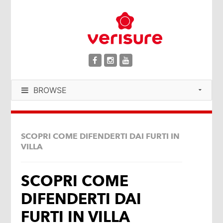
BROWSE
SCOPRI COME DIFENDERTI DAI FURTI IN
VILLA
SCOPRI COME
DIFENDERTI DAI
FURTI IN VILLA