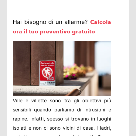
Hai bisogno di un allarme?
Calcola
ora il tuo preventivo gratuito
Ville e villette sono tra gli obiettivi più
sensibili quando parliamo di intrusioni e
rapine. Infatti, spesso si trovano in luoghi
isolati e non ci sono vicini di casa. I ladri,