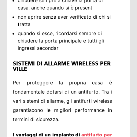
chiudere sempre a chiave la porta di
casa, anche quando si è presenti
non aprire senza aver verificato di chi si
tratta
quando si esce, ricordarsi sempre di
chiudere la porta principale e tutti gli
ingressi secondari
SISTEMI DI ALLARME WIRELESS PER
VILLE
Per proteggere la propria casa è
fondamentale dotarsi di un antifurto. Tra i
vari sistemi di allarme, gli antifurti wireless
garantiscono le migliori performance in
termini di sicurezza.
I vantaggi di un impianto di
antifurto per