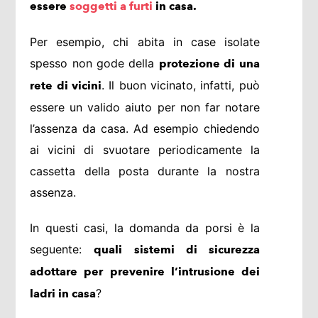
essere
soggetti a furti
in casa.
Per esempio, chi abita in case isolate
spesso non gode della
protezione di una
. Il buon vicinato, infatti, può
rete di vicini
essere un valido aiuto per non far notare
l’assenza da casa. Ad esempio chiedendo
ai vicini di svuotare periodicamente la
cassetta della posta durante la nostra
assenza.
In questi casi, la domanda da porsi è la
seguente:
quali sistemi di sicurezza
adottare per prevenire l’intrusione dei
?
ladri in casa