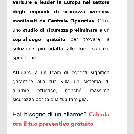
Verisure è leader in Europa nel settore
degli impianti di sicurezza wireless
. Offre
monitorati da Centrale Operativa
uno
e un
studio di sicurezza preliminare
per trovare la
sopralluogo gratuito
soluzione più adatta alle tue esigenze
specifiche.
Affidarsi a un team di esperti significa
garantire alla tua villa un sistema di
allarme efficace, nonché massima
sicurezza per te e la tua famiglia.
Hai bisogno di un allarme?
Calcola
ora il tuo preventivo gratuito