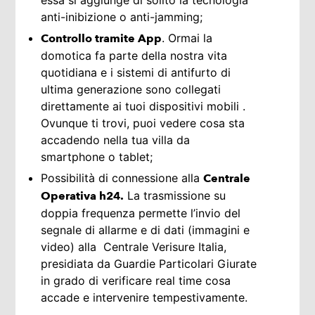
anti-inibizione o anti-jamming;
. Ormai la
Controllo tramite App
domotica fa parte della nostra vita
quotidiana e i sistemi di antifurto di
ultima generazione sono collegati
direttamente ai tuoi dispositivi mobili .
Ovunque ti trovi, puoi vedere cosa sta
accadendo nella tua villa da
smartphone o tablet;
Possibilità di connessione alla
Centrale
La trasmissione su
Operativa h24.
doppia frequenza permette l’invio del
segnale di allarme e di dati (immagini e
video) alla Centrale Verisure Italia,
presidiata da Guardie Particolari Giurate
in grado di verificare real time cosa
accade e intervenire tempestivamente.