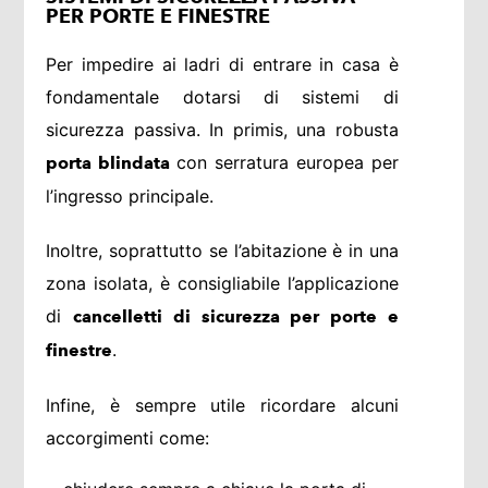
PER PORTE E FINESTRE
Per impedire ai ladri di entrare in casa è
fondamentale dotarsi di sistemi di
sicurezza passiva. In primis, una robusta
con serratura europea per
porta blindata
l’ingresso principale.
Inoltre, soprattutto se l’abitazione è in una
zona isolata, è consigliabile l’applicazione
di
cancelletti di sicurezza per porte e
.
finestre
Infine, è sempre utile ricordare alcuni
accorgimenti come: