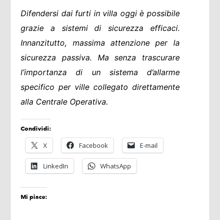
Difendersi dai furti in villa oggi è possibile
grazie a sistemi di sicurezza efficaci.
Innanzitutto, massima attenzione per la
sicurezza passiva. Ma senza trascurare
l’importanza di un sistema d’allarme
specifico per ville collegato direttamente
alla Centrale Operativa.
Condividi:
X
Facebook
E-mail
LinkedIn
WhatsApp
Mi piace: