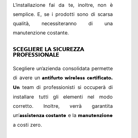
L’installazione fai da te, inoltre, non è
semplice. E, se i prodotti sono di scarsa
qualità, necessiteranno di una
manutenzione costante.
SCEGLIERE LA SICUREZZA
PROFESSIONALE
Scegliere un’azienda consolidata permette
di avere un
antifurto wireless certificato.
team di professionisti si occuperà di
Un
installare tutti gli elementi nel modo
corretto. Inoltre, verrà garantita
un’
e la
assistenza costante
manutenzione
a costi zero.