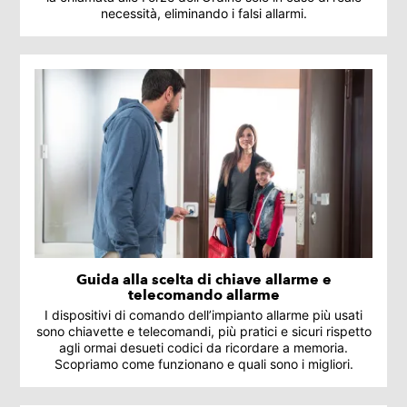
necessità, eliminando i falsi allarmi.
Guida alla scelta di chiave allarme e
telecomando allarme
I dispositivi di comando dell’impianto allarme più usati
sono chiavette e telecomandi, più pratici e sicuri rispetto
agli ormai desueti codici da ricordare a memoria.
Scopriamo come funzionano e quali sono i migliori.