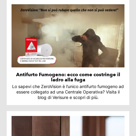
Antifurto Fumogeno: ecco come costringe il
ladro alla fuga
Lo sapevi che ZeroVision è l’unico antifurto fumogeno ad
essere collegato ad una Centrale Operativa? Visita il
blog di Verisure e scopri di più.