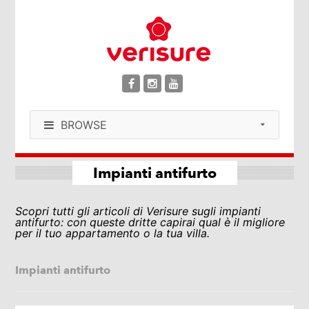
BROWSE
Impianti antifurto
Scopri tutti gli articoli di Verisure sugli impianti
antifurto: con queste dritte capirai qual è il migliore
per il tuo appartamento o la tua villa.
Impianti antifurto