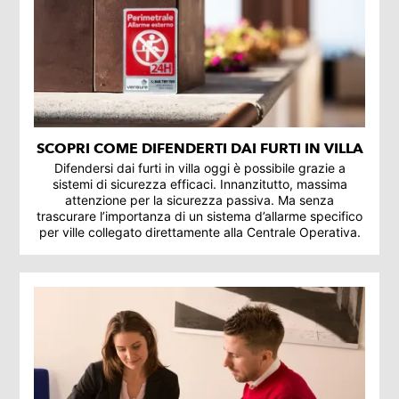
SCOPRI COME DIFENDERTI DAI FURTI IN VILLA
Difendersi dai furti in villa oggi è possibile grazie a
sistemi di sicurezza efficaci. Innanzitutto, massima
attenzione per la sicurezza passiva. Ma senza
trascurare l’importanza di un sistema d’allarme specifico
per ville collegato direttamente alla Centrale Operativa.