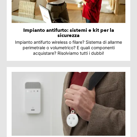
Impianto antifurto: sistemi e kit per la
sicurezza
Impianto antifurto wireless o filare? Sistema di allarme
perimetrale o volumetrico? E quali componenti
acquistare? Risolviamo tutti i dubbi!