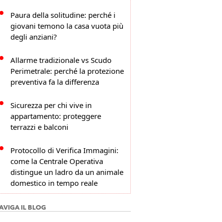
Paura della solitudine: perché i
giovani temono la casa vuota più
degli anziani?
Allarme tradizionale vs Scudo
Perimetrale: perché la protezione
preventiva fa la differenza
Sicurezza per chi vive in
appartamento: proteggere
terrazzi e balconi
Protocollo di Verifica Immagini:
come la Centrale Operativa
distingue un ladro da un animale
domestico in tempo reale
AVIGA IL BLOG