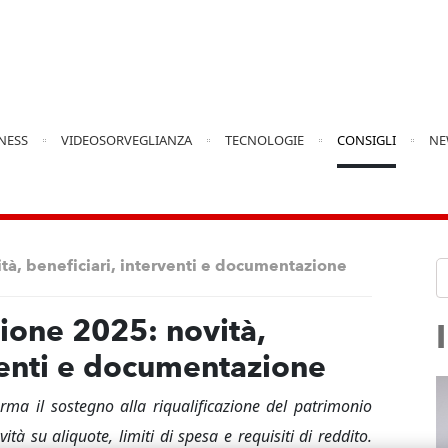
INESS
VIDEOSORVEGLIANZA
TECNOLOGIE
CONSIGLI
NE
tà, beneficiari, interventi e documentazione
zione 2025: novità,
rventi e documentazione
rma il sostegno alla riqualificazione del patrimonio
ità su aliquote, limiti di spesa e requisiti di reddito.