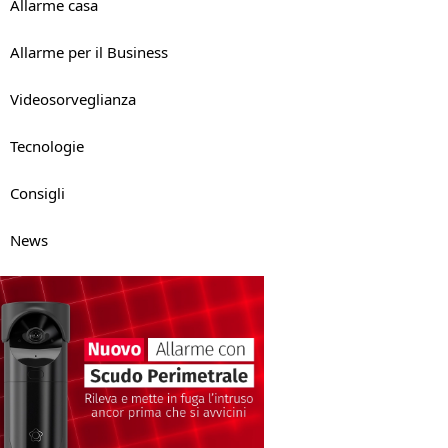
Allarme casa
Allarme per il Business
Videosorveglianza
Tecnologie
Consigli
News