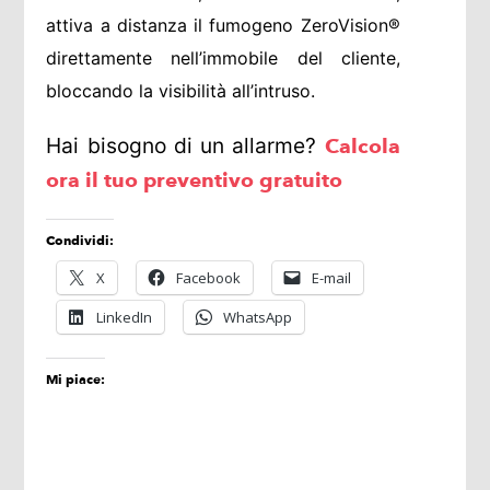
attiva a distanza il fumogeno ZeroVision®
direttamente nell’immobile del cliente,
bloccando la visibilità all’intruso.
Hai bisogno di un allarme?
Calcola
ora il tuo preventivo gratuito
Condividi:
X
Facebook
E-mail
LinkedIn
WhatsApp
Mi piace: