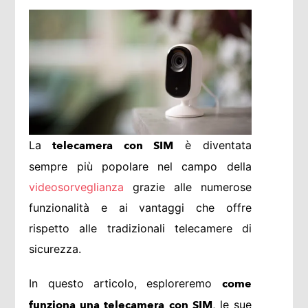
La
è diventata
telecamera con SIM
sempre più popolare nel campo della
videosorveglianza
grazie alle numerose
funzionalità e ai vantaggi che offre
rispetto alle tradizionali telecamere di
sicurezza.
In questo articolo, esploreremo
come
, le sue
funziona una telecamera con SIM