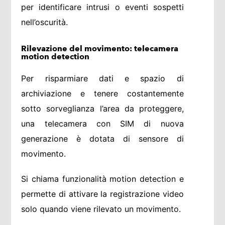
per identificare intrusi o eventi sospetti
nell’oscurità.
Rilevazione del movimento: telecamera
motion detection
Per risparmiare dati e spazio di
archiviazione e tenere costantemente
sotto sorveglianza l’area da proteggere,
una telecamera con SIM di nuova
generazione è dotata di sensore di
movimento.
Si chiama funzionalità motion detection e
permette di attivare la registrazione video
solo quando viene rilevato un movimento.