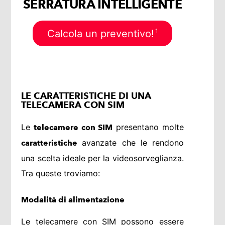
SERRATURA INTELLIGENTE
1
Calcola un preventivo!
LE CARATTERISTICHE DI UNA
TELECAMERA CON SIM
Le
presentano molte
telecamere con SIM
avanzate che le rendono
caratteristiche
una scelta ideale per la videosorveglianza.
Tra queste troviamo:
Modalità di alimentazione
Le telecamere con SIM possono essere