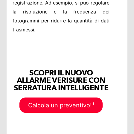
registrazione. Ad esempio, si può regolare
la risoluzione e la frequenza dei
fotogrammi per ridurre la quantità di dati
trasmessi.
SCOPRI IL NUOVO
ALLARME VERISURE CON
SERRATURA INTELLIGENTE
1
Calcola un preventivo!