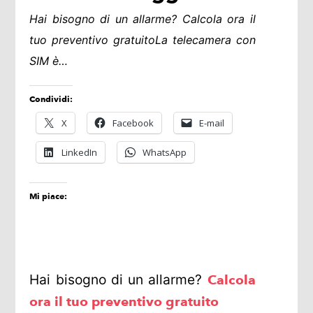
Hai bisogno di un allarme? Calcola ora il
tuo preventivo gratuitoLa telecamera con
SIM è…
Condividi:
X
Facebook
E-mail
LinkedIn
WhatsApp
Mi piace:
Hai bisogno di un allarme?
Calcola
ora il tuo preventivo gratuito