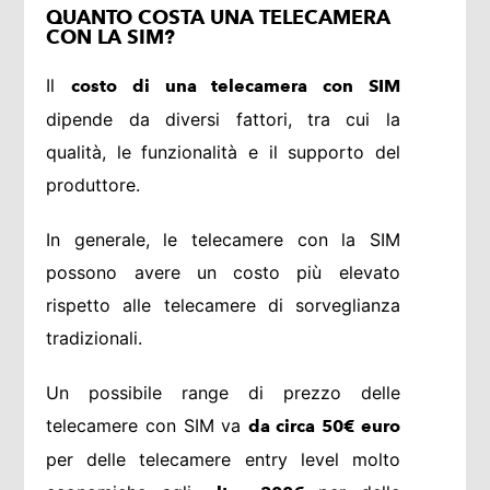
QUANTO COSTA UNA TELECAMERA
CON LA SIM?
Il
costo di una telecamera con SIM
dipende da diversi fattori, tra cui la
qualità, le funzionalità e il supporto del
produttore.
In generale, le telecamere con la SIM
possono avere un costo più elevato
rispetto alle telecamere di sorveglianza
tradizionali.
Un possibile range di prezzo delle
telecamere con SIM va
da circa 50€ euro
per delle telecamere entry level molto