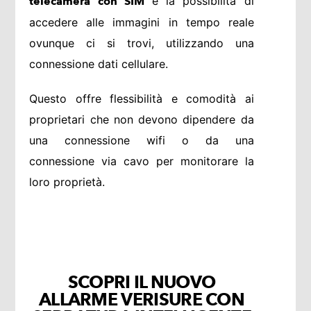
è la possibilità di
telecamera con SIM
accedere alle immagini in tempo reale
ovunque ci si trovi, utilizzando una
connessione dati cellulare.
Questo offre flessibilità e comodità ai
proprietari che non devono dipendere da
una connessione wifi o da una
connessione via cavo per monitorare la
loro proprietà.
SCOPRI IL NUOVO
ALLARME VERISURE CON