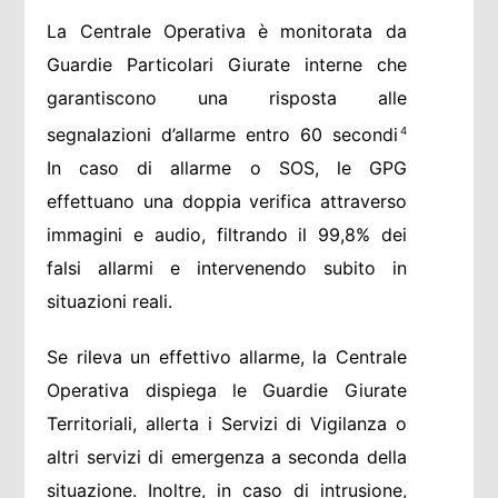
La Centrale Operativa è monitorata da
Guardie Particolari Giurate interne che
garantiscono una risposta alle
segnalazioni d’allarme entro 60 secondi
4
In caso di allarme o SOS, le GPG
effettuano una doppia verifica attraverso
immagini e audio, filtrando il 99,8% dei
falsi allarmi e intervenendo subito in
situazioni reali.
Se rileva un effettivo allarme, la Centrale
Operativa dispiega le Guardie Giurate
Territoriali, allerta i Servizi di Vigilanza o
altri servizi di emergenza a seconda della
situazione. Inoltre, in caso di intrusione,