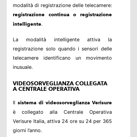
modalità di registrazione delle telecamere:
registrazione continua o registrazione
.
intelligente
La modalità intelligente attiva la
registrazione solo quando i sensori delle
telecamere identificano un movimento
inusuale.
VIDEOSORVEGLIANZA COLLEGATA
A CENTRALE OPERATIVA
Il
sistema di videosorveglianza Verisure
è collegato alla Centrale Operativa
Verisure Italia, attiva 24 ore su 24 per 365
giorni l’anno.