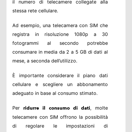
il numero di telecamere collegate alla
stessa rete cellulare.
Ad esempio, una telecamera con SIM che
registra in risoluzione 1080p a 30
fotogrammi al secondo potrebbe
consumare in media da 2 a 5 GB di dati al
mese, a seconda dell’utilizzo.
È importante considerare il piano dati
cellulare e scegliere un abbonamento
adeguato in base al consumo stimato.
Per
, molte
ridurre il consumo di dati
telecamere con SIM offrono la possibilità
di regolare le impostazioni di