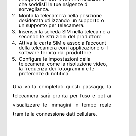
che soddisfi le tue esigenze di
sorveglianza.
Monta la telecamera nella posizione
desiderata utilizzando un supporto o
un supporto per telecamera.
Inserisci la scheda SIM nella telecamera
secondo le istruzioni del produttore.
Attiva la carta SIM e associa l’account
della telecamera con l’applicazione o il
software fornito dal produttore.
Configura le impostazioni della
telecamera, come la risoluzione video,
la frequenza dei fotogrammi e le
preferenze di notifica.
Una volta completati questi passaggi, la
telecamera sarà pronta per l’uso e potrai
visualizzare le immagini in tempo reale
tramite la connessione dati cellulare.