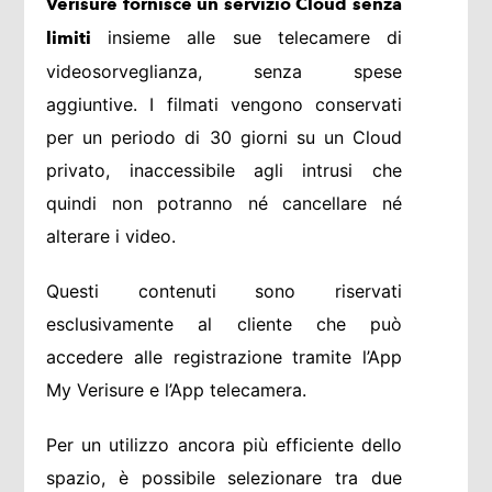
Verisure fornisce un servizio Cloud senza
insieme alle sue telecamere di
limiti
videosorveglianza, senza spese
aggiuntive. I filmati vengono conservati
per un periodo di 30 giorni su un Cloud
privato, inaccessibile agli intrusi che
quindi non potranno né cancellare né
alterare i video.
Questi contenuti sono riservati
esclusivamente al cliente che può
accedere alle registrazione tramite l’App
My Verisure e l’App telecamera.
Per un utilizzo ancora più efficiente dello
spazio, è possibile selezionare tra due