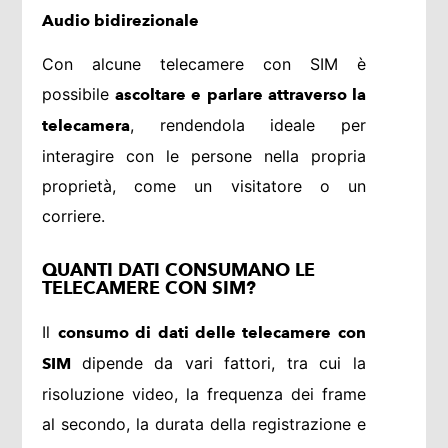
Audio bidirezionale
Con alcune telecamere con SIM è
possibile
ascoltare e parlare attraverso la
, rendendola ideale per
telecamera
interagire con le persone nella propria
proprietà, come un visitatore o un
corriere.
QUANTI DATI CONSUMANO LE
TELECAMERE CON SIM?
Il
consumo di dati delle telecamere con
dipende da vari fattori, tra cui la
SIM
risoluzione video, la frequenza dei frame
al secondo, la durata della registrazione e