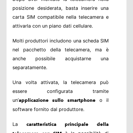
posizione desiderata, basta inserire una
carta SIM compatibile nella telecamera e
attivarla con un piano dati cellulare.
Molti produttori includono una scheda SIM
nel pacchetto della telecamera, ma è
anche possibile acquistarne una
separatamente.
Una volta attivata, la telecamera può
essere configurata tramite
un’
o il
applicazione sullo smartphone
software fornito dal produttore.
La
caratteristica principale della