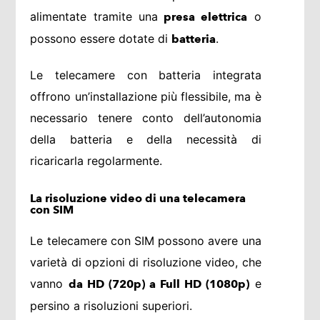
alimentate tramite una
o
presa elettrica
possono essere dotate di
.
batteria
Le telecamere con batteria integrata
offrono un’installazione più flessibile, ma è
necessario tenere conto dell’autonomia
della batteria e della necessità di
ricaricarla regolarmente.
La risoluzione video di una telecamera
con SIM
Le telecamere con SIM possono avere una
varietà di opzioni di risoluzione video, che
vanno
e
da HD (720p) a Full HD (1080p)
persino a risoluzioni superiori.