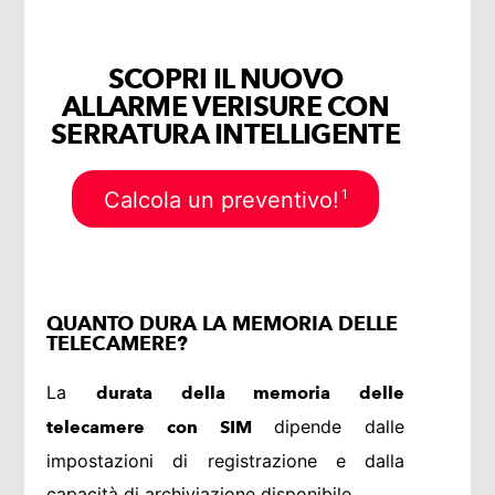
SCOPRI IL NUOVO
ALLARME VERISURE CON
SERRATURA INTELLIGENTE
1
Calcola un preventivo!
QUANTO DURA LA MEMORIA DELLE
TELECAMERE?
La
durata della memoria delle
dipende dalle
telecamere con SIM
impostazioni di registrazione e dalla
capacità di archiviazione disponibile.