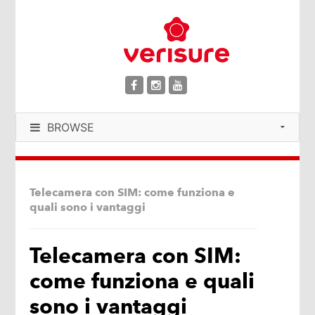
BROWSE
Telecamera con SIM: come funziona e
quali sono i vantaggi
Telecamera con SIM:
come funziona e quali
sono i vantaggi