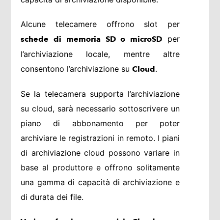
Alcune telecamere offrono slot per
per
schede di memoria SD o microSD
l’archiviazione locale, mentre altre
consentono l’archiviazione su
.
Cloud
Se la telecamera supporta l’archiviazione
su cloud, sarà necessario sottoscrivere un
piano di abbonamento per poter
archiviare le registrazioni in remoto. I piani
di archiviazione cloud possono variare in
base al produttore e offrono solitamente
una gamma di capacità di archiviazione e
di durata dei file.