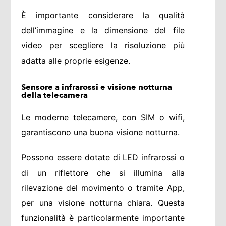
È importante considerare la qualità
dell’immagine e la dimensione del file
video per scegliere la risoluzione più
adatta alle proprie esigenze.
Sensore a infrarossi e visione notturna
della telecamera
Le moderne telecamere, con SIM o wifi,
garantiscono una buona visione notturna.
Possono essere dotate di LED infrarossi o
di un riflettore che si illumina alla
rilevazione del movimento o tramite App,
per una visione notturna chiara. Questa
funzionalità è particolarmente importante