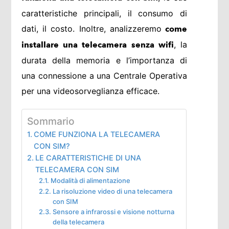
caratteristiche principali, il consumo di
dati, il costo. Inoltre, analizzeremo
come
, la
installare una telecamera senza wifi
durata della memoria e l’importanza di
una connessione a una Centrale Operativa
per una videosorveglianza efficace.
Sommario
COME FUNZIONA LA TELECAMERA
CON SIM?
LE CARATTERISTICHE DI UNA
TELECAMERA CON SIM
Modalità di alimentazione
La risoluzione video di una telecamera
con SIM
Sensore a infrarossi e visione notturna
della telecamera