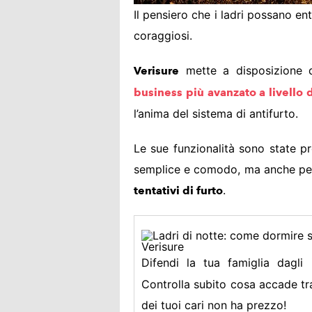
Il pensiero che i ladri possano en
coraggiosi.
mette a disposizione d
Verisure
business più avanzato a livello 
l’anima del sistema di antifurto.
Le sue funzionalità sono state pr
semplice e comodo, ma anche per ga
.
tentativi di furto
Difendi la tua famiglia dagli
Controlla subito cosa accade tr
dei tuoi cari non ha prezzo!