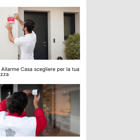
 Allarme Casa scegliere per la tua
ezza