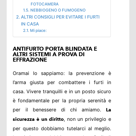
FOTOCAMERA
NEBBIOGENO O FUMOGENO
ALTRI CONSIGLI PER EVITARE I FURTI
IN CASA
Mi piace:
ANTIFURTO PORTA BLINDATA E
ALTRI SISTEMI A PROVA DI
EFFRAZIONE
Oramai lo sappiamo: la prevenzione è
l’arma giusta per combattere i furti in
casa. Vivere tranquilli e in un posto sicuro
è fondamentale per la propria serenità e
per il benessere di chi amiamo.
La
, non un privilegio e
sicurezza è un diritto
per questo dobbiamo tutelarci al meglio.