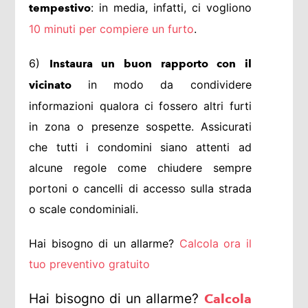
: in media, infatti, ci vogliono
tempestivo
10 minuti per compiere un furto
.
6)
Instaura un buon rapporto con il
in modo da condividere
vicinato
informazioni qualora ci fossero altri furti
in zona o presenze sospette. Assicurati
che tutti i condomini siano attenti ad
alcune regole come chiudere sempre
portoni o cancelli di accesso sulla strada
o scale condominiali.
Hai bisogno di un allarme?
Calcola ora il
tuo preventivo gratuito
Hai bisogno di un allarme?
Calcola