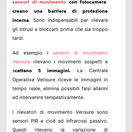
sensori di movimento
con fotocamera
creano una barriera di protezione
. Sono indispensabili per rilevare
interna
gli intrusi e bloccarli prima che sia troppo
tardi.
Ad esempio i
sensori di movimento
Verisure
rilevano i movimenti sospetti e
s
La Centrale
cattano 5 immagini.
Operativa Verisure riceve le immagini in
tempo reale, elimina possibili falsi allarmi
ed intervenire tempestivamente.
I rilevatori di movimento Verisure sono
sensori PIR e cioè ad infrarossi passivo.
Questi rilevano la variazione di