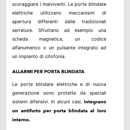
scoraggiare i malviventi. Le porte blindate
elettriche utilizzano meccanismi di
apertura differenti dalle tradizionali
serrature. Sfruttano ad esempio una
scheda magnetica, un codice
alfanumerico o un pulsante integrato ad
un impianto di citofonia.
ALLARMI PER PORTA BLINDATA
Le porte blindate elettriche e di nuova
generazione sono protette da speciali
sistemi difensivi. In alcuni casi,
integrano
un antifurto per porta blindata al loro
interno.