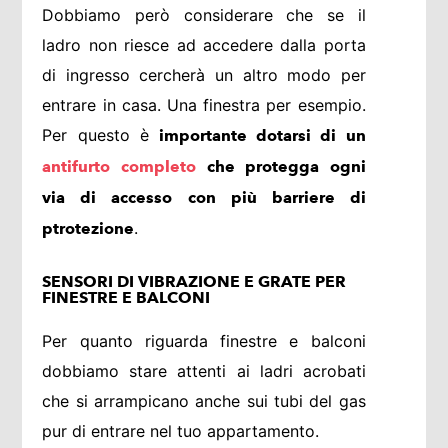
Dobbiamo però considerare che se il
ladro non riesce ad accedere dalla porta
di ingresso cercherà un altro modo per
entrare in casa. Una finestra per esempio.
Per questo è
importante dotarsi di un
antifurto completo
che protegga ogni
via di accesso con più barriere di
.
ptrotezione
SENSORI DI VIBRAZIONE E GRATE PER
FINESTRE E BALCONI
Per quanto riguarda finestre e balconi
dobbiamo stare attenti ai ladri acrobati
che si arrampicano anche sui tubi del gas
pur di entrare nel tuo appartamento.