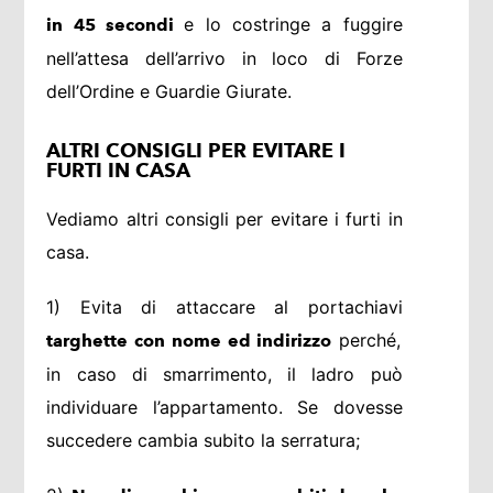
e lo costringe a fuggire
in 45 secondi
nell’attesa dell’arrivo in loco di Forze
dell’Ordine e Guardie Giurate.
ALTRI CONSIGLI PER EVITARE I
FURTI IN CASA
Vediamo altri consigli per evitare i furti in
casa.
1) Evita di attaccare al portachiavi
perché,
targhette con nome ed indirizzo
in caso di smarrimento, il ladro può
individuare l’appartamento. Se dovesse
succedere cambia subito la serratura;