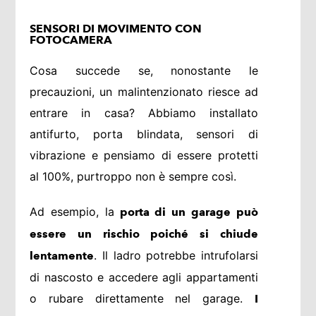
SENSORI DI MOVIMENTO CON
FOTOCAMERA
Cosa succede se, nonostante le
precauzioni, un malintenzionato riesce ad
entrare in casa? Abbiamo installato
antifurto, porta blindata, sensori di
vibrazione e pensiamo di essere protetti
al 100%, purtroppo non è sempre così.
Ad esempio, la
porta di un garage può
essere un rischio poiché si chiude
. Il ladro potrebbe intrufolarsi
lentamente
di nascosto e accedere agli appartamenti
o rubare direttamente nel garage.
I