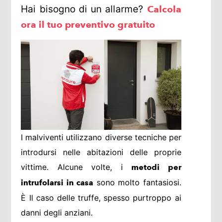
Hai bisogno di un allarme?
Calcola
ora il tuo preventivo gratuito
I malviventi utilizzano diverse tecniche per
introdursi nelle abitazioni delle proprie
vittime. Alcune volte, i
metodi per
sono molto fantasiosi.
intrufolarsi in casa
È Il caso delle truffe, spesso purtroppo ai
danni degli anziani.