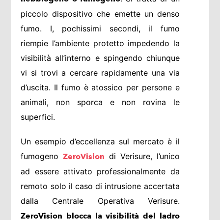
piccolo dispositivo che emette un denso
fumo. I, pochissimi secondi, il fumo
riempie l’ambiente protetto impedendo la
visibilità all’interno e spingendo chiunque
vi si trovi a cercare rapidamente una via
d’uscita. Il fumo è atossico per persone e
animali, non sporca e non rovina le
superfici.
Un esempio d’eccellenza sul mercato è il
fumogeno
di Verisure, l’unico
ZeroVision
ad essere attivato professionalmente da
remoto solo il caso di intrusione accertata
dalla Centrale Operativa Verisure.
ZeroVision blocca la visibilità del ladro