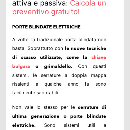
attiva e passiva:
Calcola un
preventivo gratuito!
PORTE BLINDATE ELETTRICHE
A volte, la tradizionale porta blindata non
basta. Soprattutto con
le nuove tecniche
di scasso utilizzate, come la
chiave
Con questi
bulgara
o grimaldello.
sistemi, le serrature a doppia mappa
risalenti a qualche anno fa sono
facilmente sabotabili.
Non vale lo stesso per le
serrature di
ultima generazione o porte blindate
Sono sistemi utili a
elettriche.