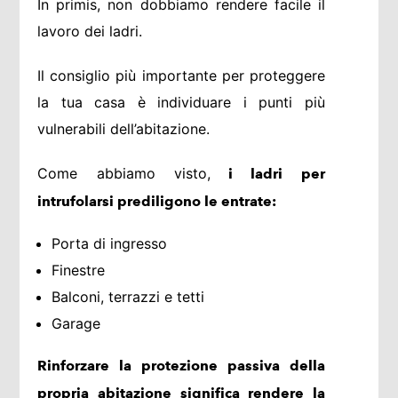
In primis, non dobbiamo rendere facile il
lavoro dei ladri.
Il consiglio più importante per proteggere
la tua casa è individuare i punti più
vulnerabili dell’abitazione.
Come abbiamo visto,
i ladri per
intrufolarsi prediligono le entrate:
Porta di ingresso
Finestre
Balconi, terrazzi e tetti
Garage
Rinforzare la protezione passiva della
propria abitazione significa rendere la