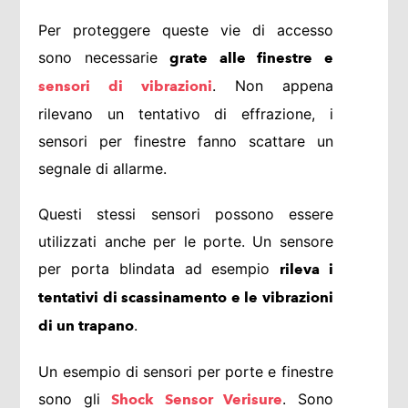
Per proteggere queste vie di accesso
sono necessarie
grate alle finestre e
. Non appena
sensori di vibrazioni
rilevano un tentativo di effrazione, i
sensori per finestre fanno scattare un
segnale di allarme.
Questi stessi sensori possono essere
utilizzati anche per le porte. Un sensore
per porta blindata ad esempio
rileva i
tentativi di scassinamento e le vibrazioni
.
di un trapano
Un esempio di sensori per porte e finestre
sono gli
. Sono
Shock Sensor Verisure