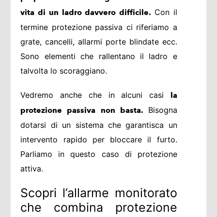
Con il
vita di un ladro davvero difficile.
termine protezione passiva ci riferiamo a
grate, cancelli, allarmi porte blindate ecc.
Sono elementi che rallentano il ladro e
talvolta lo scoraggiano.
Vedremo anche che in alcuni casi
la
Bisogna
protezione passiva non basta.
dotarsi di un sistema che garantisca un
intervento rapido per bloccare il furto.
Parliamo in questo caso di protezione
attiva.
Scopri l’allarme monitorato
che combina protezione