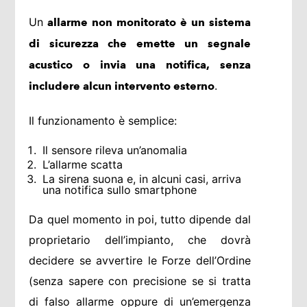
Un
allarme non monitorato è un sistema
di sicurezza che emette un segnale
acustico o invia una notifica, senza
.
includere alcun intervento esterno
Il funzionamento è semplice:
Il sensore rileva un’anomalia
L’allarme scatta
La sirena suona e, in alcuni casi, arriva
una notifica sullo smartphone
Da quel momento in poi, tutto dipende dal
proprietario dell’impianto, che dovrà
decidere se avvertire le Forze dell’Ordine
(senza sapere con precisione se si tratta
di falso allarme oppure di un’emergenza