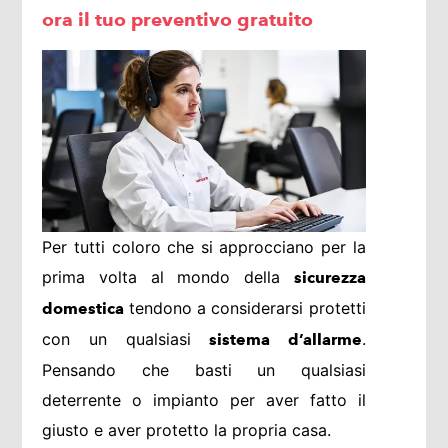
ora il tuo preventivo gratuito
Per tutti coloro che si approcciano per la
prima volta al mondo della
sicurezza
tendono a considerarsi protetti
domestica
con un qualsiasi
.
sistema d’allarme
Pensando che basti un qualsiasi
deterrente o impianto per aver fatto il
giusto e aver protetto la propria casa.