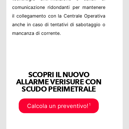
comunicazione ridondanti per mantenere
il collegamento con la Centrale Operativa
anche in caso di tentativi di sabotaggio o
mancanza di corrente.
SCOPRI IL NUOVO
ALLARME VERISURE CON
SCUDO PERIMETRALE
1
Calcola un preventivo!