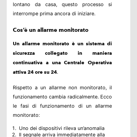
lontano da casa, questo processo si
interrompe prima ancora di iniziare.
Cos’è un allarme monitorato
Un allarme monitorato è un sistema di
sicurezza collegato in maniera
continuativa a una Centrale Operativa
.
attiva 24 ore su 24
Rispetto a un allarme non monitorato, il
funzionamento cambia radicalmente. Ecco
le fasi di funzionamento di un allarme
monitorato:
Uno dei dispositivi rileva un’anomalia
Il segnale arriva immediatamente alla