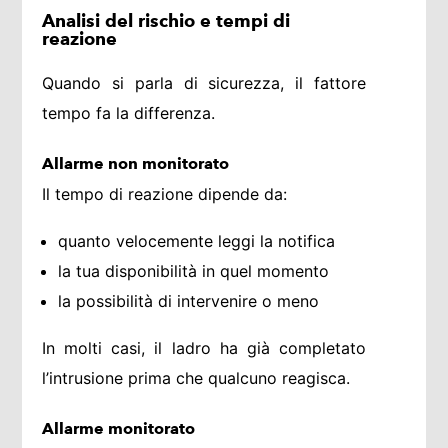
Analisi del rischio e tempi di
reazione
Quando si parla di sicurezza, il fattore
tempo fa la differenza.
Allarme non monitorato
Il tempo di reazione dipende da:
quanto velocemente leggi la notifica
la tua disponibilità in quel momento
la possibilità di intervenire o meno
In molti casi, il ladro ha già completato
l’intrusione prima che qualcuno reagisca.
Allarme monitorato