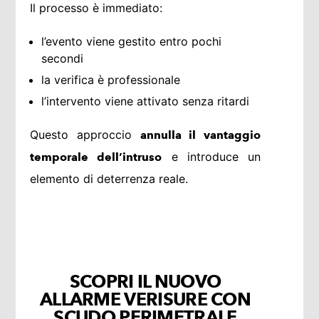
Il processo è immediato:
l’evento viene gestito entro pochi
secondi
la verifica è professionale
l’intervento viene attivato senza ritardi
Questo approccio
annulla il vantaggio
e introduce un
temporale dell’intruso
elemento di deterrenza reale.
SCOPRI IL NUOVO
ALLARME VERISURE CON
SCUDO PERIMETRALE