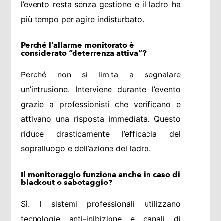
l’evento resta senza gestione e il ladro ha
più tempo per agire indisturbato.
Perché l’allarme monitorato è
considerato “deterrenza attiva”?
Perché non si limita a segnalare
un’intrusione. Interviene durante l’evento
grazie a professionisti che verificano e
attivano una risposta immediata. Questo
riduce drasticamente l’efficacia del
sopralluogo e dell’azione del ladro.
Il monitoraggio funziona anche in caso di
blackout o sabotaggio?
Sì. I sistemi professionali utilizzano
tecnologie anti-inibizione e canali di