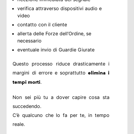
verifica attraverso dispositivi audio e
video
contatto con il cliente
allerta delle Forze dell’Ordine, se
necessario
eventuale invio di Guardie Giurate
Questo processo riduce drasticamente i
margini di errore e soprattutto
elimina i
.
tempi morti
Non sei più tu a dover capire cosa sta
succedendo.
C’è qualcuno che lo fa per te, in tempo
reale.