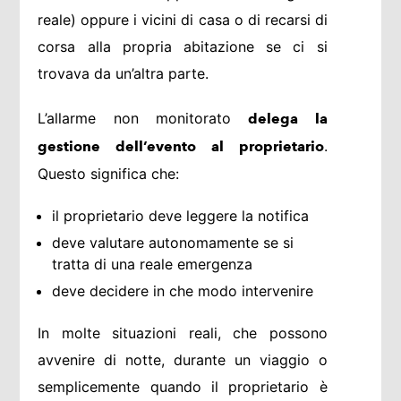
reale) oppure i vicini di casa o di recarsi di
corsa alla propria abitazione se ci si
trovava da un’altra parte.
L’allarme non monitorato
delega la
.
gestione dell’evento al proprietario
Questo significa che:
il proprietario deve leggere la notifica
deve valutare autonomamente se si
tratta di una reale emergenza
deve decidere in che modo intervenire
In molte situazioni reali, che possono
avvenire di notte, durante un viaggio o
semplicemente quando il proprietario è