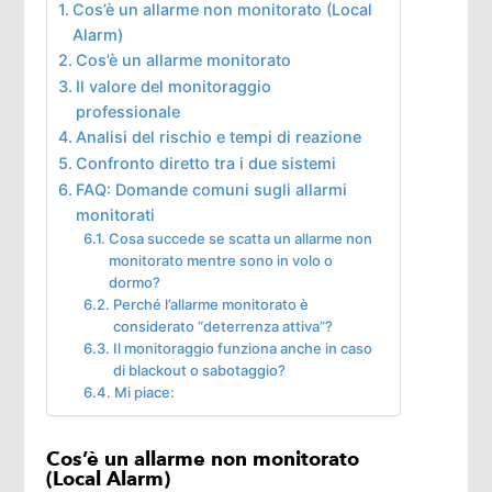
Cos’è un allarme non monitorato (Local
Alarm)
Cos’è un allarme monitorato
Il valore del monitoraggio
professionale
Analisi del rischio e tempi di reazione
Confronto diretto tra i due sistemi
FAQ: Domande comuni sugli allarmi
monitorati
Cosa succede se scatta un allarme non
monitorato mentre sono in volo o
dormo?
Perché l’allarme monitorato è
considerato “deterrenza attiva”?
Il monitoraggio funziona anche in caso
di blackout o sabotaggio?
Mi piace:
Cos’è un allarme non monitorato
(Local Alarm)