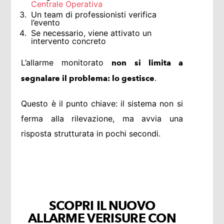
Centrale Operativa
Un team di professionisti verifica
l’evento
Se necessario, viene attivato un
intervento concreto
L’allarme monitorato
non si limita a
.
segnalare il problema: lo gestisce
Questo è il punto chiave: il sistema non si
ferma alla rilevazione, ma avvia una
risposta strutturata in pochi secondi.
SCOPRI IL NUOVO
ALLARME VERISURE CON