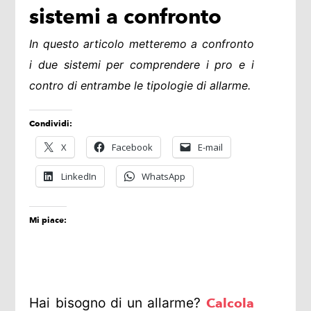
sistemi a confronto
In questo articolo metteremo a confronto
i due sistemi per comprendere i pro e i
contro di entrambe le tipologie di allarme.
Condividi:
X
Facebook
E-mail
LinkedIn
WhatsApp
Mi piace:
Hai bisogno di un allarme?
Calcola