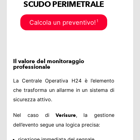
SCUDO PERIMETRALE
1
Calcola un preventivo!
Il valore del monitoraggio
professionale
La Centrale Operativa H24 è l’elemento
che trasforma un allarme in un sistema di
sicurezza attivo.
Nel caso di
, la gestione
Verisure
dell’evento segue una logica precisa:
ricezione immediata del segnale