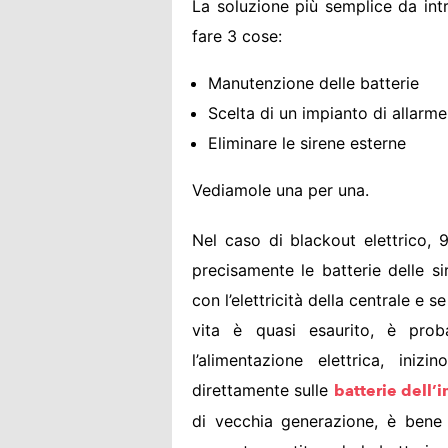
La soluzione più semplice da intr
fare 3 cose:
Manutenzione delle batterie
Scelta di un impianto di allarme
Eliminare le sirene esterne
Vediamole una per una.
Nel caso di blackout elettrico, 9
precisamente le batterie delle si
con l’elettricità della centrale e s
vita è quasi esaurito, è pro
l’alimentazione elettrica, ini
direttamente sulle
batterie dell’
di vecchia generazione, è bene