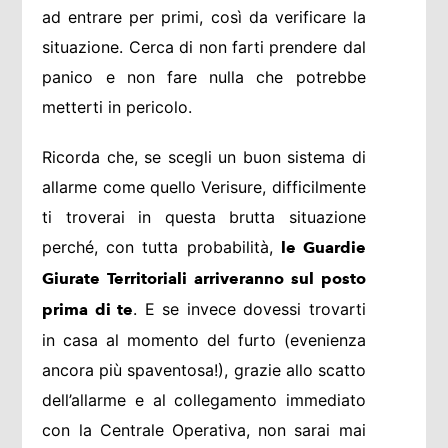
ad entrare per primi, così da verificare la
situazione. Cerca di non farti prendere dal
panico e non fare nulla che potrebbe
metterti in pericolo.
Ricorda che, se scegli un buon sistema di
allarme come quello Verisure, difficilmente
ti troverai in questa brutta situazione
perché, con tutta probabilità,
le Guardie
Giurate Territoriali arriveranno sul posto
. E se invece dovessi trovarti
prima di te
in casa al momento del furto (evenienza
ancora più spaventosa!), grazie allo scatto
dell’allarme e al collegamento immediato
con la Centrale Operativa, non sarai mai