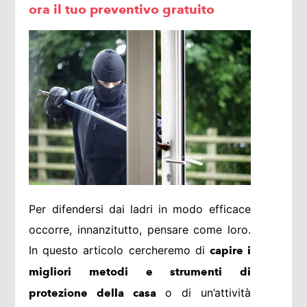
ora il tuo preventivo gratuito
Per difendersi dai ladri in modo efficace
occorre, innanzitutto, pensare come loro.
In questo articolo cercheremo di
capire i
migliori metodi e strumenti di
o di un’attività
protezione della casa