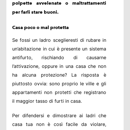
polpette avvelenate o maltrattamenti
per farli stare buoni.
Casa poco o mal protetta
Se fossi un ladro sceglieresti di rubare in
un’abitazione in cui è presente un sistema
antifurto, rischiando di causarne
l’attivazione, oppure in una casa che non
ha alcuna protezione? La risposta è
piuttosto ovvia: sono proprio le ville e gli
appartamenti non protetti che registrano
il maggior tasso di furti in casa.
Per difendersi e dimostrare ai ladri che
casa tua non è così facile da violare,