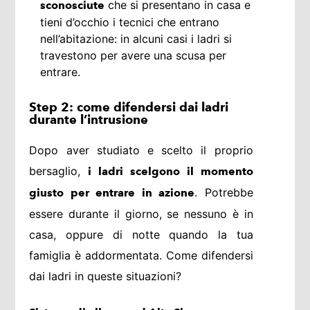
che si presentano in casa e
sconosciute
tieni d’occhio i tecnici che entrano
nell’abitazione: in alcuni casi i ladri si
travestono per avere una scusa per
entrare.
Step 2: come difendersi dai ladri
durante l’intrusione
Dopo aver studiato e scelto il proprio
bersaglio,
i ladri scelgono il momento
. Potrebbe
giusto per entrare in azione
essere durante il giorno, se nessuno è in
casa, oppure di notte quando la tua
famiglia è addormentata. Come difendersi
dai ladri in queste situazioni?