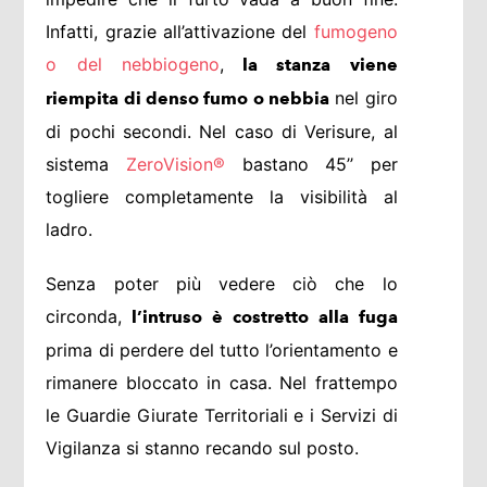
Infatti, grazie all’attivazione del
fumogeno
o del nebbiogeno
,
la stanza viene
nel giro
riempita di denso fumo o nebbia
di pochi secondi. Nel caso di Verisure, al
sistema
ZeroVision®
bastano 45’’ per
togliere completamente la visibilità al
ladro.
Senza poter più vedere ciò che lo
circonda,
l’intruso è costretto alla fuga
prima di perdere del tutto l’orientamento e
rimanere bloccato in casa. Nel frattempo
le Guardie Giurate Territoriali e i Servizi di
Vigilanza si stanno recando sul posto.