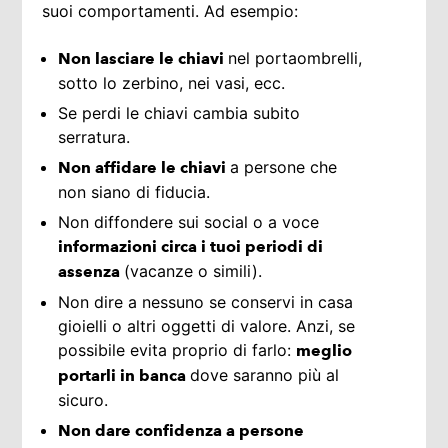
suoi comportamenti. Ad esempio:
nel portaombrelli,
Non lasciare le chiavi
sotto lo zerbino, nei vasi, ecc.
Se perdi le chiavi cambia subito
serratura.
a persone che
Non affidare le chiavi
non siano di fiducia.
Non diffondere sui social o a voce
informazioni circa i tuoi periodi di
(vacanze o simili).
assenza
Non dire a nessuno se conservi in casa
gioielli o altri oggetti di valore. Anzi, se
possibile evita proprio di farlo:
meglio
dove saranno più al
portarli in banca
sicuro.
Non dare confidenza a persone