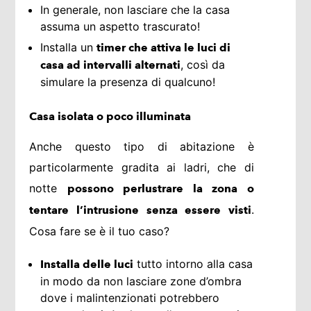
In generale, non lasciare che la casa
assuma un aspetto trascurato!
Installa un
timer che attiva le luci di
, così da
casa ad intervalli alternati
simulare la presenza di qualcuno!
Casa isolata o poco illuminata
Anche questo tipo di abitazione è
particolarmente gradita ai ladri, che di
notte
possono perlustrare la zona o
.
tentare l’intrusione senza essere visti
Cosa fare se è il tuo caso?
tutto intorno alla casa
Installa delle luci
in modo da non lasciare zone d’ombra
dove i malintenzionati potrebbero