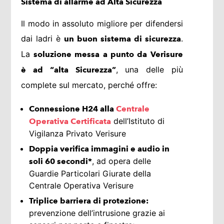
Sistema di allarme ad Alta Sicurezza
Il modo in assoluto migliore per difendersi
dai ladri è
.
un buon sistema di sicurezza
La
soluzione messa a punto da
Verisure
, una delle più
è ad “alta Sicurezza”
complete sul mercato, perché offre:
Connessione H24 alla
Centrale
dell’Istituto di
Operativa Certificata
Vigilanza Privato Verisure
Doppia verifica immagini e audio in
, ad opera delle
soli 60 secondi*
Guardie Particolari Giurate della
Centrale Operativa Verisure
Triplice barriera di protezione:
prevenzione dell’intrusione grazie ai