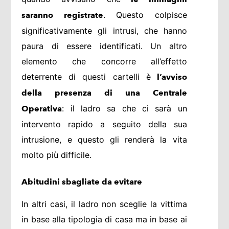
. Questo colpisce
saranno registrate
significativamente gli intrusi, che hanno
paura di essere identificati. Un altro
elemento che concorre all’effetto
deterrente di questi cartelli è
l’avviso
della presenza di una Centrale
: il ladro sa che ci sarà un
Operativa
intervento rapido a seguito della sua
intrusione, e questo gli renderà la vita
molto più difficile.
Abitudini sbagliate da evitare
In altri casi, il ladro non sceglie la vittima
in base alla tipologia di casa ma in base ai