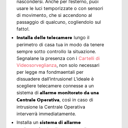
nascondersi. Anche per l’esterno, puoi
usare le luci temporizzate o con sensori
di movimento, che si accendono al
passaggio di qualcuno, cogliendolo sul
fatto!.
lungo il
Installa delle telecamere
perimetro di casa tua in modo da tenere
sempre sotto controllo la situazione.
Segnalane la presenza con i
Cartelli di
Videosorveglianza
, non solo necessari
per legge ma fondmaentali per
dissuadere dall’intrusione! L’ideale è
scegliere telecamere connesse a un
sistema di
allarme monitorato da una
, così in caso di
Centrale Operativa
intrusione la Centrale Operativa
interverrà immediatamente.
Installa un
sistema di allarme