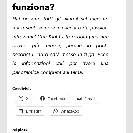
funziona?
Hai provato tutti gli allarmi sul mercato
ma ti senti sempre minacciato da possibili
infrazioni? Con l’antifurto nebbiogeno non
dovrai più temere, perché in pochi
secondi il ladro sarà messo in fuga. Ecco
le informazioni utili per avere una
panoramica completa sul tema.
Condividi:
X
Facebook
E-mail
LinkedIn
WhatsApp
Mi piace: