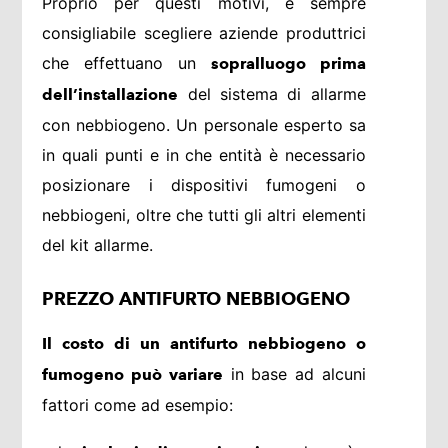
Proprio per questi motivi, è sempre
consigliabile scegliere aziende produttrici
che effettuano un
sopralluogo prima
del sistema di allarme
dell’installazione
con nebbiogeno. Un personale esperto sa
in quali punti e in che entità è necessario
posizionare i dispositivi fumogeni o
nebbiogeni, oltre che tutti gli altri elementi
del kit allarme.
PREZZO ANTIFURTO NEBBIOGENO
Il costo di un antifurto nebbiogeno o
in base ad alcuni
fumogeno può variare
fattori come ad esempio: