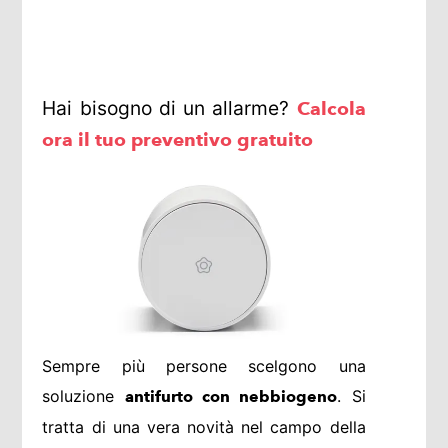
Hai bisogno di un allarme?
Calcola
ora il tuo preventivo gratuito
Sempre più persone scelgono una
soluzione
. Si
antifurto con nebbiogeno
tratta di una vera novità nel campo della