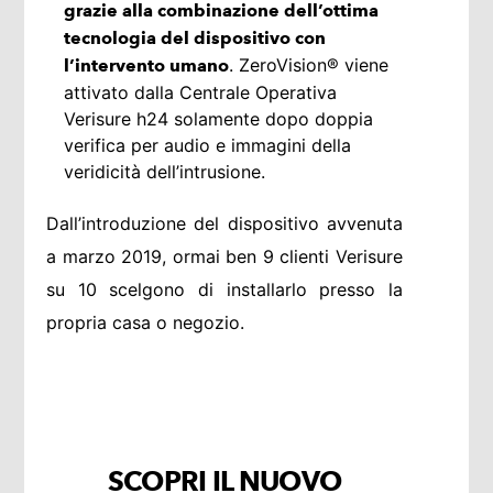
grazie alla combinazione dell’ottima
tecnologia del dispositivo con
. ZeroVision® viene
l’intervento umano
attivato dalla Centrale Operativa
Verisure h24 solamente dopo doppia
verifica per audio e immagini della
veridicità dell’intrusione.
Dall’introduzione del dispositivo avvenuta
a marzo 2019, ormai ben 9 clienti Verisure
su 10 scelgono di installarlo presso la
propria casa o negozio.
SCOPRI IL NUOVO