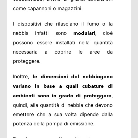
come capannoni o magazzini.
I dispositivi che rilasciano il fumo o la
nebbia infatti sono
, cioè
modulari
possono essere installati nella quantità
necessaria a coprire le aree da
proteggere.
Inoltre,
le dimensioni del nebbiogeno
variano in base a quali cubature di
,
ambienti sono in grado di proteggere
quindi, alla quantità di nebbia che devono
emettere che a sua volta dipende dalla
potenza della pompa di emissione.