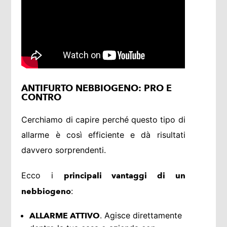
ANTIFURTO NEBBIOGENO: PRO E
CONTRO
Cerchiamo di capire perché questo tipo di
allarme è così efficiente e dà risultati
davvero sorprendenti.
Ecco i
principali vantaggi di un
:
nebbiogeno
. Agisce direttamente
ALLARME ATTIVO