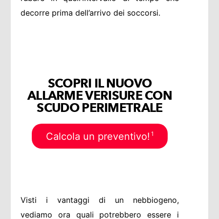
decorre prima dell’arrivo dei soccorsi.
SCOPRI IL NUOVO
ALLARME VERISURE CON
SCUDO PERIMETRALE
1
Calcola un preventivo!
Visti i vantaggi di un nebbiogeno,
vediamo ora quali potrebbero essere i