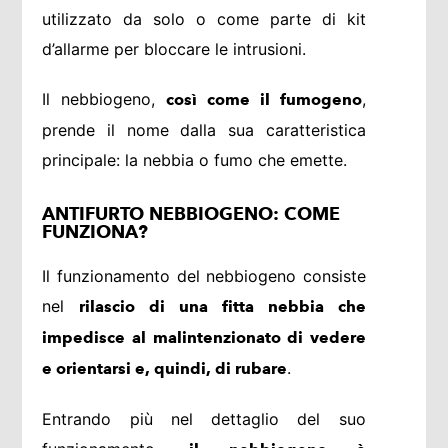
utilizzato da solo o come parte di kit
d’allarme per bloccare le intrusioni.
Il nebbiogeno,
,
così come il fumogeno
prende il nome dalla sua caratteristica
principale: la nebbia o fumo che emette.
ANTIFURTO NEBBIOGENO: COME
FUNZIONA?
Il funzionamento del nebbiogeno consiste
nel
rilascio di una fitta nebbia che
impedisce al malintenzionato di vedere
.
e orientarsi e, quindi, di rubare
Entrando più nel dettaglio del suo