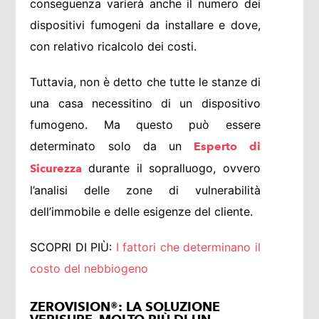
conseguenza varierà anche il numero dei
dispositivi fumogeni da installare e dove,
con relativo ricalcolo dei costi.
Tuttavia, non è detto che tutte le stanze di
una casa necessitino di un dispositivo
fumogeno. Ma questo può essere
determinato solo da un
Esperto di
durante il sopralluogo, ovvero
Sicurezza
l’analisi delle zone di vulnerabilità
dell’immobile e delle esigenze del cliente.
SCOPRI DI PIÙ:
I fattori che determinano il
costo del nebbiogeno
ZEROVISION®: LA SOLUZIONE