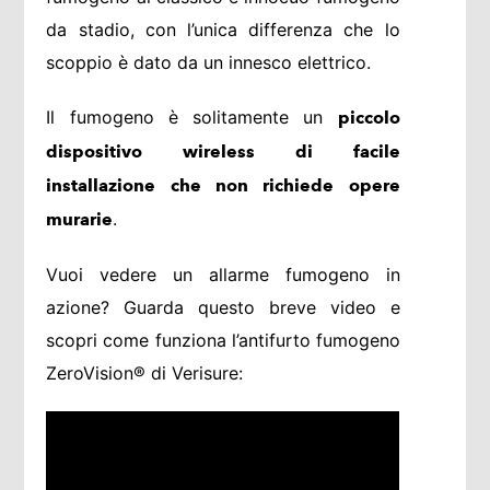
da stadio, con l’unica differenza che lo
scoppio è dato da un innesco elettrico.
Il fumogeno è solitamente un
piccolo
dispositivo wireless di facile
installazione che non richiede opere
.
murarie
Vuoi vedere un allarme fumogeno in
azione? Guarda questo breve video e
scopri come funziona l’antifurto fumogeno
ZeroVision® di Verisure: