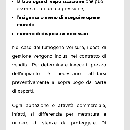
la
che può
tipologia di vaporizzazione
essere a pompa o a pressione;
l’
esigenza o meno di eseguire opere
;
murarie
.
numero di dispositivi necessari
Nel caso del fumogeno Verisure, i costi di
gestione vengono inclusi nel contratto di
vendita. Per determinare invece il prezzo
dell’impianto è necessario affidarsi
preventivamente al sopralluogo da parte
di esperti.
Ogni abitazione o attività commerciale,
infatti, si differenzia per metratura e
numero di stanze da proteggere. Di