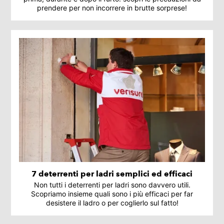
prendere per non incorrere in brutte sorprese!
7 deterrenti per ladri semplici ed efficaci
Non tutti i deterrenti per ladri sono davvero utili.
Scopriamo insieme quali sono i più efficaci per far
desistere il ladro o per coglierlo sul fatto!