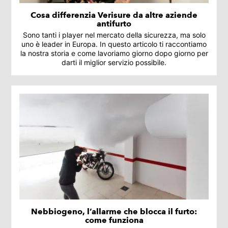
Cosa differenzia Verisure da altre aziende
antifurto
Sono tanti i player nel mercato della sicurezza, ma solo
uno è leader in Europa. In questo articolo ti raccontiamo
la nostra storia e come lavoriamo giorno dopo giorno per
darti il miglior servizio possibile.
Nebbiogeno, l’allarme che blocca il furto:
come funziona