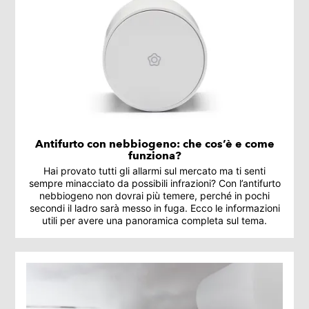
Antifurto con nebbiogeno: che cos’è e come
funziona?
Hai provato tutti gli allarmi sul mercato ma ti senti
sempre minacciato da possibili infrazioni? Con l’antifurto
nebbiogeno non dovrai più temere, perché in pochi
secondi il ladro sarà messo in fuga. Ecco le informazioni
utili per avere una panoramica completa sul tema.