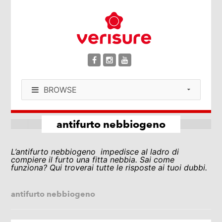
BROWSE
antifurto nebbiogeno
L’antifurto nebbiogeno impedisce al ladro di
compiere il furto una fitta nebbia. Sai come
funziona? Qui troverai tutte le risposte ai tuoi dubbi.
antifurto nebbiogeno