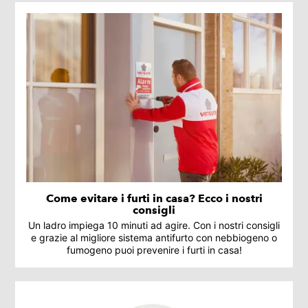
Come evitare i furti in casa? Ecco i nostri
consigli
Un ladro impiega 10 minuti ad agire. Con i nostri consigli
e grazie al migliore sistema antifurto con nebbiogeno o
fumogeno puoi prevenire i furti in casa!