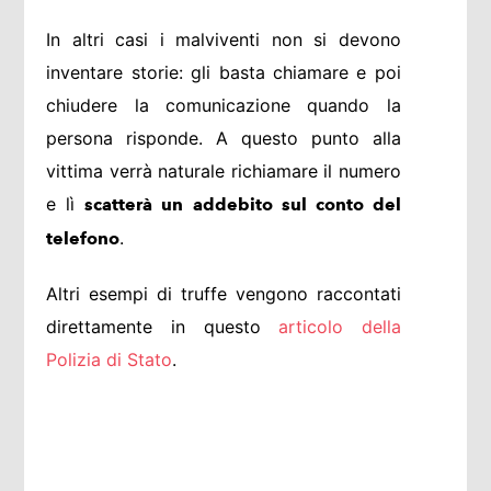
In altri casi i malviventi non si devono
inventare storie: gli basta chiamare e poi
chiudere la comunicazione quando la
persona risponde. A questo punto alla
vittima verrà naturale richiamare il numero
e lì
scatterà un addebito sul conto del
.
telefono
Altri esempi di truffe vengono raccontati
direttamente in questo
articolo della
Polizia di Stato
.