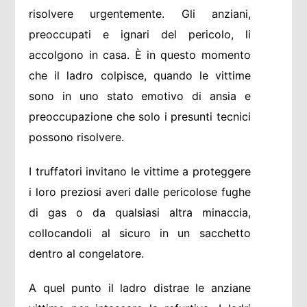
risolvere urgentemente. Gli anziani,
preoccupati e ignari del pericolo, li
accolgono in casa. È in questo momento
che il ladro colpisce, quando le vittime
sono in uno stato emotivo di ansia e
preoccupazione che solo i presunti tecnici
possono risolvere.
I truffatori invitano le vittime a proteggere
i loro preziosi averi dalle pericolose fughe
di gas o da qualsiasi altra minaccia,
collocandoli al sicuro in un sacchetto
dentro al congelatore.
A quel punto il ladro distrae le anziane