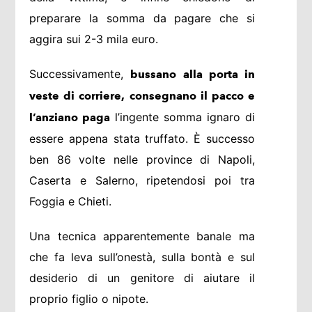
preparare la somma da pagare che si
aggira sui 2-3 mila euro.
Successivamente,
bussano alla porta in
veste di corriere, consegnano il pacco e
l’ingente somma ignaro di
l’anziano paga
essere appena stata truffato. È successo
ben 86 volte nelle province di Napoli,
Caserta e Salerno, ripetendosi poi tra
Foggia e Chieti.
Una tecnica apparentemente banale ma
che fa leva sull’onestà, sulla bontà e sul
desiderio di un genitore di aiutare il
proprio figlio o nipote.