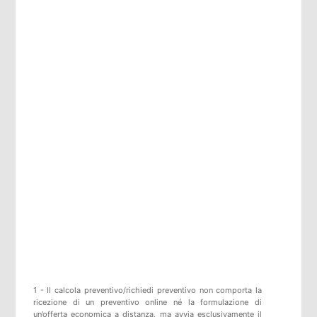
1 - Il calcola preventivo/richiedi preventivo non comporta la
ricezione di un preventivo online né la formulazione di
un’offerta economica a distanza, ma avvia esclusivamente il