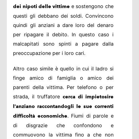
e sostengono che
dei nipoti delle vittime
questi gli debbano dei soldi. Convincono
quindi gli anziani a dare loro del denaro
per ripagare il debito. In questo caso i
malcapitati sono spinti a pagare dalla
preoccupazione per i loro cari.
Altro caso simile è quello in cui il ladro si
finge amico di famiglia o amico dei
parenti della vittima. Per telefono o per
strada, il truffatore
cerca di impietosire
l’anziano raccontandogli le sue correnti
. Fiumi di parole e
difficoltà economiche
di disgrazie che confondono e
commuovono la vittima fino a che non