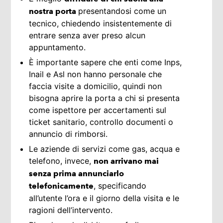
presentandosi come un
nostra porta
tecnico, chiedendo insistentemente di
entrare senza aver preso alcun
appuntamento.
È importante sapere che enti come Inps,
Inail e Asl non hanno personale che
faccia visite a domicilio, quindi non
bisogna aprire la porta a chi si presenta
come ispettore per accertamenti sul
ticket sanitario, controllo documenti o
annuncio di rimborsi.
Le aziende di servizi come gas, acqua e
telefono, invece,
non arrivano mai
senza prima annunciarlo
, specificando
telefonicamente
all’utente l’ora e il giorno della visita e le
ragioni dell’intervento.