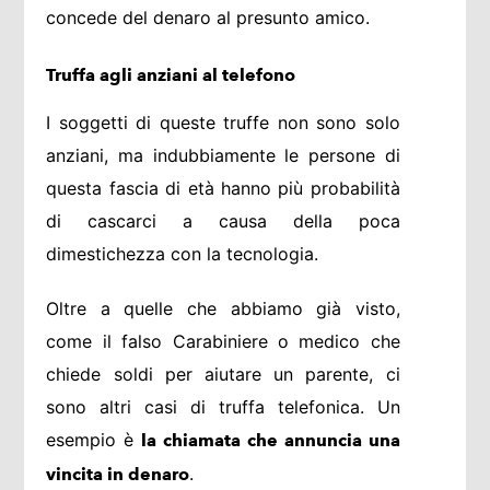
concede del denaro al presunto amico.
Truffa agli anziani al telefono
I soggetti di queste truffe non sono solo
anziani, ma indubbiamente le persone di
questa fascia di età hanno più probabilità
di cascarci a causa della poca
dimestichezza con la tecnologia.
Oltre a quelle che abbiamo già visto,
come il falso Carabiniere o medico che
chiede soldi per aiutare un parente, ci
sono altri casi di truffa telefonica. Un
esempio è
la chiamata che annuncia una
.
vincita in denaro