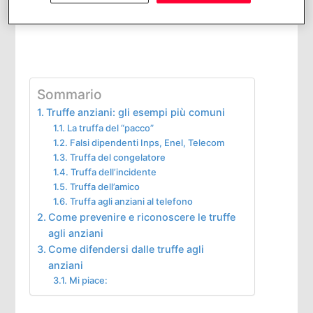
Sommario
Truffe anziani: gli esempi più comuni
La truffa del “pacco”
Falsi dipendenti Inps, Enel, Telecom
Truffa del congelatore
Truffa dell’incidente
Truffa dell’amico
Truffa agli anziani al telefono
Come prevenire e riconoscere le truffe
agli anziani
Come difendersi dalle truffe agli
anziani
Mi piace: