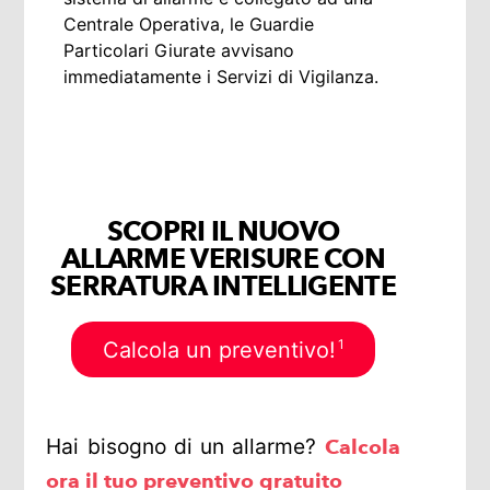
Centrale Operativa, le Guardie
Particolari Giurate avvisano
immediatamente i Servizi di Vigilanza.
SCOPRI IL NUOVO
ALLARME VERISURE CON
SERRATURA INTELLIGENTE
1
Calcola un preventivo!
Hai bisogno di un allarme?
Calcola
ora il tuo preventivo gratuito