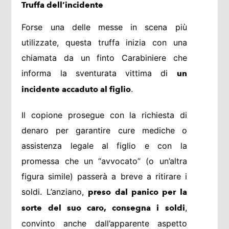
Truffa dell’incidente
Forse una delle messe in scena più
utilizzate, questa truffa inizia con una
chiamata da un finto Carabiniere che
informa la sventurata vittima di
un
.
incidente accaduto al figlio
Il copione prosegue con la richiesta di
denaro per garantire cure mediche o
assistenza legale al figlio e con la
promessa che un “avvocato” (o un’altra
figura simile) passerà a breve a ritirare i
soldi. L’anziano,
preso dal panico per la
,
sorte del suo caro, consegna i soldi
convinto anche dall’apparente aspetto