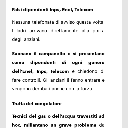
Falsi dipendenti Inps, Enel, Telecom
Nessuna telefonata di avviso questa volta.
I ladri arrivano direttamente alla porta
degli anziani.
Suonano il campanello e si presentano
come dipendenti di ogni genere
e chiedono di
dell’Enel, Inps, Telecom
fare controlli. Gli anziani li fanno entrare e
vengono derubati anche con la forza.
Truffa del congelatore
Tecnici del gas o dell’acqua travestiti ad
da
hoc, millantano un grave problema