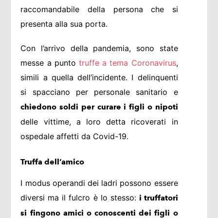
raccomandabile della persona che si
presenta alla sua porta.
Con l’arrivo della pandemia, sono state
messe a punto
truffe a tema Coronavirus
,
simili a quella dell’incidente. I delinquenti
si spacciano per personale sanitario e
chiedono soldi per curare i figli o nipoti
delle vittime, a loro detta ricoverati in
ospedale affetti da Covid-19.
Truffa dell’amico
I modus operandi dei ladri possono essere
diversi ma il fulcro è lo stesso:
i truffatori
si fingono amici o conoscenti dei figli o