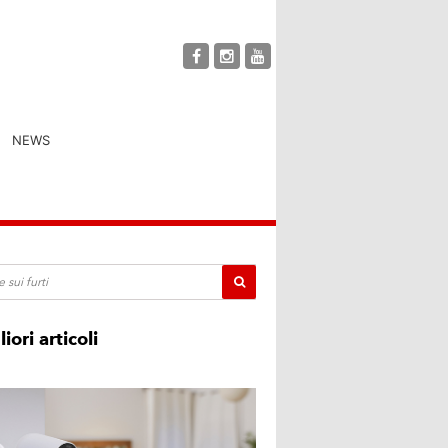
NEWS
liori articoli