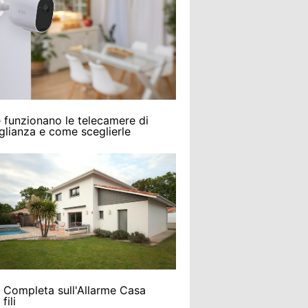
funzionano le telecamere di
glianza e come sceglierle
 Completa sull'Allarme Casa
fili