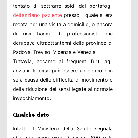
tentato di sottrarre soldi dal portafogli
dell’anziano paziente
presso il quale si era
recata per una visita a domicilio, o ancora
di una banda di professionisti che
derubava ultraottantenni delle province di
Padova, Treviso, Vicenza e Venezia.
Tuttavia, accanto ai frequenti furti agli
anziani, la casa può essere un pericolo in
sé a causa delle difficoltà di movimento o
della riduzione dei sensi legate al normale
invecchiamento.
Qualche dato
Infatti, il Ministero della Salute segnala
che ogni anno circa 2 milioni 800 mila