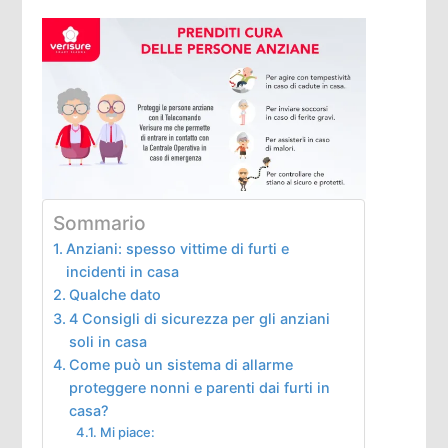
Sommario
Anziani: spesso vittime di furti e
incidenti in casa
Qualche dato
4 Consigli di sicurezza per gli anziani
soli in casa
Come può un sistema di allarme
proteggere nonni e parenti dai furti in
casa?
Mi piace: