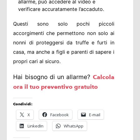
allarme, può accedere al video e
verificare accuratamente l’accaduto.
Questi sono solo pochi piccoli
accorgimenti che permettono non solo ai
nonni di proteggersi da truffe e furti in
casa, ma anche a figli e parenti di sapere i
propri cari al sicuro.
Hai bisogno di un allarme?
Calcola
ora il tuo preventivo gratuito
Condividi:
X
Facebook
E-mail
LinkedIn
WhatsApp