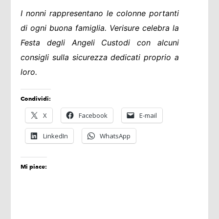
I nonni rappresentano le colonne portanti
di ogni buona famiglia. Verisure celebra la
Festa degli Angeli Custodi con alcuni
consigli sulla sicurezza dedicati proprio a
loro.
Condividi:
X
Facebook
E-mail
LinkedIn
WhatsApp
Mi piace: