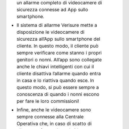
un allarme completo di videocamere di
sicurezza connesse ad App sullo
smartphone.
Il sistema di allarme Verisure mette a
disposizione le videocamere di
sicurezza all’App sullo smartphone del
cliente. In questo modo, il cliente può
sempre verificare come stanno i propri
genitori o nonni. All’app sono collegate
anche le chiavi intelligenti con cui il
cliente disattiva l’allarme quando entra
in casa e lo riattiva quando esce. In
questo modo, si può essere sempre a
conoscenza di quando i nonni escono
per fare le loro commissioni!
Infine, anche le videocamere sono
sempre connesse alla Centrale
Operativa che, in caso di scatto di