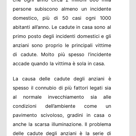
persone subiscono almeno un incidente
domestico, più di 50 casi ogni 1000
abitanti all’anno. Le cadute in casa sono al
primo posto degli incidenti domestici e gli
anziani sono proprio le principali vittime
di cadute. Molto più spesso l’incidente
accade quando la vittima è sola in casa.
La causa delle cadute degli anziani è
spesso il connubio di più fattori legati sia
al normale invecchiamento sia alle
condizioni dell’ambiente come un
pavimento scivoloso, gradini in casa o
anche la scarsa illuminazione. Il problema
delle cadute degli anziani è la serie di