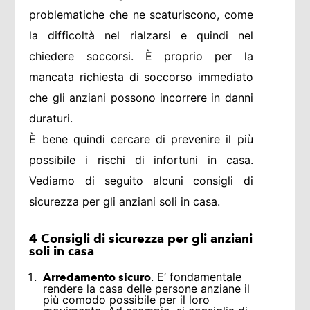
problematiche che ne scaturiscono, come
la difficoltà nel rialzarsi e quindi nel
chiedere soccorsi. È proprio per la
mancata richiesta di soccorso immediato
che gli anziani possono incorrere in danni
duraturi.
È bene quindi cercare di prevenire il più
possibile i rischi di infortuni in casa.
Vediamo di seguito alcuni consigli di
sicurezza per gli anziani soli in casa.
4 Consigli di sicurezza per gli anziani
soli in casa
. E’ fondamentale
Arredamento sicuro
rendere la casa delle persone anziane il
più comodo possibile per il loro