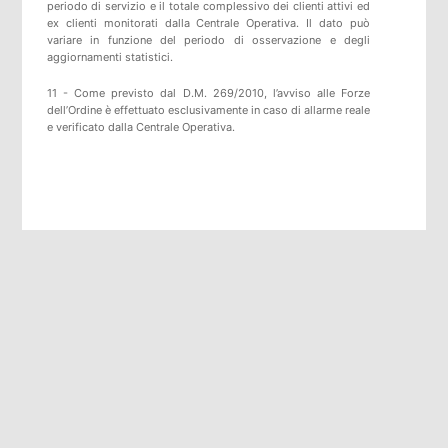
periodo di servizio e il totale complessivo dei clienti attivi ed
ex clienti monitorati dalla Centrale Operativa. Il dato può
variare in funzione del periodo di osservazione e degli
aggiornamenti statistici.
11 - Come previsto dal D.M. 269/2010, l’avviso alle Forze
dell’Ordine è effettuato esclusivamente in caso di allarme reale
e verificato dalla Centrale Operativa.