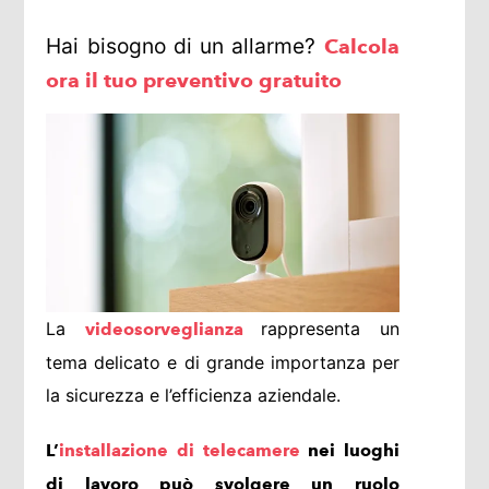
Hai bisogno di un allarme?
Calcola
ora il tuo preventivo gratuito
La
rappresenta un
videosorveglianza
tema delicato e di grande importanza per
la sicurezza e l’efficienza aziendale.
L’
installazione di telecamere
nei luoghi
di lavoro può svolgere un ruolo