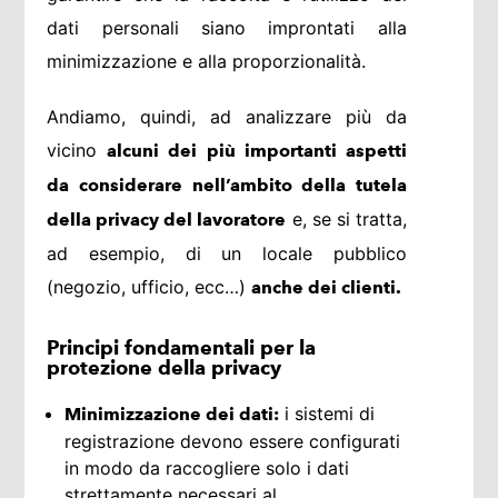
dati personali siano improntati alla
minimizzazione e alla proporzionalità.
Andiamo, quindi, ad analizzare più da
vicino
alcuni dei più importanti aspetti
da considerare nell’ambito della tutela
e, se si tratta,
della privacy del lavoratore
ad esempio, di un locale pubblico
(negozio, ufficio, ecc…)
anche dei clienti.
Principi fondamentali per la
protezione della privacy
i sistemi di
Minimizzazione dei dati:
registrazione devono essere configurati
in modo da raccogliere solo i dati
strettamente necessari al