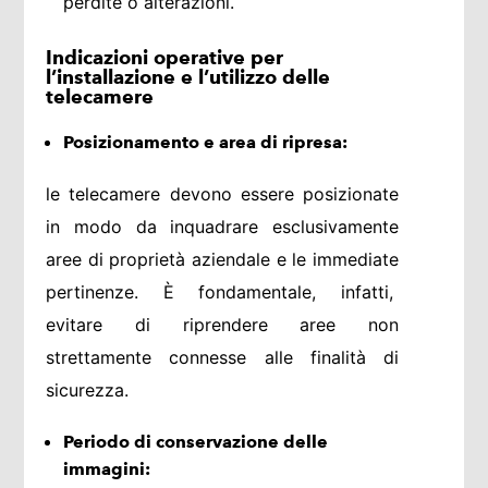
perdite o alterazioni.
Indicazioni operative per
l’installazione e l’utilizzo delle
telecamere
Posizionamento e area di ripresa:
le telecamere devono essere posizionate
in modo da inquadrare esclusivamente
aree di proprietà aziendale e le immediate
pertinenze. È fondamentale, infatti,
evitare di riprendere aree non
strettamente connesse alle finalità di
sicurezza.
Periodo di conservazione delle
immagini: