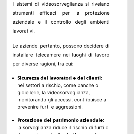
I sistemi di videosorveglianza si rivelano
strumenti efficaci per la protezione
aziendale e il controllo degli ambienti
lavorativi.
Le aziende, pertanto, possono decidere di
installare telecamere nei luoghi di lavoro
per diverse ragioni, tra cui:
Sicurezza dei lavoratori e dei clienti:
nei settori a rischio, come banche o
gioiellerie, la videosorveglianza,
monitorando gli accessi, contribuisce a
prevenire furti e aggressioni.
:
Protezione del patrimonio aziendale
la sorveglianza riduce il rischio di furti o