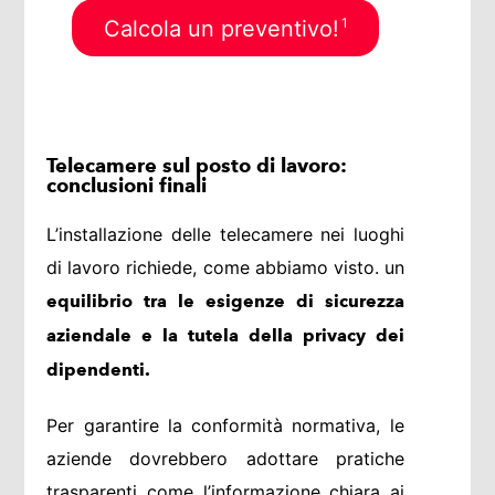
1
Calcola un preventivo!
Telecamere sul posto di lavoro:
conclusioni finali
L’installazione delle telecamere nei luoghi
di lavoro richiede, come abbiamo visto. un
equilibrio tra le esigenze di sicurezza
aziendale e la tutela della privacy dei
dipendenti.
Per garantire la conformità normativa, le
aziende dovrebbero adottare pratiche
trasparenti come l’informazione chiara ai