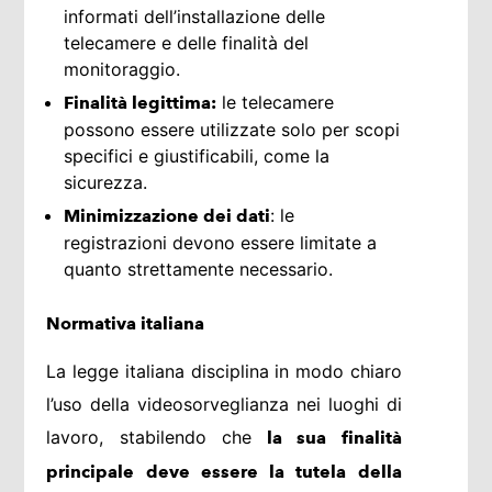
informati dell’installazione delle
telecamere e delle finalità del
monitoraggio.
le telecamere
Finalità legittima:
possono essere utilizzate solo per scopi
specifici e giustificabili, come la
sicurezza.
: le
Minimizzazione dei dati
registrazioni devono essere limitate a
quanto strettamente necessario.
Normativa italiana
La legge italiana disciplina in modo chiaro
l’uso della videosorveglianza nei luoghi di
lavoro, stabilendo che
la sua finalità
principale deve essere la tutela della