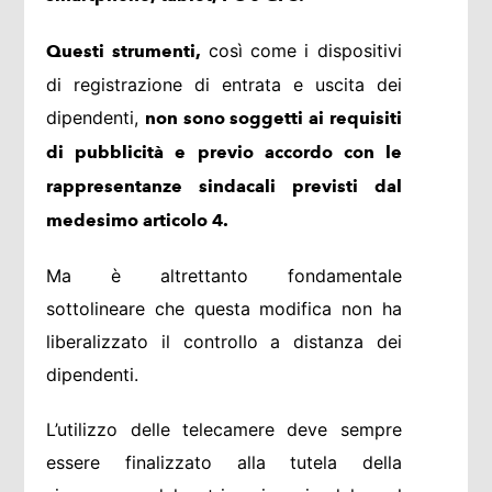
così come i dispositivi
Questi strumenti,
di registrazione di entrata e uscita dei
dipendenti,
non sono soggetti ai requisiti
di pubblicità e previo accordo con le
rappresentanze sindacali previsti dal
medesimo articolo 4.
Ma è altrettanto fondamentale
sottolineare che questa modifica non ha
liberalizzato il controllo a distanza dei
dipendenti.
L’utilizzo delle telecamere deve sempre
essere finalizzato alla tutela della