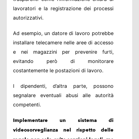
lavoratori e la registrazione dei processi
autorizzativi.
Ad esempio, un datore di lavoro potrebbe
installare telecamere nelle aree di accesso
e nei magazzini per prevenire furti,
evitando però di monitorare
costantemente le postazioni di lavoro.
I dipendenti, d’altra parte, possono
segnalare eventuali abusi alle autorità
competenti.
Implementare un sistema di
videosorveglianza nel rispetto delle