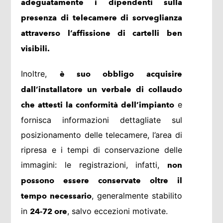
adeguatamente i dipendenti sulla
presenza di telecamere di sorveglianza
attraverso l’affissione di cartelli ben
visibili.
Inoltre,
è suo obbligo acquisire
dall’installatore un verbale di collaudo
e
che attesti la conformità dell’impianto
fornisca informazioni dettagliate sul
posizionamento delle telecamere, l’area di
ripresa e i tempi di conservazione delle
immagini: le registrazioni, infatti,
non
possono essere conservate oltre il
, generalmente stabilito
tempo necessario
in
, salvo eccezioni motivate.
24-72 ore