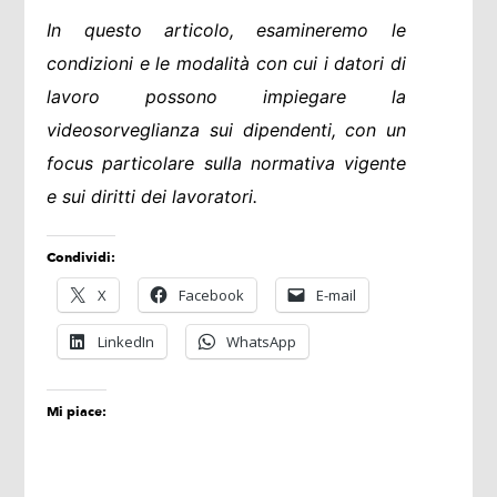
In questo articolo, esamineremo le
condizioni e le modalità con cui i datori di
lavoro possono impiegare la
videosorveglianza sui dipendenti, con un
focus particolare sulla normativa vigente
e sui diritti dei lavoratori.
Condividi:
X
Facebook
E-mail
LinkedIn
WhatsApp
Mi piace: