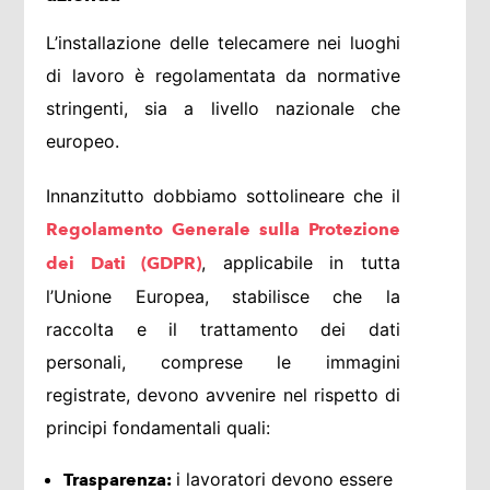
L’installazione delle telecamere nei luoghi
di lavoro è regolamentata da normative
stringenti, sia a livello nazionale che
europeo.
Innanzitutto dobbiamo sottolineare che il
Regolamento Generale sulla Protezione
, applicabile in tutta
dei Dati (GDPR)
l’Unione Europea, stabilisce che la
raccolta e il trattamento dei dati
personali, comprese le immagini
registrate, devono avvenire nel rispetto di
principi fondamentali quali:
i lavoratori devono essere
Trasparenza: