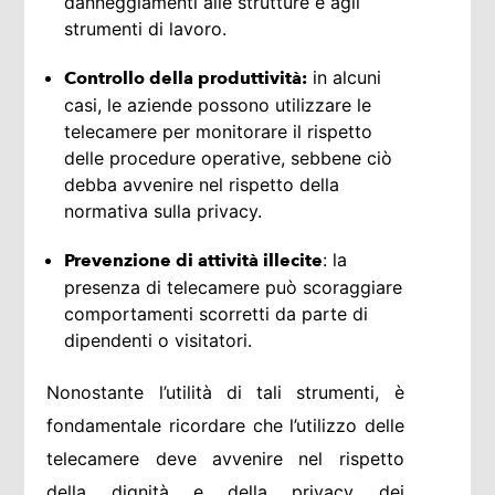
danneggiamenti alle strutture e agli
strumenti di lavoro.
in alcuni
Controllo della produttività:
casi, le aziende possono utilizzare le
telecamere per monitorare il rispetto
delle procedure operative, sebbene ciò
debba avvenire nel rispetto della
normativa sulla privacy.
: la
Prevenzione di attività illecite
presenza di telecamere può scoraggiare
comportamenti scorretti da parte di
dipendenti o visitatori.
Nonostante l’utilità di tali strumenti, è
fondamentale ricordare che l’utilizzo delle
telecamere deve avvenire nel rispetto
della dignità e della privacy dei