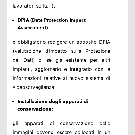
lavoratori solitari).
DPIA (Data Protection Impact
:
Assessment)
è obbligatorio redigere un apposito DPIA
(Valutazione d’Impatto sulla Protezione
dei Dati) o, se già esistente per altri
impianti, aggiornarlo e integrarlo con le
informazioni relative al nuovo sistema di
videosorveglianza.
Installazione degli apparati di
conservazione:
gli apparati di conservazione delle
immagini devono essere collocati in un