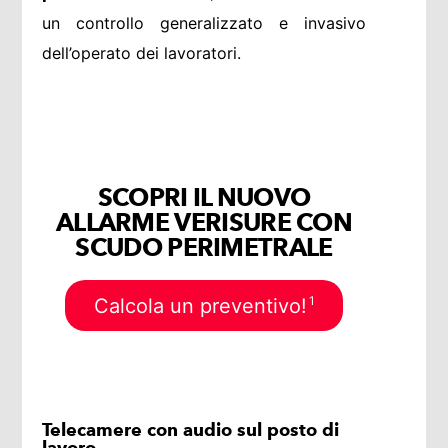
un controllo generalizzato e invasivo
dell’operato dei lavoratori.
SCOPRI IL NUOVO
ALLARME VERISURE CON
SCUDO PERIMETRALE
1
Calcola un preventivo!
Telecamere con audio sul posto di