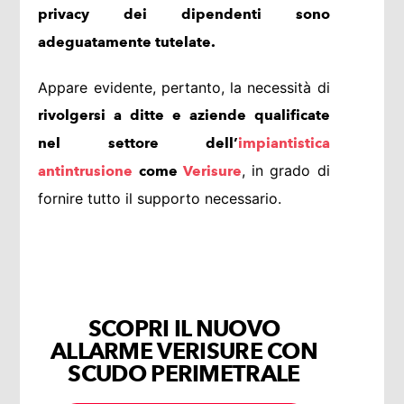
privacy dei dipendenti sono
adeguatamente tutelate.
Appare evidente, pertanto, la necessità di
rivolgersi a ditte e aziende qualificate
nel settore dell’
impiantistica
, in grado di
antintrusione
come
Verisure
fornire tutto il supporto necessario.
SCOPRI IL NUOVO
ALLARME VERISURE CON
SCUDO PERIMETRALE