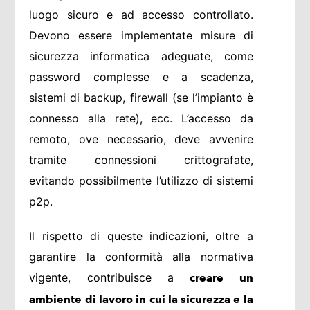
luogo sicuro e ad accesso controllato.
Devono essere implementate misure di
sicurezza informatica adeguate, come
password complesse e a scadenza,
sistemi di backup, firewall (se l’impianto è
connesso alla rete), ecc. L’accesso da
remoto, ove necessario, deve avvenire
tramite connessioni crittografate,
evitando possibilmente l’utilizzo di sistemi
p2p.
Il rispetto di queste indicazioni, oltre a
garantire la conformità alla normativa
vigente, contribuisce a
creare un
ambiente di lavoro in cui la sicurezza e la