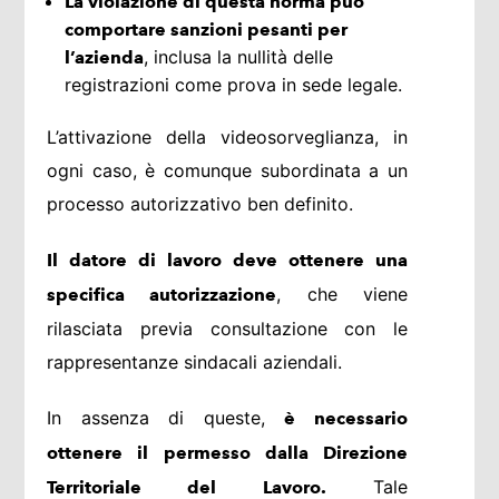
La violazione di questa norma può
comportare sanzioni pesanti per
, inclusa la nullità delle
l’azienda
registrazioni come prova in sede legale.
L’attivazione della videosorveglianza, in
ogni caso, è comunque subordinata a un
processo autorizzativo ben definito.
Il datore di lavoro deve ottenere una
, che viene
specifica autorizzazione
rilasciata previa consultazione con le
rappresentanze sindacali aziendali.
In assenza di queste,
è necessario
ottenere il permesso dalla Direzione
Tale
Territoriale del Lavoro.