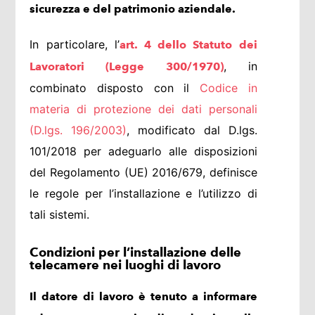
sicurezza e del patrimonio aziendale.
In particolare, l’
art. 4 dello Statuto dei
, in
Lavoratori (Legge 300/1970)
combinato disposto con il
Codice in
materia di protezione dei dati personali
(D.lgs. 196/2003)
, modificato dal D.lgs.
101/2018 per adeguarlo alle disposizioni
del Regolamento (UE) 2016/679, definisce
le regole per l’installazione e l’utilizzo di
tali sistemi.
Condizioni per l’installazione delle
telecamere nei luoghi di lavoro
Il datore di lavoro è tenuto a informare