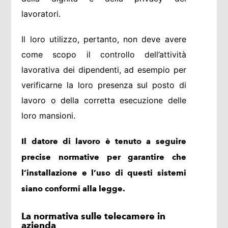
lavoratori.
Il loro utilizzo, pertanto, non deve avere
come scopo il controllo dell’attività
lavorativa dei dipendenti, ad esempio per
verificarne la loro presenza sul posto di
lavoro o della corretta esecuzione delle
loro mansioni.
Il datore di lavoro è tenuto a seguire
precise normative per garantire che
l’installazione e l’uso di questi sistemi
siano conformi alla legge.
La normativa sulle telecamere in
azienda