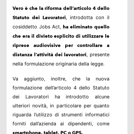
Vero è che la riforma dell’articolo 4 dello
, introdotta con il
Statuto dei Lavoratori
cosiddetto Jobs Act,
ha eliminato quello
che era il divieto esplicito di utilizzare le
riprese audiovisive per controllare a
, presente
distanza l’attività dei lavoratori
nella formulazione originaria della legge.
Va aggiunto, inoltre, che la nuova
formulazione dell’articolo 4 dello Statuto
dei Lavoratori ha introdotto alcune
ulteriori novità, in particolare per quanto
riguarda l’utilizzo di strumenti informatici
forniti dall’azienda ai dipendenti, come
smartphone, tablet, PC o GPS.