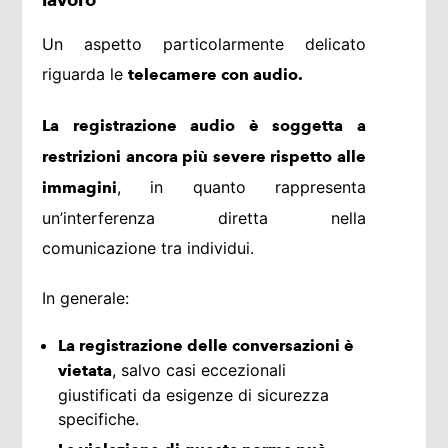
lavoro
Un aspetto particolarmente delicato
riguarda le
telecamere con audio.
La registrazione audio è soggetta a
restrizioni ancora più severe rispetto alle
, in quanto rappresenta
immagini
un’interferenza diretta nella
comunicazione tra individui.
In generale:
La registrazione delle conversazioni è
, salvo casi eccezionali
vietata
giustificati da esigenze di sicurezza
specifiche.