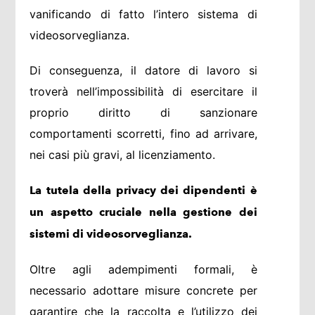
vanificando di fatto l’intero sistema di
videosorveglianza.
Di conseguenza, il datore di lavoro si
troverà nell’impossibilità di esercitare il
proprio diritto di sanzionare
comportamenti scorretti, fino ad arrivare,
nei casi più gravi, al licenziamento.
La tutela della privacy dei dipendenti è
un aspetto cruciale nella gestione dei
sistemi di videosorveglianza.
Oltre agli adempimenti formali, è
necessario adottare misure concrete per
garantire che la raccolta e l’utilizzo dei