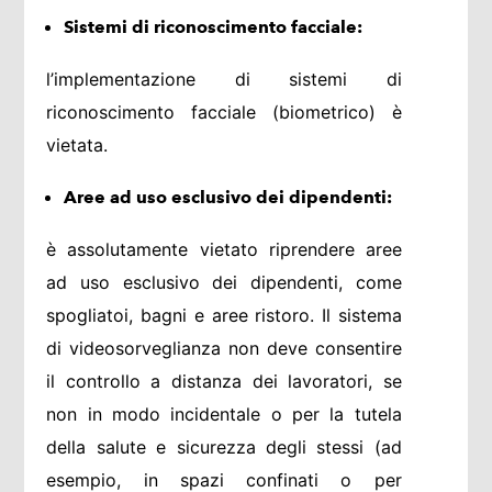
Sistemi di riconoscimento facciale:
l’implementazione di sistemi di
riconoscimento facciale (biometrico) è
vietata.
Aree ad uso esclusivo dei dipendenti:
è assolutamente vietato riprendere aree
ad uso esclusivo dei dipendenti, come
spogliatoi, bagni e aree ristoro. Il sistema
di videosorveglianza non deve consentire
il controllo a distanza dei lavoratori, se
non in modo incidentale o per la tutela
della salute e sicurezza degli stessi (ad
esempio, in spazi confinati o per