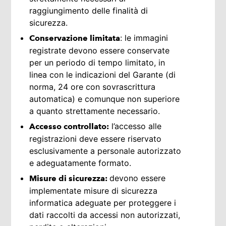
raggiungimento delle finalità di
sicurezza.
: le immagini
Conservazione limitata
registrate devono essere conservate
per un periodo di tempo limitato, in
linea con le indicazioni del Garante (di
norma, 24 ore con sovrascrittura
automatica) e comunque non superiore
a quanto strettamente necessario.
l’accesso alle
Accesso controllato:
registrazioni deve essere riservato
esclusivamente a personale autorizzato
e adeguatamente formato.
devono essere
Misure di sicurezza:
implementate misure di sicurezza
informatica adeguate per proteggere i
dati raccolti da accessi non autorizzati,