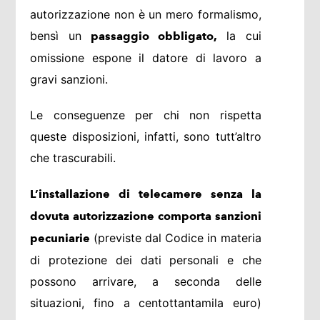
autorizzazione non è un mero formalismo,
bensì un
la cui
passaggio obbligato,
omissione espone il datore di lavoro a
gravi sanzioni.
Le conseguenze per chi non rispetta
queste disposizioni, infatti, sono tutt’altro
che trascurabili.
L’installazione di telecamere senza la
dovuta autorizzazione comporta sanzioni
(previste dal Codice in materia
pecuniarie
di protezione dei dati personali e che
possono arrivare, a seconda delle
situazioni, fino a centottantamila euro)