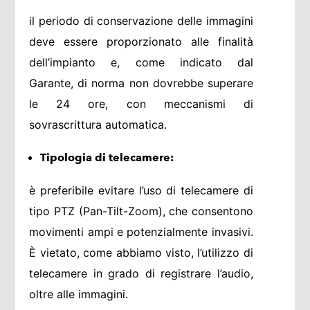
il periodo di conservazione delle immagini
deve essere proporzionato alle finalità
dell’impianto e, come indicato dal
Garante, di norma non dovrebbe superare
le 24 ore, con meccanismi di
sovrascrittura automatica.
Tipologia di telecamere:
è preferibile evitare l’uso di telecamere di
tipo PTZ (Pan-Tilt-Zoom), che consentono
movimenti ampi e potenzialmente invasivi.
È vietato, come abbiamo visto, l’utilizzo di
telecamere in grado di registrare l’audio,
oltre alle immagini.