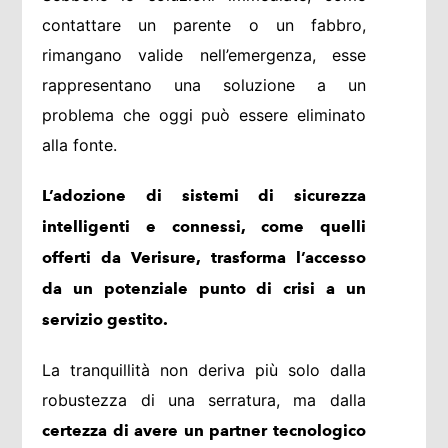
contattare un parente o un fabbro,
rimangano valide nell’emergenza, esse
rappresentano una soluzione a un
problema che oggi può essere eliminato
alla fonte.
L’adozione di sistemi di sicurezza
intelligenti e connessi, come quelli
offerti da Verisure, trasforma l’accesso
da un potenziale punto di crisi a un
servizio gestito.
La tranquillità non deriva più solo dalla
robustezza di una serratura, ma dalla
certezza di avere un partner tecnologico