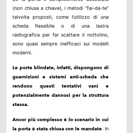
(non chiusa a chiave), i metodi “fai-da-te”
talvolta proposti, come l’utilizzo di una
scheda flessibile o di una lastra
radiografica per far scattare il nottolino,
sono quasi sempre inefficaci sui modelli
moderni.
Le porte blindate, infatti, dispongono di
guarnizioni e sistemi anti-scheda che
rendono questi tentativi vani e
potenzialmente dannosi per la struttura
stessa.
Ancor più complesso è lo scenario in cui
. In
la porta è stata chiusa con le mandate