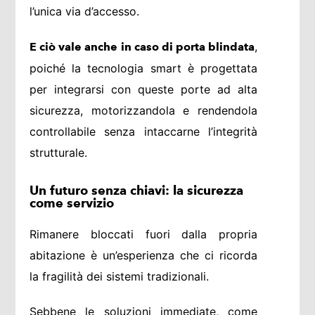
l’unica via d’accesso.
,
E ciò vale anche in caso di porta blindata
poiché la tecnologia smart è progettata
per integrarsi con queste porte ad alta
sicurezza, motorizzandola e rendendola
controllabile senza intaccarne l’integrità
strutturale.
Un futuro senza chiavi: la sicurezza
come servizio
Rimanere bloccati fuori dalla propria
abitazione è un’esperienza che ci ricorda
la fragilità dei sistemi tradizionali.
Sebbene le soluzioni immediate, come