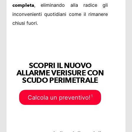
, eliminando alla radice gli
completa
inconvenienti quotidiani come il rimanere
chiusi fuori.
SCOPRI IL NUOVO
ALLARME VERISURE CON
SCUDO PERIMETRALE
1
Calcola un preventivo!