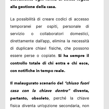
alla gestione della casa.
La possibilità di creare codici di accesso
temporanei per ospiti, personale di
servizio o collaboratori domestici,
direttamente dall’app, elimina la necessità
di duplicare chiavi fisiche, che possono
essere perse o copiate.
Si ha sempre il
controllo totale di chi entra e chi esce,
con notifiche in tempo reale.
Il malaugurato scenario del
“chiuso fuori
casa con la chiave dentro”
diventa,
, perché la chiave
pertanto, obsoleto
fisica diventa un’opzione secondaria, non