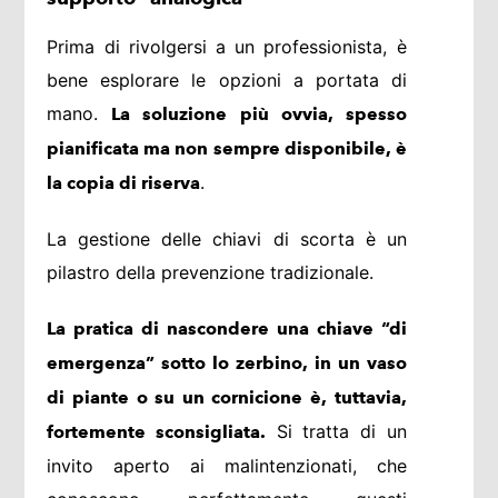
Prima di rivolgersi a un professionista, è
bene esplorare le opzioni a portata di
mano.
La soluzione più ovvia, spesso
pianificata ma non sempre disponibile, è
.
la copia di riserva
La gestione delle chiavi di scorta è un
pilastro della prevenzione tradizionale.
La pratica di nascondere una chiave “di
emergenza” sotto lo zerbino, in un vaso
di piante o su un cornicione è, tuttavia,
Si tratta di un
fortemente sconsigliata.
invito aperto ai malintenzionati, che