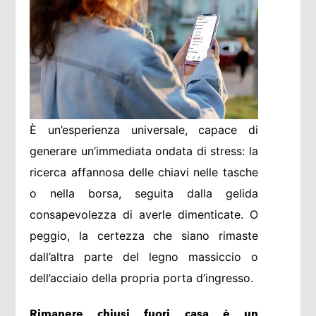
È un’esperienza universale, capace di
generare un’immediata ondata di stress: la
ricerca affannosa delle chiavi nelle tasche
o nella borsa, seguita dalla gelida
consapevolezza di averle dimenticate. O
peggio, la certezza che siano rimaste
dall’altra parte del legno massiccio o
dell’acciaio della propria porta d’ingresso.
Rimanere chiusi fuori casa è un