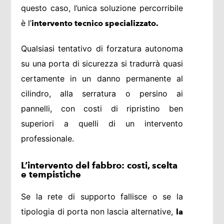
questo caso, l’unica soluzione percorribile
è l’
intervento tecnico specializzato.
Qualsiasi tentativo di forzatura autonoma
su una porta di sicurezza si tradurrà quasi
certamente in un danno permanente al
cilindro, alla serratura o persino ai
pannelli, con costi di ripristino ben
superiori a quelli di un intervento
professionale.
L’intervento del fabbro: costi, scelta
e tempistiche
Se la rete di supporto fallisce o se la
tipologia di porta non lascia alternative,
la