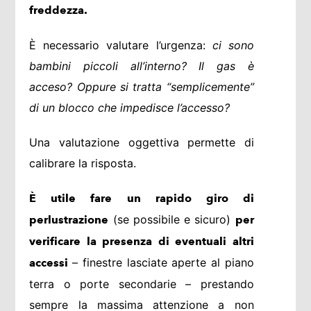
freddezza.
È necessario valutare l’urgenza:
ci sono
bambini piccoli all’interno? Il gas è
acceso? Oppure si tratta “semplicemente”
di un blocco che impedisce l’accesso?
Una valutazione oggettiva permette di
calibrare la risposta.
È utile fare un rapido giro di
(se possibile e sicuro)
perlustrazione
per
verificare la presenza di eventuali altri
– finestre lasciate aperte al piano
accessi
terra o porte secondarie – prestando
sempre la massima attenzione a non