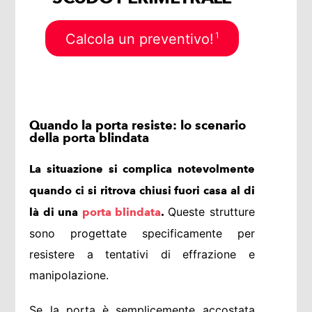
1
Calcola un preventivo!
Quando la porta resiste: lo scenario
della porta blindata
La situazione si complica notevolmente
quando ci si ritrova chiusi fuori casa al di
Queste strutture
là di una
porta blindata
.
sono progettate specificamente per
resistere a tentativi di effrazione e
manipolazione.
Se la porta è semplicemente accostata