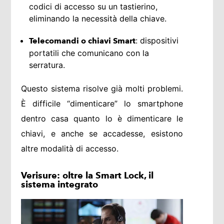
codici di accesso su un tastierino,
eliminando la necessità della chiave.
: dispositivi
Telecomandi o chiavi Smart
portatili che comunicano con la
serratura.
Questo sistema risolve già molti problemi.
È difficile “dimenticare” lo smartphone
dentro casa quanto lo è dimenticare le
chiavi, e anche se accadesse, esistono
altre modalità di accesso.
Verisure: oltre la Smart Lock, il
sistema integrato