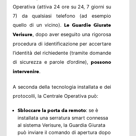
Operativa (attiva 24 ore su 24, 7 giorni su
7) da qualsiasi telefono (ad esempio
quello di un vicino).
Le Guardie Giurate
, dopo aver eseguito una rigorosa
Verisure
procedura di identificazione per accertare
l’identità del richiedente (tramite domande
di sicurezza e parole d’ordine),
possono
.
intervenire
A seconda della tecnologia installata e dei
protocolli, la Centrale Operativa può:
: se è
Sbloccare la porta da remoto
installata una serratura smart connessa
al sistema Verisure, la Guardia Giurata
può inviare il comando di apertura dopo