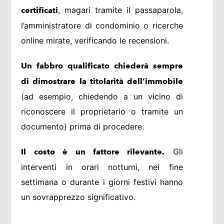
, magari tramite il passaparola,
certificati
l’amministratore di condominio o ricerche
online mirate, verificando le recensioni.
Un fabbro qualificato chiederà sempre
di dimostrare la titolarità dell’immobile
(ad esempio, chiedendo a un vicino di
riconoscere il proprietario o tramite un
documento) prima di procedere.
Gli
Il costo è un fattore rilevante.
interventi in orari notturni, nei fine
settimana o durante i giorni festivi hanno
un sovrapprezzo significativo.