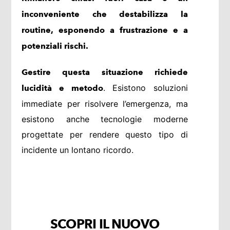
inconveniente che destabilizza la
routine, esponendo a frustrazione e a
potenziali rischi.
Gestire questa situazione richiede
. Esistono soluzioni
lucidità e metodo
immediate per risolvere l’emergenza, ma
esistono anche tecnologie moderne
progettate per rendere questo tipo di
incidente un lontano ricordo.
SCOPRI IL NUOVO