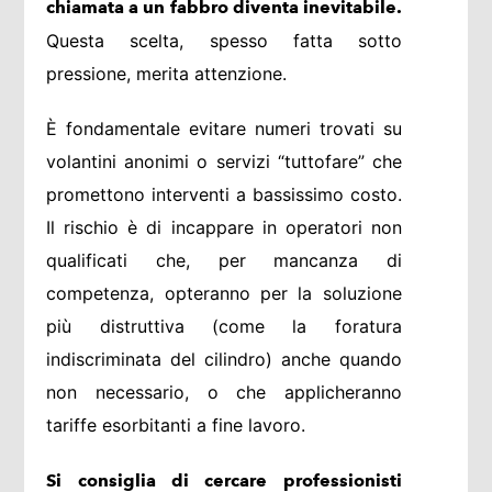
chiamata a un fabbro diventa inevitabile.
Questa scelta, spesso fatta sotto
pressione, merita attenzione.
È fondamentale evitare numeri trovati su
volantini anonimi o servizi “tuttofare” che
promettono interventi a bassissimo costo.
Il rischio è di incappare in operatori non
qualificati che, per mancanza di
competenza, opteranno per la soluzione
più distruttiva (come la foratura
indiscriminata del cilindro) anche quando
non necessario, o che applicheranno
tariffe esorbitanti a fine lavoro.
Si consiglia di cercare professionisti