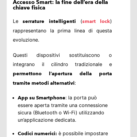
Accesso Smart: la fine dell’era della
chiave fisica
Le
(
)
serrature intelligenti
smart lock
rappresentano la prima linea di questa
evoluzione.
Questi dispositivi sostituiscono o
integrano il cilindro tradizionale e
permettono l’apertura della porta
:
tramite metodi alternativi
: la porta può
App su Smartphone
essere aperta tramite una connessione
sicura (Bluetooth o Wi-Fi) utilizzando
un’applicazione dedicata.
è possibile impostare
Codici numerici: