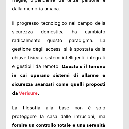
fragile, dipendente da terze persone e
dalla memoria umana.
Il progresso tecnologico nel campo della
sicurezza domestica ha cambiato
radicalmente questo paradigma. La
gestione degli accessi si è spostata dalla
chiave fisica a sistemi intelligenti, integrati
e gestibili da remoto.
Questo è il terreno
in cui operano sistemi di allarme e
sicurezza avanzati come quelli proposti
da
Verisure
.
La filosofia alla base non è solo
proteggere la casa dalle intrusioni, ma
fornire un controllo totale e una serenità