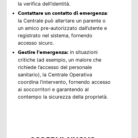
la verifica dell’identità.
:
Contattare un contatto di emergenza
la Centrale può allertare un parente o
un amico pre-autorizzato dall’utente e
registrato nel sistema, fornendo
accesso sicuro.
in situazioni
Gestire l’emergenza:
critiche (ad esempio, un malore che
richiede l’accesso del personale
sanitario), la Centrale Operativa
coordina l’intervento, fornendo accesso
ai soccorritori e garantendo al
contempo la sicurezza della proprietà.