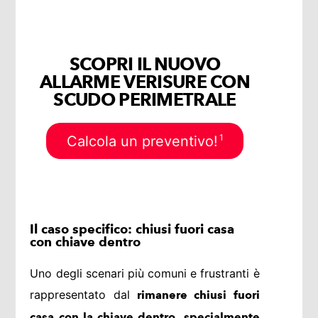
SCOPRI IL NUOVO
ALLARME VERISURE CON
SCUDO PERIMETRALE
1
Calcola un preventivo!
Il caso specifico: chiusi fuori casa
con chiave dentro
Uno degli scenari più comuni e frustranti è
rappresentato dal
rimanere chiusi fuori
casa con la chiave dentro, specialmente