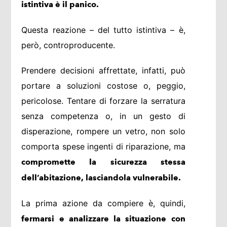
istintiva è il panico.
Questa reazione – del tutto istintiva – è,
però, controproducente.
Prendere decisioni affrettate, infatti, può
portare a soluzioni costose o, peggio,
pericolose. Tentare di forzare la serratura
senza competenza o, in un gesto di
disperazione, rompere un vetro, non solo
comporta spese ingenti di riparazione, ma
compromette la sicurezza stessa
dell’abitazione, lasciandola vulnerabile.
La prima azione da compiere è, quindi,
fermarsi e analizzare la situazione con