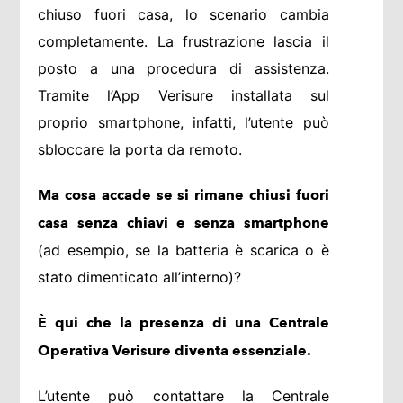
chiuso fuori casa, lo scenario cambia
completamente. La frustrazione lascia il
posto a una procedura di assistenza.
Tramite l’App Verisure installata sul
proprio smartphone, infatti, l’utente può
sbloccare la porta da remoto.
Ma cosa accade se si rimane chiusi fuori
casa senza chiavi e senza smartphone
(ad esempio, se la batteria è scarica o è
stato dimenticato all’interno)?
È qui che la presenza di una Centrale
Operativa Verisure diventa essenziale.
L’utente può contattare la Centrale