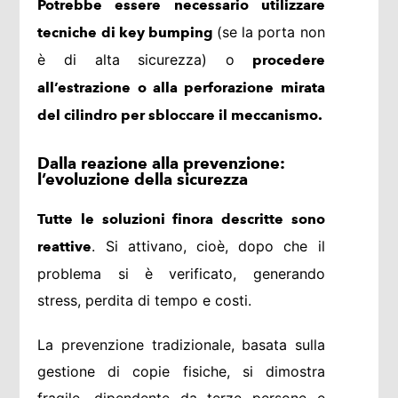
Potrebbe essere necessario utilizzare
(se la porta non
tecniche di key bumping
è di alta sicurezza) o
procedere
all’estrazione o alla perforazione mirata
del cilindro per sbloccare il meccanismo.
Dalla reazione alla prevenzione:
l’evoluzione della sicurezza
Tutte le soluzioni finora descritte sono
. Si attivano, cioè, dopo che il
reattive
problema si è verificato, generando
stress, perdita di tempo e costi.
La prevenzione tradizionale, basata sulla
gestione di copie fisiche, si dimostra