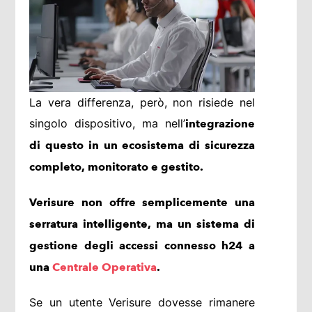
La vera differenza, però, non risiede nel
singolo dispositivo, ma nell’
integrazione
di questo in un ecosistema di sicurezza
completo, monitorato e gestito.
Verisure non offre semplicemente una
serratura intelligente, ma un sistema di
gestione degli accessi connesso h24 a
una
Centrale Operativa
.
Se un utente Verisure dovesse rimanere