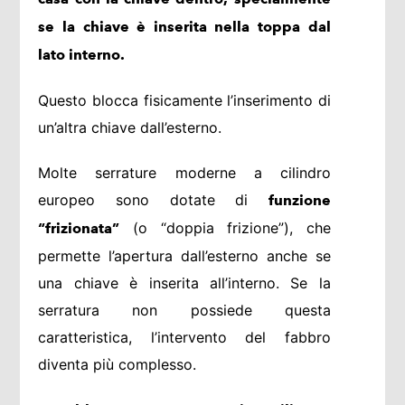
se la chiave è inserita nella toppa dal
lato interno.
Questo blocca fisicamente l’inserimento di
un’altra chiave dall’esterno.
Molte serrature moderne a cilindro
europeo sono dotate di
funzione
(o “doppia frizione”), che
“frizionata”
permette l’apertura dall’esterno anche se
una chiave è inserita all’interno. Se la
serratura non possiede questa
caratteristica, l’intervento del fabbro
diventa più complesso.