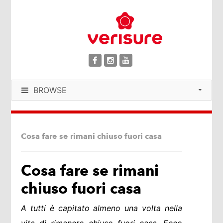
BROWSE
Cosa fare se rimani chiuso fuori casa
Cosa fare se rimani
chiuso fuori casa
A tutti è capitato almeno una volta nella
vita di rimanere chiuso fuori casa. Ecco