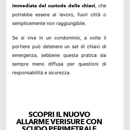
, che
immediata del custode delle chiavi
potrebbe essere al lavoro, fuori città o
semplicemente non raggiungibile.
Se si vive in un condominio, a volte il
portiere può detenere un set di chiavi di
emergenza, sebbene questa pratica sia
sempre meno diffusa per questioni di
responsabilità e sicurezza.
SCOPRI IL NUOVO
ALLARME VERISURE CON
SCUDO PERIMETRALE