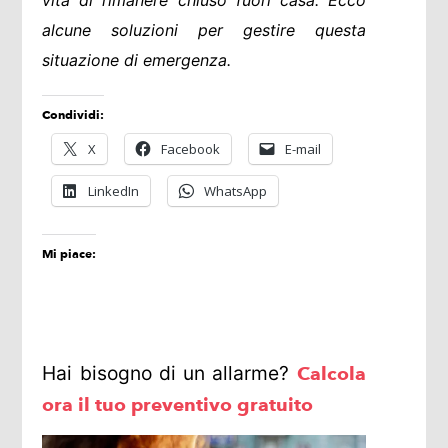
alcune soluzioni per gestire questa
situazione di emergenza.
Condividi:
X
Facebook
E-mail
LinkedIn
WhatsApp
Mi piace:
Hai bisogno di un allarme?
Calcola
ora il tuo preventivo gratuito