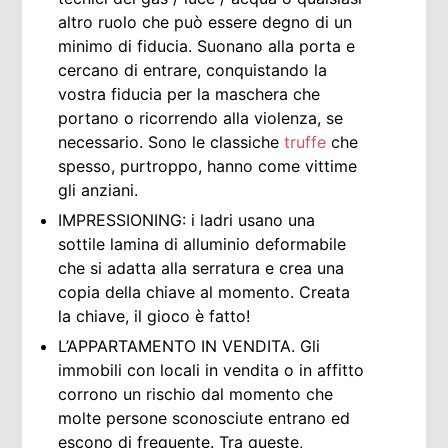
altro ruolo che può essere degno di un
minimo di fiducia. Suonano alla porta e
cercano di entrare, conquistando la
vostra fiducia per la maschera che
portano o ricorrendo alla violenza, se
necessario. Sono le classiche
truffe
che
spesso, purtroppo, hanno come vittime
gli anziani.
IMPRESSIONING: i ladri usano una
sottile lamina di alluminio deformabile
che si adatta alla serratura e crea una
copia della chiave al momento. Creata
la chiave, il gioco è fatto!
L’APPARTAMENTO IN VENDITA. Gli
immobili con locali in vendita o in affitto
corrono un rischio dal momento che
molte persone sconosciute entrano ed
escono di frequente. Tra queste,