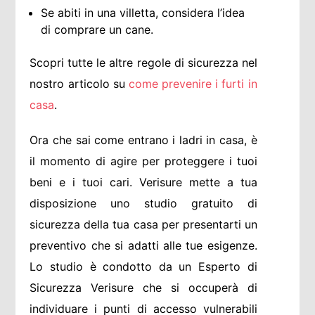
Se abiti in una villetta, considera l’idea
di comprare un cane.
Scopri tutte le altre regole di sicurezza nel
nostro articolo su
come prevenire i furti in
casa
.
Ora che sai come entrano i ladri in casa, è
il momento di agire per proteggere i tuoi
beni e i tuoi cari. Verisure mette a tua
disposizione uno studio gratuito di
sicurezza della tua casa per presentarti un
preventivo che si adatti alle tue esigenze.
Lo studio è condotto da un Esperto di
Sicurezza Verisure che si occuperà di
individuare i punti di accesso vulnerabili