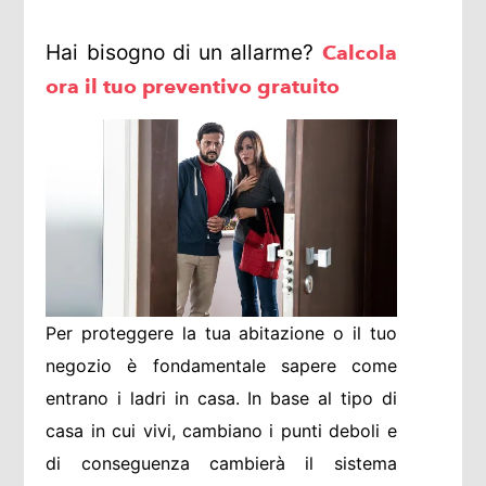
Hai bisogno di un allarme?
Calcola
ora il tuo preventivo gratuito
Per proteggere la tua abitazione o il tuo
negozio è fondamentale sapere come
entrano i ladri in casa. In base al tipo di
casa in cui vivi, cambiano i punti deboli e
di conseguenza cambierà il sistema