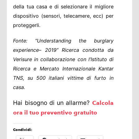
della tua casa e di selezionare il migliore
dispositivo (sensori, telecamere, ecc) per
proteggerli.
Fonte: “Understanding the burglary
experience– 2019” Ricerca condotta da
Verisure in collaborazione con l’Istituto di
Ricerca e Mercato Internazionale Kantar
TNS, su 500 italiani vittime di furto in
casa.
Hai bisogno di un allarme?
Calcola
ora il tuo preventivo gratuito
Condividi: