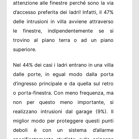
attenzione alle finestre perché sono la via
d’accesso preferita dei ladri! Infatti, il 47%
delle intrusioni in villa avviene attraverso
le finestre, indipendentemente se si
trovino al piano terra o ad un piano
superiore.
Nel 44% dei casi i ladri entrano in una villa
dalle porte, in egual modo dalla porta
d’ingresso principale e da quella sul retro
o porta-finestra. Con meno frequenza, ma
non per questo meno importante, si
realizzano intrusioni dal garage (9%). Il
miglior modo per proteggere questi punti
deboli è con un sistema d’allarme