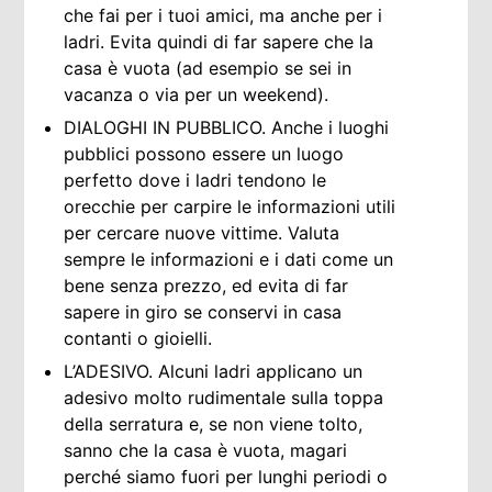
che fai per i tuoi amici, ma anche per i
ladri. Evita quindi di far sapere che la
casa è vuota (ad esempio se sei in
vacanza o via per un weekend).
DIALOGHI IN PUBBLICO. Anche i luoghi
pubblici possono essere un luogo
perfetto dove i ladri tendono le
orecchie per carpire le informazioni utili
per cercare nuove vittime. Valuta
sempre le informazioni e i dati come un
bene senza prezzo, ed evita di far
sapere in giro se conservi in casa
contanti o gioielli.
L’ADESIVO. Alcuni ladri applicano un
adesivo molto rudimentale sulla toppa
della serratura e, se non viene tolto,
sanno che la casa è vuota, magari
perché siamo fuori per lunghi periodi o