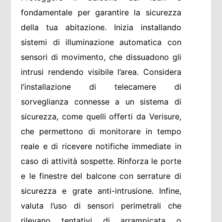
fondamentale per garantire la sicurezza
della tua abitazione. Inizia installando
sistemi di illuminazione automatica con
sensori di movimento, che dissuadono gli
intrusi rendendo visibile l’area. Considera
l’installazione di telecamere di
sorveglianza connesse a un sistema di
sicurezza, come quelli offerti da Verisure,
che permettono di monitorare in tempo
reale e di ricevere notifiche immediate in
caso di attività sospette. Rinforza le porte
e le finestre del balcone con serrature di
sicurezza e grate anti-intrusione. Infine,
valuta l’uso di sensori perimetrali che
rilevano tentativi di arrampicata o