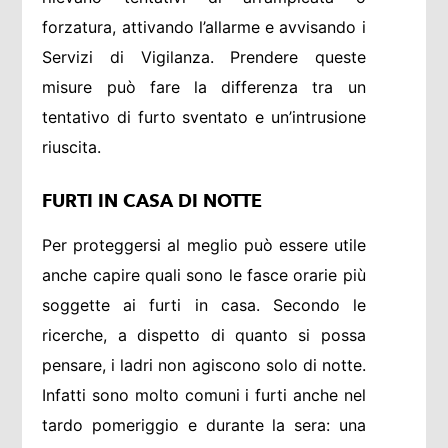
forzatura, attivando l’allarme e avvisando i
Servizi di Vigilanza. Prendere queste
misure può fare la differenza tra un
tentativo di furto sventato e un’intrusione
riuscita.
FURTI IN CASA DI NOTTE
Per proteggersi al meglio può essere utile
anche capire quali sono le fasce orarie più
soggette ai furti in casa. Secondo le
ricerche, a dispetto di quanto si possa
pensare, i ladri non agiscono solo di notte.
Infatti sono molto comuni i furti anche nel
tardo pomeriggio e durante la sera: una