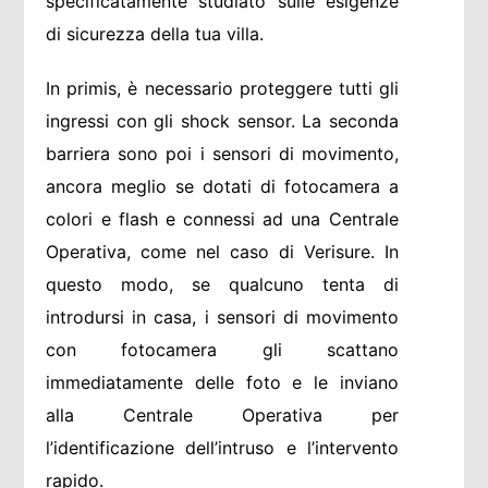
specificatamente studiato sulle esigenze
di sicurezza della tua villa.
In primis, è necessario proteggere tutti gli
ingressi con gli shock sensor. La seconda
barriera sono poi i sensori di movimento,
ancora meglio se dotati di fotocamera a
colori e flash e connessi ad una Centrale
Operativa, come nel caso di Verisure. In
questo modo, se qualcuno tenta di
introdursi in casa, i sensori di movimento
con fotocamera gli scattano
immediatamente delle foto e le inviano
alla Centrale Operativa per
l’identificazione dell’intruso e l’intervento
rapido.