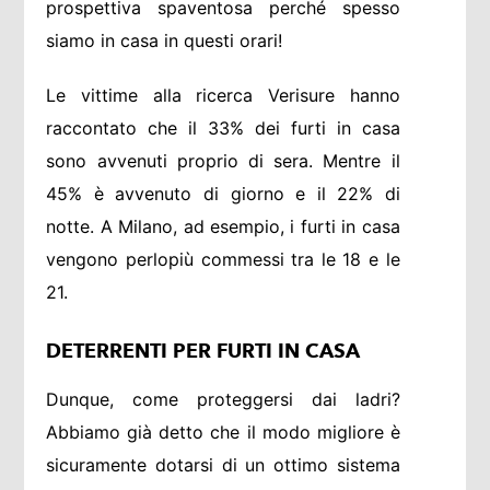
prospettiva spaventosa perché spesso
siamo in casa in questi orari!
Le vittime alla ricerca Verisure hanno
raccontato che il 33% dei furti in casa
sono avvenuti proprio di sera. Mentre il
45% è avvenuto di giorno e il 22% di
notte. A Milano, ad esempio, i furti in casa
vengono perlopiù commessi tra le 18 e le
21.
DETERRENTI PER FURTI IN CASA
Dunque, come proteggersi dai ladri?
Abbiamo già detto che il modo migliore è
sicuramente dotarsi di un ottimo sistema