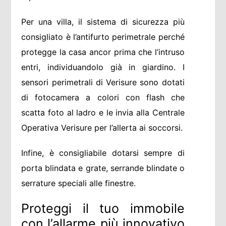
Per una villa, il sistema di sicurezza più
consigliato è l’antifurto perimetrale perché
protegge la casa ancor prima che l’intruso
entri, individuandolo già in giardino. I
sensori perimetrali di Verisure sono dotati
di fotocamera a colori con flash che
scatta foto al ladro e le invia alla Centrale
Operativa Verisure per l’allerta ai soccorsi.
Infine, è consigliabile dotarsi sempre di
porta blindata e grate, serrande blindate o
serrature speciali alle finestre.
Proteggi il tuo immobile
con l’allarme più innovativo