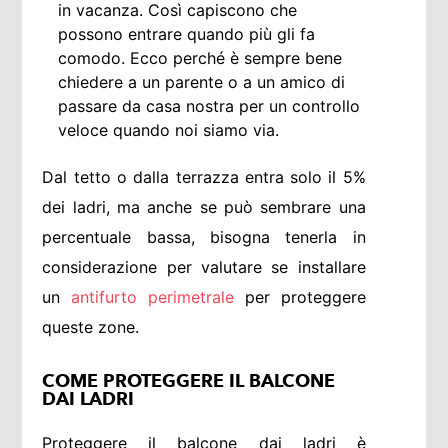
in vacanza. Così capiscono che
possono entrare quando più gli fa
comodo. Ecco perché è sempre bene
chiedere a un parente o a un amico di
passare da casa nostra per un controllo
veloce quando noi siamo via.
Dal tetto o dalla terrazza entra solo il 5%
dei ladri, ma anche se può sembrare una
percentuale bassa, bisogna tenerla in
considerazione per valutare se installare
un
antifurto perimetrale
per proteggere
queste zone.
COME PROTEGGERE IL BALCONE
DAI LADRI
Proteggere il balcone dai ladri è