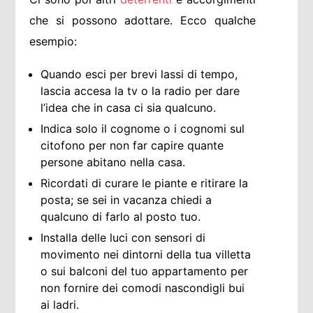
che si possono adottare. Ecco qualche
esempio:
Quando esci per brevi lassi di tempo,
lascia accesa la tv o la radio per dare
l’idea che in casa ci sia qualcuno.
Indica solo il cognome o i cognomi sul
citofono per non far capire quante
persone abitano nella casa.
Ricordati di curare le piante e ritirare la
posta; se sei in vacanza chiedi a
qualcuno di farlo al posto tuo.
Installa delle luci con sensori di
movimento nei dintorni della tua villetta
o sui balconi del tuo appartamento per
non fornire dei comodi nascondigli bui
ai ladri.