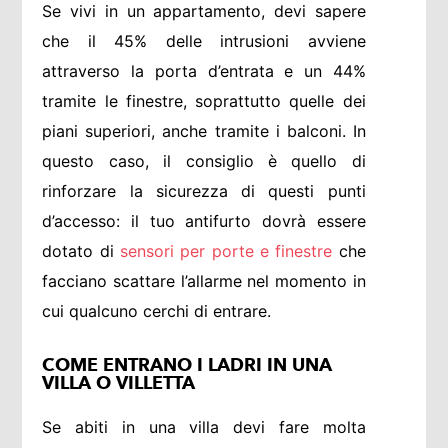
Se vivi in un appartamento, devi sapere
che il 45% delle intrusioni avviene
attraverso la porta d’entrata e un 44%
tramite le finestre, soprattutto quelle dei
piani superiori, anche tramite i balconi. In
questo caso, il consiglio è quello di
rinforzare la sicurezza di questi punti
d’accesso: il tuo antifurto dovrà essere
dotato di
sensori per porte e finestre
che
facciano scattare l’allarme nel momento in
cui qualcuno cerchi di entrare.
COME ENTRANO I LADRI IN UNA
VILLA O VILLETTA
Se abiti in una villa devi fare molta