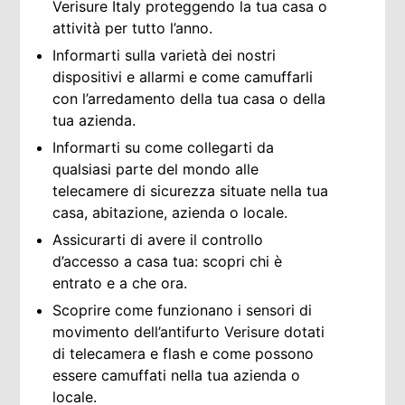
Verisure Italy
proteggendo la tua casa o
attività per tutto l’anno.
Informarti sulla varietà dei nostri
dispositivi e allarmi e come camuffarli
con l’arredamento della tua casa o della
tua azienda.
Informarti su come collegarti da
qualsiasi parte del mondo alle
telecamere di sicurezza situate nella tua
casa, abitazione, azienda o locale.
Assicurarti di avere il controllo
d’accesso a casa tua: scopri chi è
entrato e a che ora.
Scoprire come funzionano i sensori di
movimento dell’antifurto Verisure dotati
di telecamera e flash e come possono
essere camuffati nella tua azienda o
locale.