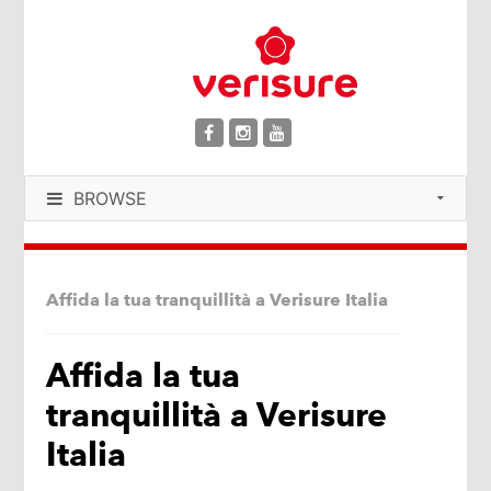
BROWSE
Affida la tua tranquillità a Verisure Italia
Affida la tua
tranquillità a Verisure
Italia