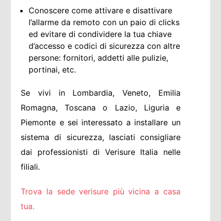
Conoscere come attivare e disattivare
l’allarme da remoto con un paio di clicks
ed evitare di condividere la tua chiave
d’accesso e codici di sicurezza con altre
persone: fornitori, addetti alle pulizie,
portinai, etc.
Se vivi in Lombardia, Veneto, Emilia
Romagna, Toscana o Lazio, Liguria e
Piemonte e sei interessato a installare un
sistema di sicurezza, lasciati consigliare
dai professionisti di
Verisure Italia
nelle
filiali.
Trova la sede verisure più vicina a casa
tua.