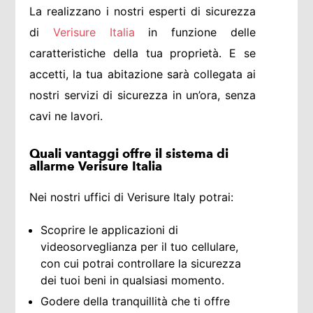
La realizzano i nostri esperti di sicurezza
di
Verisure Italia
in funzione delle
caratteristiche della tua proprietà. E se
accetti, la tua abitazione sarà collegata ai
nostri servizi di sicurezza in un’ora, senza
cavi ne lavori.
Quali vantaggi offre il sistema di
allarme Verisure Italia
Nei nostri uffici di
Verisure Italy
potrai:
Scoprire le applicazioni di
videosorveglianza per il tuo cellulare,
con cui potrai controllare la sicurezza
dei tuoi beni in qualsiasi momento.
Godere della tranquillità che ti offre