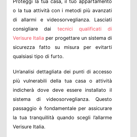
Proteggi la tua casa, il tuo appartamento
o la tua attività con i metodi più avanzati
di allarmi e videosorveglianza. Lasciati
consigliare dai
tecnici qualificati di
Verisure Italia
per progettare un sistema di
sicurezza fatto su misura per evitarti
qualsiasi tipo di furto.
Un’analisi dettagliata dei punti di accesso
più vulnerabili della tua casa o attività
indicherà dove deve essere installato il
sistema di videosorveglianza. Questo
passaggio è fondamentale per assicurare
la tua tranquillità quando scegli l’allarme
Verisure Italia.