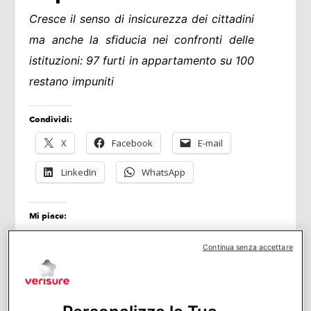
Cresce il senso di insicurezza dei cittadini
ma anche la sfiducia nei confronti delle
istituzioni: 97 furti in appartamento su 100
restano impuniti
Condividi:
X
Facebook
E-mail
LinkedIn
WhatsApp
Mi piace:
Continua senza accettare