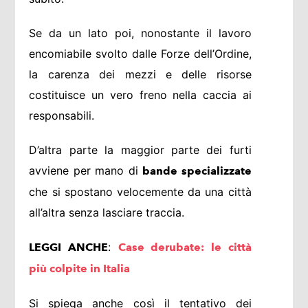
Se da un lato poi, nonostante il lavoro
encomiabile svolto dalle Forze dell’Ordine,
la carenza dei mezzi e delle risorse
costituisce un vero freno nella caccia ai
responsabili.
D’altra parte la maggior parte dei furti
avviene per mano di
bande specializzate
che si spostano velocemente da una città
all’altra senza lasciare traccia.
:
LEGGI ANCHE
Case derubate: le città
più colpite in Italia
Si spiega anche così il tentativo dei