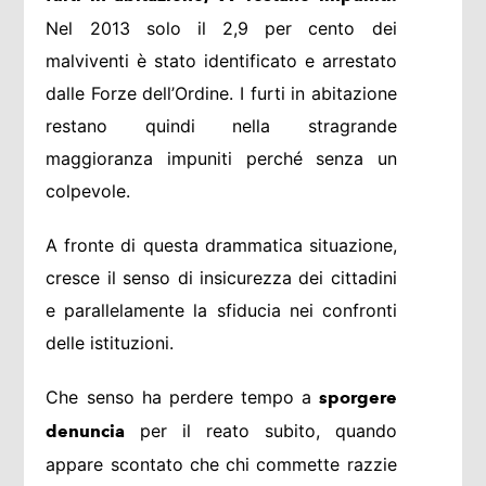
Nel 2013 solo il 2,9 per cento dei
malviventi è stato identificato e arrestato
dalle Forze dell’Ordine. I furti in abitazione
restano quindi nella stragrande
maggioranza impuniti perché senza un
colpevole.
A fronte di questa drammatica situazione,
cresce il senso di insicurezza dei cittadini
e parallelamente la sfiducia nei confronti
delle istituzioni.
Che senso ha perdere tempo a
sporgere
per il reato subito, quando
denuncia
appare scontato che chi commette razzie