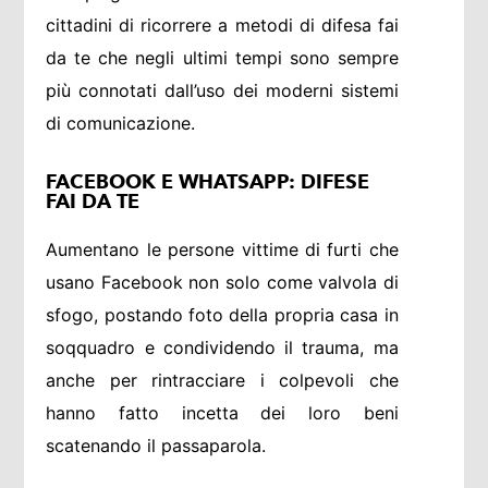
cittadini di ricorrere a metodi di difesa fai
da te che negli ultimi tempi sono sempre
più connotati dall’uso dei moderni sistemi
di comunicazione.
FACEBOOK E WHATSAPP: DIFESE
FAI DA TE
Aumentano le persone vittime di furti che
usano Facebook non solo come valvola di
sfogo, postando foto della propria casa in
soqquadro e condividendo il trauma, ma
anche per rintracciare i colpevoli che
hanno fatto incetta dei loro beni
scatenando il passaparola.