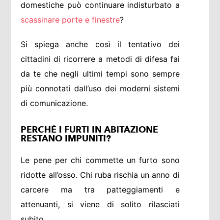
domestiche può continuare indisturbato a
scassinare porte e finestre
?
Si spiega anche così il tentativo dei
cittadini di ricorrere a metodi di difesa fai
da te che negli ultimi tempi sono sempre
più connotati dall’uso dei moderni sistemi
di comunicazione.
PERCHÉ I FURTI IN ABITAZIONE
RESTANO IMPUNITI?
Le pene per chi commette un furto sono
ridotte all’osso. Chi ruba rischia un anno di
carcere ma tra patteggiamenti e
attenuanti, si viene di solito rilasciati
subito.