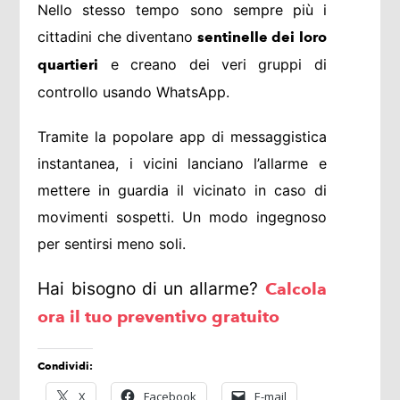
Nello stesso tempo sono sempre più i
cittadini che diventano
sentinelle dei loro
e creano dei veri gruppi di
quartieri
controllo usando WhatsApp.
Tramite la popolare app di messaggistica
instantanea, i vicini lanciano l’allarme e
mettere in guardia il vicinato in caso di
movimenti sospetti. Un modo ingegnoso
per sentirsi meno soli.
Hai bisogno di un allarme?
Calcola
ora il tuo preventivo gratuito
Condividi:
X
Facebook
E-mail