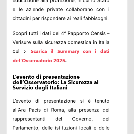
educazione alla protezione, in cui lo Stato
e le aziende private collaborano con i
cittadini per rispondere ai reali fabbisogni.
Scopri tutti i dati del 4° Rapporto Censis –
Verisure sulla sicurezza domestica in Italia
qui >
Scarica il Summary con i dati
del’Osservatorio 2025
.
L’evento di presentazione
dell’Osservatorio: La Sicurezza al
Servizio degli Italiani
L’evento di presentazione si è tenuto
all’Ara Pacis di Roma, alla presenza dei
rappresentanti del Governo, del
Parlamento, delle istituzioni locali e delle