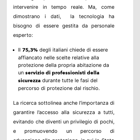
intervenire in tempo reale. Ma, come
dimostrano i dati, la tecnologia ha
bisogno di essere gestita da personale
esperto:
Il
degli italiani chiede di essere
75,3%
affiancato nelle scelte relative alla
protezione della propria abitazione da
un
servizio di professionisti della
durante tutte le fasi del
sicurezza
percorso di protezione dal rischio.
La ricerca sottolinea anche l’importanza di
garantire l’accesso alla sicurezza a tutti,
evitando che diventi un privilegio di pochi,
e promuovendo un percorso di