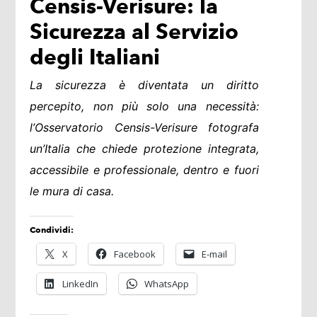
Censis-Verisure: la
Sicurezza al Servizio
degli Italiani
La sicurezza è diventata un diritto
percepito, non più solo una necessità:
l’Osservatorio Censis-Verisure fotografa
un’Italia che chiede protezione integrata,
accessibile e professionale, dentro e fuori
le mura di casa.
Condividi:
X
Facebook
E-mail
LinkedIn
WhatsApp