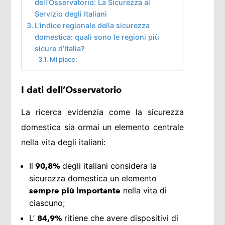
dell’Osservatorio: La Sicurezza al
Servizio degli Italiani
L’indice regionale della sicurezza
domestica: quali sono le regioni più
sicure d’Italia?
Mi piace:
I dati dell’Osservatorio
La ricerca evidenzia come la sicurezza
domestica sia ormai un elemento centrale
nella vita degli italiani:
Il
degli italiani considera la
90,8%
sicurezza domestica un elemento
nella vita di
sempre più importante
ciascuno;
L’
ritiene che avere dispositivi di
84,9%