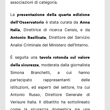
associazioni di categoria.
La
presentazione della quarta edizione
è stata curata da
dell’Osservatorio
Anna
, Direttrice di ricerca Censis, e da
Italia
, Direttore del Servizio
Antonio Basilicata
Analisi Criminale del Ministero dell’Interno.
È seguita una
tavola rotonda sul valore
, moderata dalla giornalista
della sicurezza
Simona Branchetti, a cui hanno
partecipato rappresentanti delle
istituzioni, ed esperti del settore, tra cui
Antonio Russo, Direttore Generale di
Verisure Italia. Il dibattito ha sottolineato
come la sicurezza domestica sia una