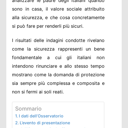
analizzare le paure degli italiani quando
sono in casa, il valore sociale attribuito
alla sicurezza, e che cosa concretamente
si può fare per renderli più sicuri.
I risultati delle indagini condotte rivelano
come la sicurezza rappresenti un bene
fondamentale a cui gli italiani non
intendono rinunciare e allo stesso tempo
mostrano come la domanda di protezione
sia sempre più complessa e composita e
non si fermi ai soli reati.
Sommario
I dati dell’Osservatorio
L’evento di presentazione