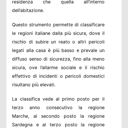
residenza che quella all’interno
dell’abitazione.
Questo strumento permette di classificare
le regioni italiane dalla più sicura, dove il
rischio di subire un reato o altri pericoli
legati alla casa è più basso e prevale un
diffuso senso di sicurezza, fino alla meno
sicura, ove l’allarme sociale e il rischio
effettivo di incidenti o pericoli domestici
risultano più elevati.
La classifica vede al primo posto per il
terzo anno consecutivo la regione
Marche, al secondo posto la regione
Sardegna e al terzo posto la regione