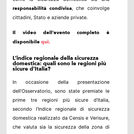
, che coinvolge
responsabilità condivisa
cittadini, Stato e aziende private.
Il video dell’evento completo è
disponibile
qui.
L’indice regionale della sicurezza
domestica: quali sono le regioni più
sicure d’Italia?
In occasione della presentazione
dell’Osservatorio, sono state premiate le
prime tre regioni più sicure d’Italia,
secondo l’Indice regionale di sicurezza
domestica realizzato da Censis e Verisure,
che valuta sia la sicurezza della zona di