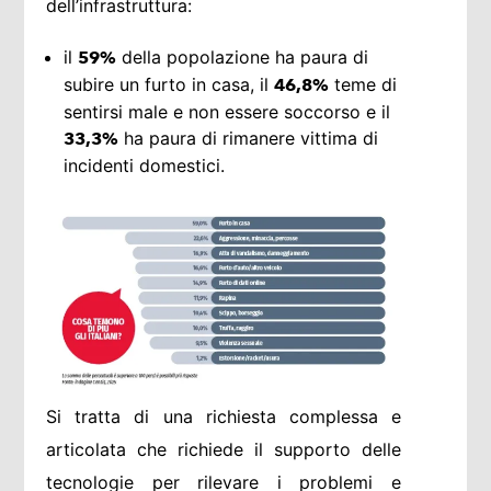
dell’infrastruttura:
il
della popolazione ha paura di
59%
subire un furto in casa, il
teme di
46,8%
sentirsi male e non essere soccorso e il
ha paura di rimanere vittima di
33,3%
incidenti domestici.
Si tratta di una richiesta complessa e
articolata che richiede il supporto delle
tecnologie per rilevare i problemi e