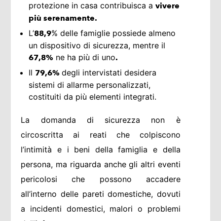
protezione in casa contribuisca a
vivere
più serenamente.
L’
% delle famiglie possiede almeno
88,9
un dispositivo di sicurezza, mentre il
ne ha più di uno
67,8%
.
Il
degli intervistati desidera
79,6%
sistemi di allarme personalizzati,
costituiti da più elementi integrati.
La domanda di sicurezza non è
circoscritta ai reati che colpiscono
l’intimità e i beni della famiglia e della
persona, ma riguarda anche gli altri eventi
pericolosi che possono accadere
all’interno delle pareti domestiche, dovuti
a incidenti domestici, malori o problemi