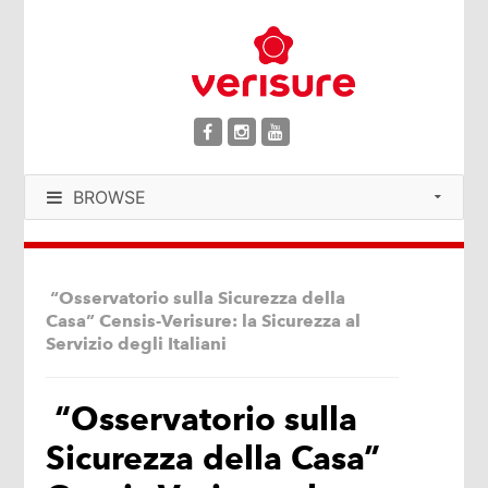
BROWSE
“Osservatorio sulla Sicurezza della
Casa” Censis-Verisure: la Sicurezza al
Servizio degli Italiani
“Osservatorio sulla
Sicurezza della Casa”