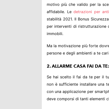
motivo più che valido per la scel
affidabile. Le
detrazioni per anti
stabilità 2021. Il Bonus Sicurezz
per interventi di ristrutturazione
immobili.
Ma la motivazione più forte dovre
persone e degli ambienti a te cari
2. ALLARME CASA FAI DA TE
Se hai scelto il fai da te per il
non è sufficiente installare una 
con una applicazione per smartph
deve comporsi di tanti elementi c