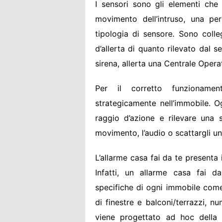
I sensori sono gli elementi che 
movimento dell’intruso, una p
tipologia di sensore. Sono colle
d’allerta di quanto rilevato dal se
sirena, allerta una Centrale Opera
Per il corretto funzionamen
strategicamente nell’immobile. 
raggio d’azione e rilevare una sp
movimento, l’audio o scattargli un
L’allarme casa fai da te presenta i
Infatti, un allarme casa fai d
specifiche di ogni immobile come
di finestre e balconi/terrazzi, 
viene progettato ad hoc della 