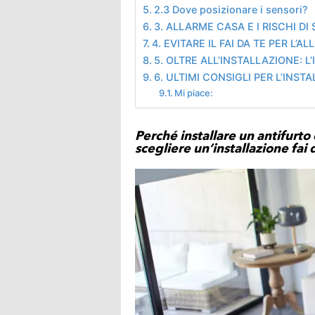
2.3 Dove posizionare i sensori?
3. ALLARME CASA E I RISCHI DI 
4. EVITARE IL FAI DA TE PER L’
5. OLTRE ALL’INSTALLAZIONE:
6. ULTIMI CONSIGLI PER L’INS
Mi piace:
Perché installare un antifurto c
scegliere un’installazione fai 