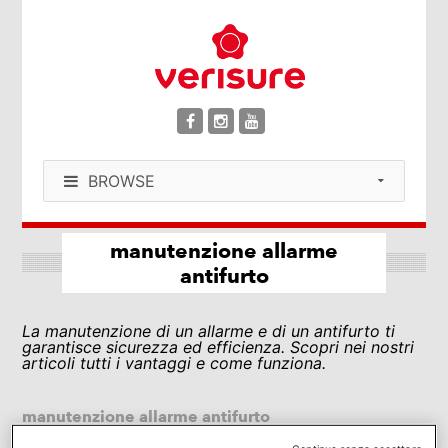
BROWSE
manutenzione allarme
antifurto
La manutenzione di un allarme e di un antifurto ti
garantisce sicurezza ed efficienza. Scopri nei nostri
articoli tutti i vantaggi e come funziona.
manutenzione allarme antifurto