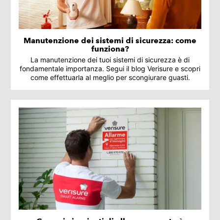
Manutenzione dei sistemi di sicurezza: come
funziona?
La manutenzione dei tuoi sistemi di sicurezza è di
fondamentale importanza. Segui il blog Verisure e scopri
come effettuarla al meglio per scongiurare guasti.