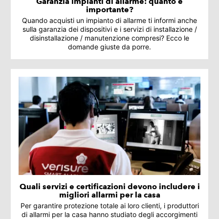
Garanzia impianti di allarme: quanto è
importante?
Quando acquisti un impianto di allarme ti informi anche
sulla garanzia dei dispositivi e i servizi di installazione /
disinstallazione / manutenzione compresi? Ecco le
domande giuste da porre.
Quali servizi e certificazioni devono includere i
migliori allarmi per la casa
Per garantire protezione totale ai loro clienti, i produttori
di allarmi per la casa hanno studiato degli accorgimenti