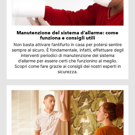
Manutenzione del sistema d’allarme: come
funziona e consigli utili
Non basta attivare l’antifurto in casa per potersi sentire
sempre al sicuro. È fondamentale, infatti, effettuare degli
interventi periodici di manutenzione del sistema
d’allarme per essere certi che funzionino al meglio.
Scopri come fare grazie ai consigli dei nostri esperti in
sicurezza.