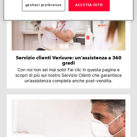
gestisci preferenze
ACCETTA TUTTI
Servizio clienti Verisure: un’assistenza a 360
gradi
Con noi non sei mai solo! Fai clic in questa pagina e
scopri di più sul nostro Servizio Clienti che garantisce
un’assistenza completa anche post-vendita.