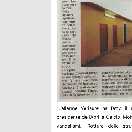
“L’allarme Verisure ha fatto il
presidente dell’Aprilia Calcio. Mol
vandalismi. “Rottura delle stru