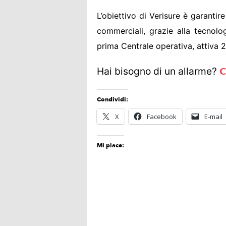
L’obiettivo di Verisure è garantire
commerciali, grazie alla tecnolo
prima Centrale operativa, attiva 
Hai bisogno di un allarme?
C
Condividi:
X
Facebook
E-mail
Mi piace: