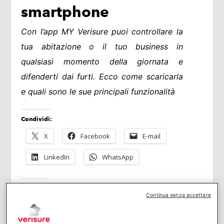
smartphone
Con l’app MY Verisure puoi controllare la
tua abitazione o il tuo business in
qualsiasi momento della giornata e
difenderti dai furti. Ecco come scaricarla
e quali sono le sue principali funzionalità
Condividi:
X
Facebook
E-mail
LinkedIn
WhatsApp
Mi piace:
Continua senza accettare