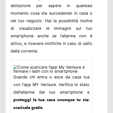
abitazione per sapere in qualsiasi
momento cosa sta succedendo in casa o
nel tuo negozio. Hai la possibilità inoltre
di visualizzare le immagini sul tuo
smartphone anche se l’allarme non è
attivo, e ricevere notifiche in caso di salto
della corrente.
Guarda chi entra o esce da casa tua
con l’app MY Verisure. Verifica lo stato
dell’allarme dal tuo smartphone e
proteggi la tua casa ovunque tu sia:
.
scaricala gratis