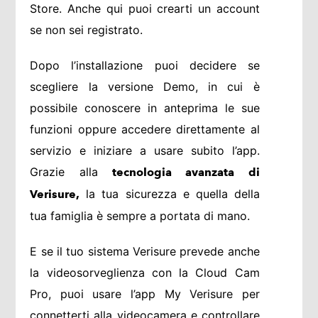
Store. Anche qui puoi crearti un account
se non sei registrato.
Dopo l’installazione puoi decidere se
scegliere la versione Demo, in cui è
possibile conoscere in anteprima le sue
funzioni oppure accedere direttamente al
servizio e iniziare a usare subito l’app.
Grazie alla
tecnologia avanzata di
la tua sicurezza e quella della
Verisure,
tua famiglia è sempre a portata di mano.
E se il tuo sistema Verisure prevede anche
la videosorveglienza con la Cloud Cam
Pro, puoi usare l’app My Verisure per
connetterti alla videocamera e controllare