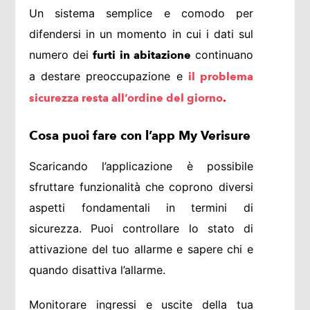
Un sistema semplice e comodo per
difendersi in un momento in cui i dati sul
numero dei
continuano
furti in abitazione
a destare preoccupazione e
il problema
sicurezza resta all’ordine del giorno
.
Cosa puoi fare con l’app My Verisure
Scaricando l’applicazione è possibile
sfruttare funzionalità che coprono diversi
aspetti fondamentali in termini di
sicurezza. Puoi controllare lo stato di
attivazione del tuo allarme e sapere chi e
quando disattiva l’allarme.
Monitorare ingressi e uscite della tua