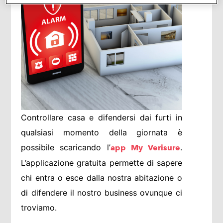
Controllare casa e difendersi dai furti in
qualsiasi momento della giornata è
possibile scaricando l’
.
app My Verisure
L’applicazione gratuita permette di sapere
chi entra o esce dalla nostra abitazione o
di difendere il nostro business ovunque ci
troviamo.