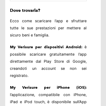
Dove trovarla?
Ecco come scaricare l’app e sfruttare
tutte le sue prestazioni per mettere al
sicuro beni e famiglia.
è
My Verisure per dispositivi Android:
possibile scaricare gratuitamente l’app
direttamente dal Play Store di Google,
creandoti un account se non sei
registrato.
My Verisure per iPhone (iOS):
l’applicazione, compatibile con iPhone,
iPad e iPod touch, è disponibile sull’App