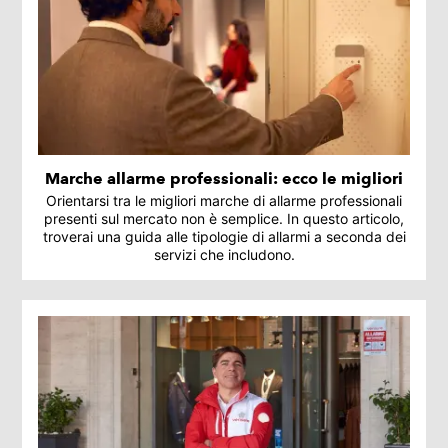
Marche allarme professionali: ecco le migliori
Orientarsi tra le migliori marche di allarme professionali
presenti sul mercato non è semplice. In questo articolo,
troverai una guida alle tipologie di allarmi a seconda dei
servizi che includono.