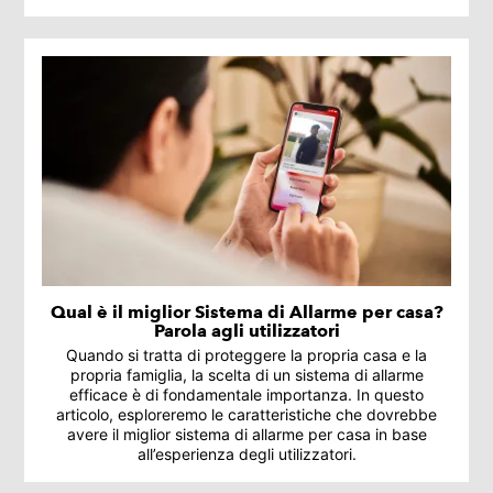
Qual è il miglior Sistema di Allarme per casa?
Parola agli utilizzatori
Quando si tratta di proteggere la propria casa e la
propria famiglia, la scelta di un sistema di allarme
efficace è di fondamentale importanza. In questo
articolo, esploreremo le caratteristiche che dovrebbe
avere il miglior sistema di allarme per casa in base
all’esperienza degli utilizzatori.