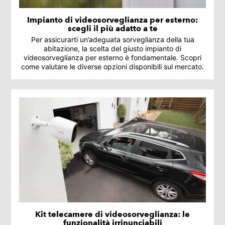
Impianto di videosorveglianza per esterno:
scegli il più adatto a te
Per assicurarti un’adeguata sorveglianza della tua
abitazione, la scelta del giusto impianto di
videosorveglianza per esterno è fondamentale. Scopri
come valutare le diverse opzioni disponibili sul mercato.
Kit telecamere di videosorveglianza: le
funzionalità irrinunciabili