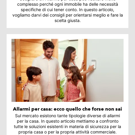
complesso perché ogni immobile ha delle necessità
specifiche di cui tener conto. In questo articolo,
vogliamo darvi dei consigli per orientarsi meglio e fare la
scelta giusta.
Allarmi per casa: ecco quello che forse non sai
Sul mercato esistono tante tipologie diverse di allarmi
per la casa. In questo articolo mettiamo a confronto
tutte le soluzioni esistenti in materia di sicurezza per la
propria casa o per la propria attività commerciale.