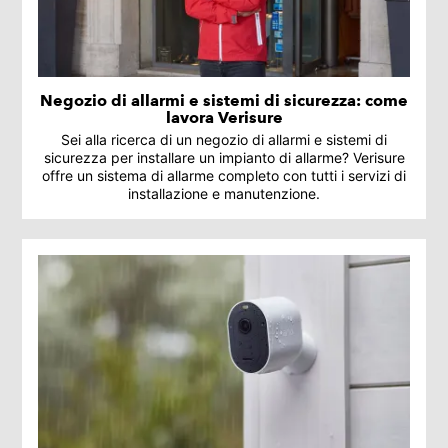
Negozio di allarmi e sistemi di sicurezza: come
lavora Verisure
Sei alla ricerca di un negozio di allarmi e sistemi di
sicurezza per installare un impianto di allarme? Verisure
offre un sistema di allarme completo con tutti i servizi di
installazione e manutenzione.