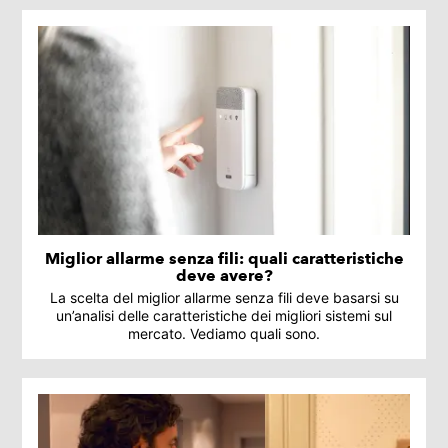
Miglior allarme senza fili: quali caratteristiche
deve avere?
La scelta del miglior allarme senza fili deve basarsi su
un’analisi delle caratteristiche dei migliori sistemi sul
mercato. Vediamo quali sono.