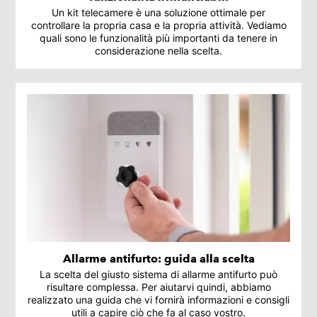
Un kit telecamere è una soluzione ottimale per
controllare la propria casa e la propria attività. Vediamo
quali sono le funzionalità più importanti da tenere in
considerazione nella scelta.
Allarme antifurto: guida alla scelta
La scelta del giusto sistema di allarme antifurto può
risultare complessa. Per aiutarvi quindi, abbiamo
realizzato una guida che vi fornirà informazioni e consigli
utili a capire ciò che fa al caso vostro.