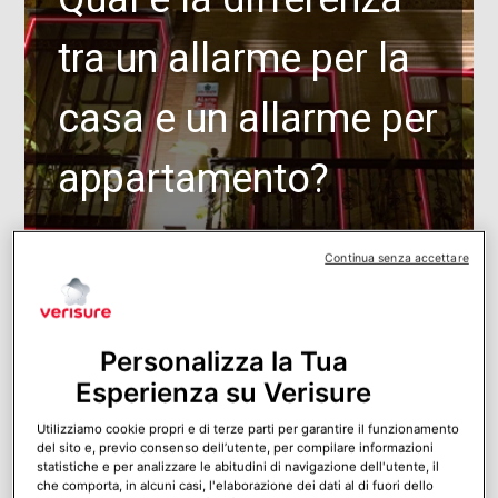
tra un allarme per la
casa e un allarme per
appartamento?
Continua senza accettare
Personalizza la Tua
Esperienza su Verisure
Utilizziamo cookie propri e di terze parti per garantire il funzionamento
del sito e, previo consenso dell’utente, per compilare informazioni
statistiche e per analizzare le abitudini di navigazione dell'utente, il
che comporta, in alcuni casi, l'elaborazione dei dati al di fuori dello