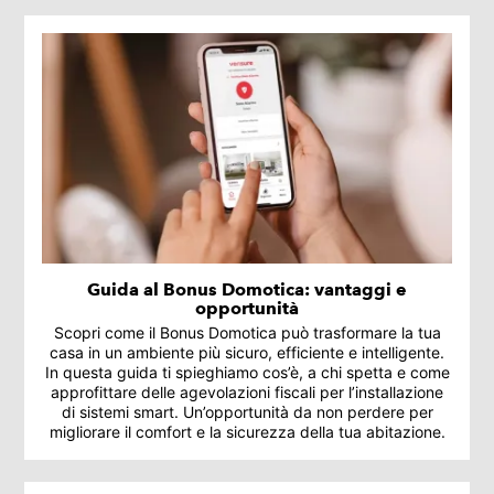
Guida al Bonus Domotica: vantaggi e
opportunità
Scopri come il Bonus Domotica può trasformare la tua
casa in un ambiente più sicuro, efficiente e intelligente.
In questa guida ti spieghiamo cos’è, a chi spetta e come
approfittare delle agevolazioni fiscali per l’installazione
di sistemi smart. Un’opportunità da non perdere per
migliorare il comfort e la sicurezza della tua abitazione.