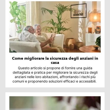
Come migliorare la sicurezza degli anziani in
casa
Questo articolo si propone di fornire una guida
dettagliata e pratica per migliorare la sicurezza degli
anziani nelle loro abitazioni, affrontando i rischi più
comuni e proponendo soluzioni efficaci e accessibili.