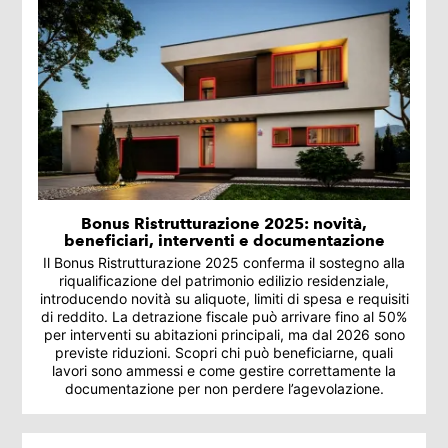
Bonus Ristrutturazione 2025: novità,
beneficiari, interventi e documentazione
Il Bonus Ristrutturazione 2025 conferma il sostegno alla
riqualificazione del patrimonio edilizio residenziale,
introducendo novità su aliquote, limiti di spesa e requisiti
di reddito. La detrazione fiscale può arrivare fino al 50%
per interventi su abitazioni principali, ma dal 2026 sono
previste riduzioni. Scopri chi può beneficiarne, quali
lavori sono ammessi e come gestire correttamente la
documentazione per non perdere l’agevolazione.