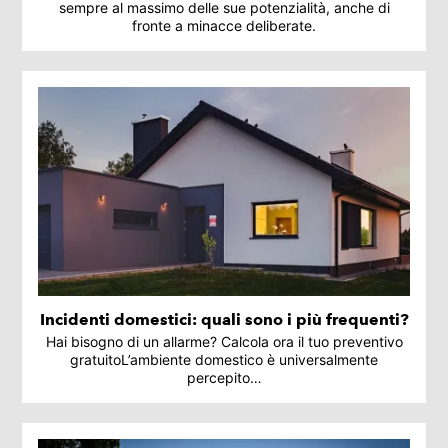
sempre al massimo delle sue potenzialità, anche di
fronte a minacce deliberate.
Incidenti domestici: quali sono i più frequenti?
Hai bisogno di un allarme? Calcola ora il tuo preventivo
gratuitoL’ambiente domestico è universalmente
percepito…