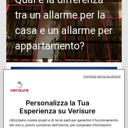
tra un allarme per la
casa e un allarme per
appartamento?
Continua senza accettare
Personalizza la Tua
Esperienza su Verisure
Utilizziamo cookie propri e di terze parti per garantire il funzionamento
del sito e, previo consenso dell’utente, per compilare informazioni