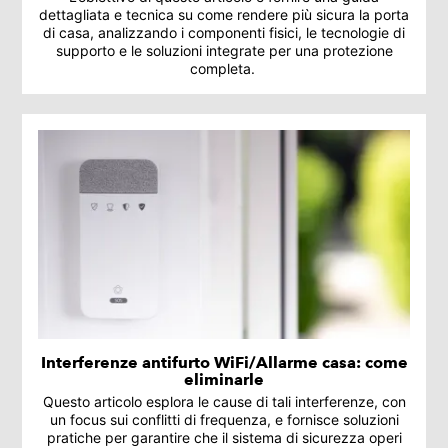
dettagliata e tecnica su come rendere più sicura la porta
di casa, analizzando i componenti fisici, le tecnologie di
supporto e le soluzioni integrate per una protezione
completa.
Interferenze antifurto WiFi/Allarme casa: come
eliminarle
Questo articolo esplora le cause di tali interferenze, con
un focus sui conflitti di frequenza, e fornisce soluzioni
pratiche per garantire che il sistema di sicurezza operi