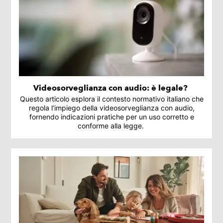
Videosorveglianza con audio: è legale?
Questo articolo esplora il contesto normativo italiano che
regola l’impiego della videosorveglianza con audio,
fornendo indicazioni pratiche per un uso corretto e
conforme alla legge.