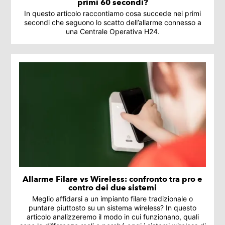
primi 60 secondi?
In questo articolo raccontiamo cosa succede nei primi
secondi che seguono lo scatto dell’allarme connesso a
una Centrale Operativa H24.
Allarme Filare vs Wireless: confronto tra pro e
contro dei due sistemi
Meglio affidarsi a un impianto filare tradizionale o
puntare piuttosto su un sistema wireless? In questo
articolo analizzeremo il modo in cui funzionano, quali