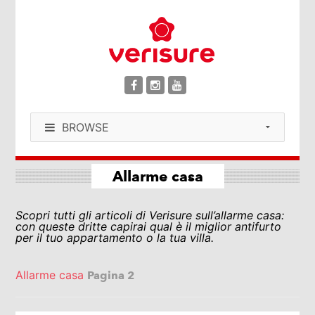
BROWSE
Allarme casa
Scopri tutti gli articoli di Verisure sull’allarme casa:
con queste dritte capirai qual è il miglior antifurto
per il tuo appartamento o la tua villa.
Allarme casa
Pagina 2