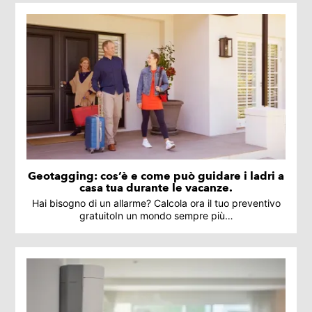
Geotagging: cos’è e come può guidare i ladri a
casa tua durante le vacanze.
Hai bisogno di un allarme? Calcola ora il tuo preventivo
gratuitoIn un mondo sempre più…