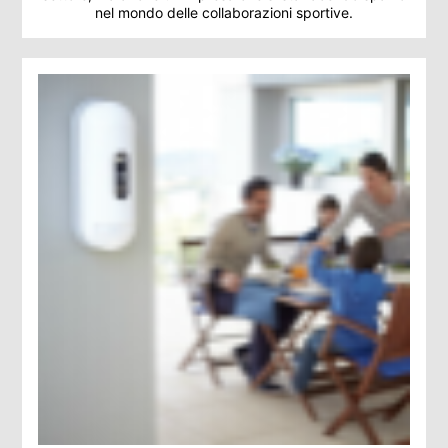
nel mondo delle collaborazioni sportive.