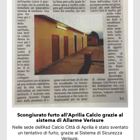
Scongiurato furto all’Aprilia Calcio grazie al
sistema di Allarme Verisure
Nelle sede dell’Asd Calcio Città di Aprilia è stato sventato
un tentativo di furto, grazie al Sistema di Sicurezza
Verisure.