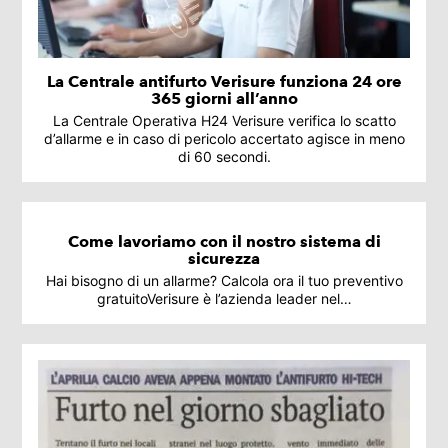
La Centrale antifurto Verisure funziona 24 ore
365 giorni all’anno
La Centrale Operativa H24 Verisure verifica lo scatto
d’allarme e in caso di pericolo accertato agisce in meno
di 60 secondi.
Come lavoriamo con il nostro sistema di
sicurezza
Hai bisogno di un allarme? Calcola ora il tuo preventivo
gratuitoVerisure è l’azienda leader nel…