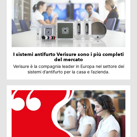
I sistemi antifurto Verisure sono i più completi
del mercato
Verisure è la compagnia leader in Europa nel settore dei
sistemi d’antifurto per la casa e l’azienda.