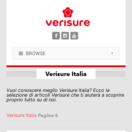
BROWSE
Verisure Italia
Vuoi conoscere meglio Verisure Italia? Ecco la
selezione di articoli Verisure che ti aiuterà a scoprire
proprio tutto su di noi.
Verisure Italia
Pagina 4