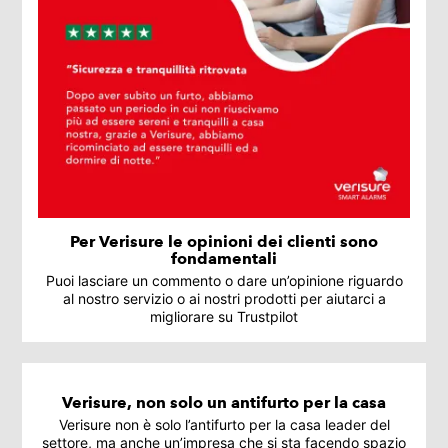
Per Verisure le opinioni dei clienti sono
fondamentali
Puoi lasciare un commento o dare un’opinione riguardo
al nostro servizio o ai nostri prodotti per aiutarci a
migliorare su Trustpilot
Verisure, non solo un antifurto per la casa
Verisure non è solo l’antifurto per la casa leader del
settore, ma anche un’impresa che si sta facendo spazio