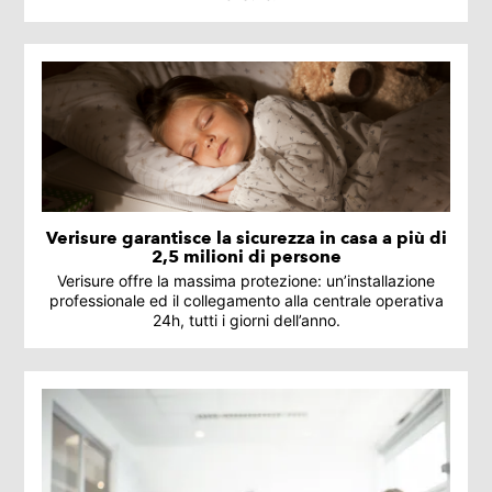
Verisure garantisce la sicurezza in casa a più di
2,5 milioni di persone
Verisure offre la massima protezione: un’installazione
professionale ed il collegamento alla centrale operativa
24h, tutti i giorni dell’anno.