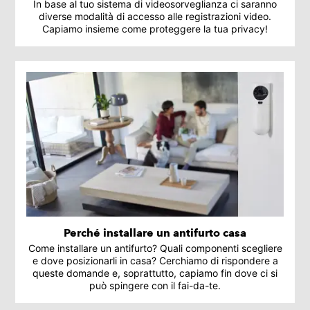
In base al tuo sistema di videosorveglianza ci saranno
diverse modalità di accesso alle registrazioni video.
Capiamo insieme come proteggere la tua privacy!
Perché installare un antifurto casa
Come installare un antifurto? Quali componenti scegliere
e dove posizionarli in casa? Cerchiamo di rispondere a
queste domande e, soprattutto, capiamo fin dove ci si
può spingere con il fai-da-te.