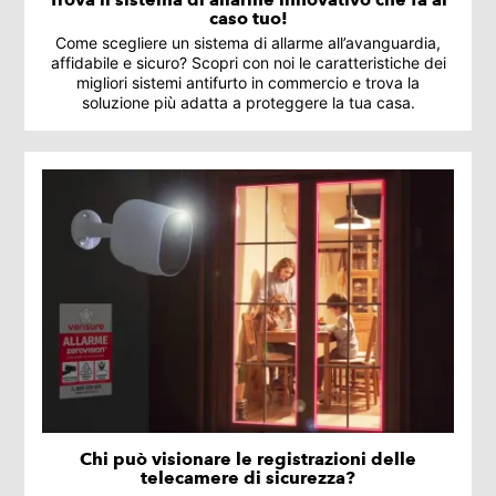
caso tuo!
Come scegliere un sistema di allarme all’avanguardia,
affidabile e sicuro? Scopri con noi le caratteristiche dei
migliori sistemi antifurto in commercio e trova la
soluzione più adatta a proteggere la tua casa.
Chi può visionare le registrazioni delle
telecamere di sicurezza?