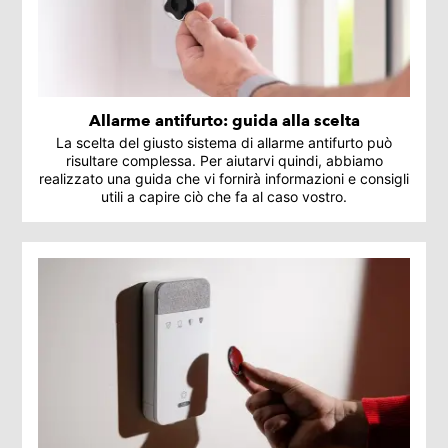
Allarme antifurto: guida alla scelta
La scelta del giusto sistema di allarme antifurto può
risultare complessa. Per aiutarvi quindi, abbiamo
realizzato una guida che vi fornirà informazioni e consigli
utili a capire ciò che fa al caso vostro.