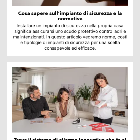
Cosa sapere sull’impianto di sicurezza e la
normativa
Installare un impianto di sicurezza nella propria casa
significa assicurarsi uno scudo protettivo contro ladri e
malintenzionati. In questo articolo vedremo norme, costi
e tipologie di impianti di sicurezza per una scelta
consapevole ed efficace.
Trova il sistema di allarme innovativo che fa al