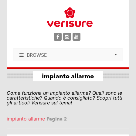
BROWSE
impianto allarme
Come funziona un impianto allarme? Quali sono le
caratteristiche? Quando è consigliato? Scopri tutti
gli articoli Verisure sul tema!
impianto allarme
Pagina 2