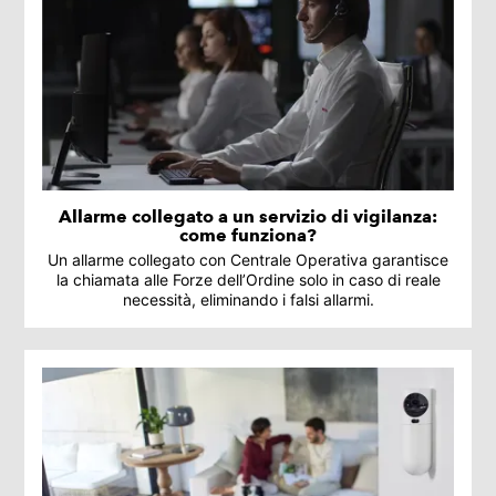
Allarme collegato a un servizio di vigilanza:
come funziona?
Un allarme collegato con Centrale Operativa garantisce
la chiamata alle Forze dell’Ordine solo in caso di reale
necessità, eliminando i falsi allarmi.