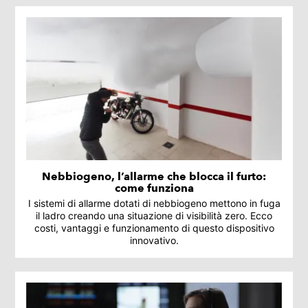
Nebbiogeno, l’allarme che blocca il furto:
come funziona
I sistemi di allarme dotati di nebbiogeno mettono in fuga
il ladro creando una situazione di visibilità zero. Ecco
costi, vantaggi e funzionamento di questo dispositivo
innovativo.