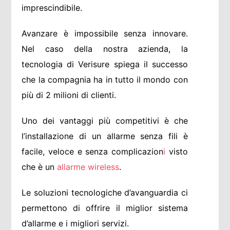
imprescindibile.
Avanzare è impossibile senza innovare.
Nel caso della nostra azienda, la
tecnologia di Verisure spiega il successo
che la compagnia ha in tutto il mondo con
più di 2 milioni di clienti.
Uno dei vantaggi più competitivi è che
l’installazione di un allarme senza fili è
facile, veloce e senza complicazion
i
visto
che è un
allarme wireless
.
Le soluzioni tecnologiche d’avanguardia ci
permettono di offrire il miglior sistema
d’allarme e i migliori servizi.