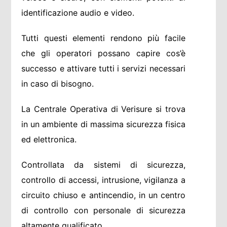
identificazione audio e video.
Tutti questi elementi rendono più facile
che gli operatori possano capire cos’è
successo e attivare tutti i servizi necessari
in caso di bisogno.
La Centrale Operativa di Verisure si trova
in un ambiente di massima sicurezza fisica
ed elettronica.
Controllata da sistemi di sicurezza,
controllo di accessi, intrusione, vigilanza a
circuito chiuso e antincendio, in un centro
di controllo con personale di sicurezza
altamente qualificato.