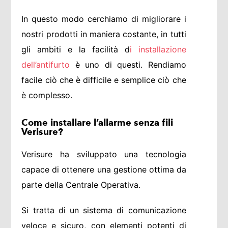
In questo modo cerchiamo di migliorare i
nostri prodotti in maniera costante, in tutti
gli ambiti e la facilità d
i installazione
dell’antifurto
è uno di questi. Rendiamo
facile ciò che è difficile e semplice ciò che
è complesso.
Come installare l’allarme senza fili
Verisure?
Verisure ha sviluppato una tecnologia
capace di ottenere una gestione ottima da
parte della Centrale Operativa.
Si tratta di un sistema di comunicazione
veloce e sicuro, con elementi potenti di