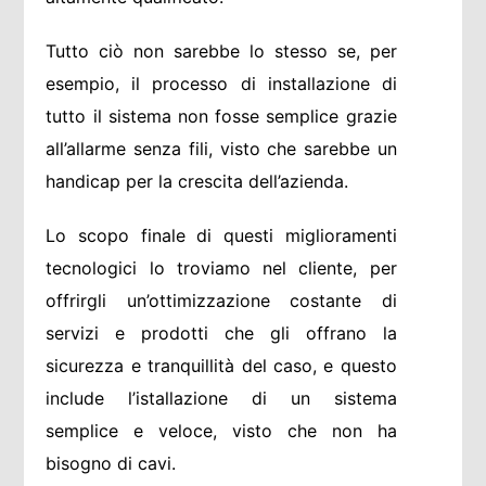
Tutto ciò non sarebbe lo stesso se, per
esempio, il processo di installazione di
tutto il sistema non fosse semplice grazie
all’allarme senza fili, visto che sarebbe un
handicap per la crescita dell’azienda.
Lo scopo finale di questi miglioramenti
tecnologici lo troviamo nel cliente, per
offrirgli un’ottimizzazione costante di
servizi e prodotti che gli offrano la
sicurezza e tranquillità del caso, e questo
include l’istallazione di un sistema
semplice e veloce, visto che non ha
bisogno di cavi.