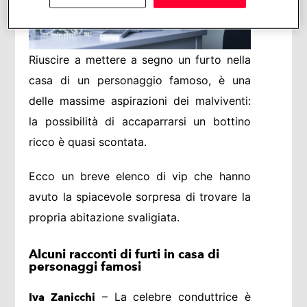
Riuscire a mettere a segno un furto nella
casa di un personaggio famoso, è una
delle massime aspirazioni dei malviventi:
la possibilità di accaparrarsi un bottino
ricco è quasi scontata.
Ecco un breve elenco di vip che hanno
avuto la spiacevole sorpresa di trovare la
propria abitazione svaligiata.
Alcuni racconti di furti in casa di
personaggi famosi
– La celebre conduttrice è
Iva Zanicchi