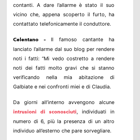
contanti. A dare l’allarme è stato il suo
vicino che, appena scoperto il furto, ha
contattato telefonicamente il conduttore.
Il famoso cantante ha
Celentano –
lanciato l’allarme dal suo blog per rendere
noti i fatti: “Mi vedo costretto a rendere
noti dei fatti molto gravi che si stanno
verificando nella mia abitazione di
Galbiate e nei confronti miei e di Claudia.
Da giorni all’interno avvengono alcune
, individuati in
intrusioni di sconosciuti
numero di 6, più la presenza di un altro
individuo all’esterno che pare sorvegliare.