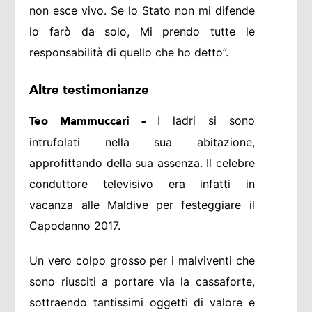
non esce vivo. Se lo Stato non mi difende
lo farò da solo, Mi prendo tutte le
responsabilità di quello che ho detto”.
Altre testimonianze
I ladri si sono
Teo Mammuccari –
intrufolati nella sua abitazione,
approfittando della sua assenza. Il celebre
conduttore televisivo era infatti in
vacanza alle Maldive per festeggiare il
Capodanno 2017.
Un vero colpo grosso per i malviventi che
sono riusciti a portare via la cassaforte,
sottraendo tantissimi oggetti di valore e