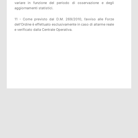
variare in funzione del periodo di osservazione e degli
aggiornamenti statistici.
11 - Come previsto dal D.M. 269/2010, l’avviso alle Forze
dell’Ordine è effettuato esclusivamente in caso di allarme reale
e verificato dalla Centrale Operativa.